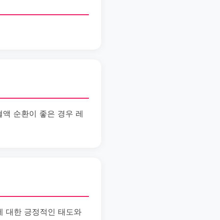
액 순환이 좋은 경우 레
에 대한 긍정적인 태도와