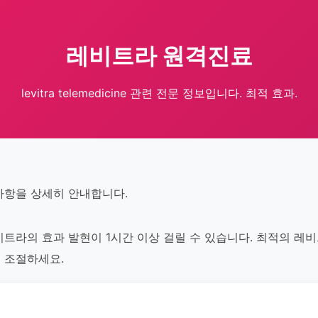
레비트라 원격진료
levitra telemedicine 관련 전문 정보입니다. 최적 효과.
사항을 상세히 안내합니다.
트라의 효과 발현이 1시간 이상 걸릴 수 있습니다. 최적의 레
 조절하세요.