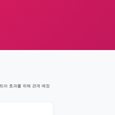
비트라 효과를 위해 관계 예정