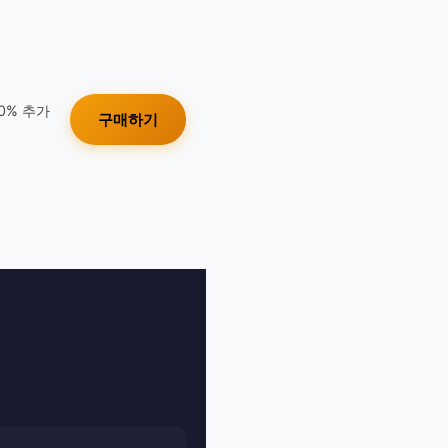
10% 추가
구매하기