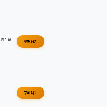
가 충전을
구매하기
구매하기