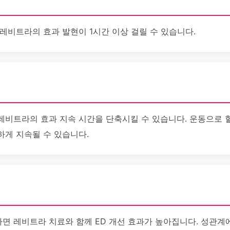
레비트라의 효과 발현이 1시간 이상 걸릴 수 있습니다.
레비트라의 효과 지속 시간을 단축시킬 수 있습니다. 운동으로 혈
하게 지속될 수 있습니다.
면 레비트라 치료와 함께 ED 개선 효과가 높아집니다. 성관계