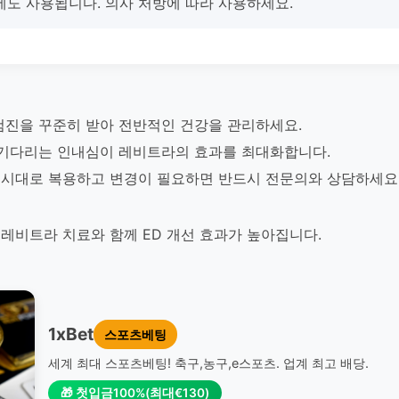
에도 사용됩니다. 의사 처방에 따라 사용하세요.
검진을 꾸준히 받아 전반적인 건강을 관리하세요.
 기다리는 인내심이 레비트라의 효과를 최대화합니다.
시대로 복용하고 변경이 필요하면 반드시 전문의와 상담하세요
레비트라 치료와 함께 ED 개선 효과가 높아집니다.
1xBet
스포츠베팅
세계 최대 스포츠베팅! 축구,농구,e스포츠. 업계 최고 배당.
🎁 첫입금100%(최대€130)