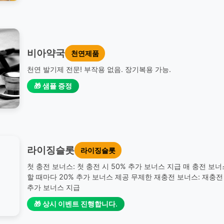
비아약국
천연제품
천연 발기제 전문! 부작용 없음. 장기복용 가능.
🎁 샘플 증정
라이징슬롯
라이징슬롯
첫 충전 보너스: 첫 충전 시 50% 추가 보너스 지급 매 충전 보너
할 때마다 20% 추가 보너스 제공 무제한 재충전 보너스: 재충전 
추가 보너스 지급
🎁 상시 이벤트 진행합니다.