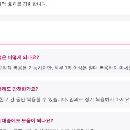
적 효과를 강화합니다.
법은 어떻게 되나요?
규칙적 복용은 가능하지만, 하루 1회 이상은 절대 복용하지 마세
복용해도 안전한가요?
요한 기간 동안 복용할 수 있습니다. 임의로 장기 복용하지 마세요
 비대증에도 도움이 되나요?