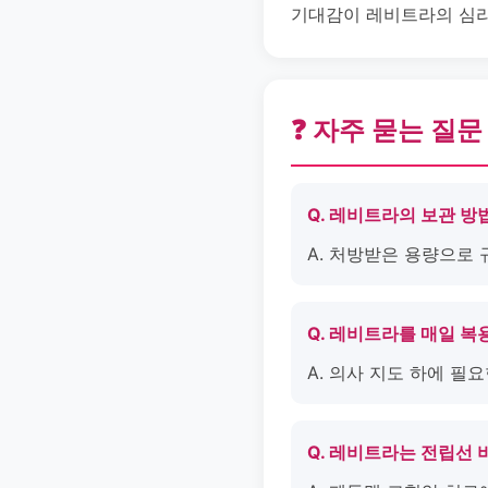
기대감이 레비트라의 심리
❓ 자주 묻는 질문
Q. 레비트라의 보관 방
A. 처방받은 용량으로 
Q. 레비트라를 매일 
A. 의사 지도 하에 필
Q. 레비트라는 전립선