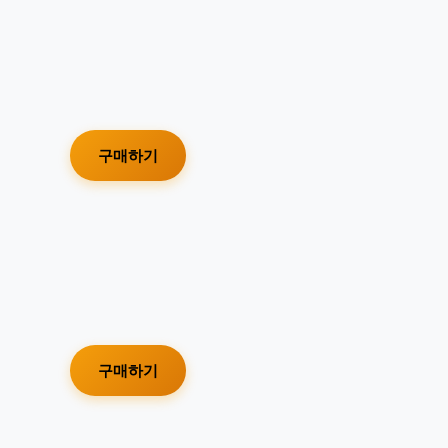
구매하기
구매하기