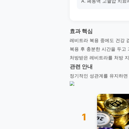
A. 폐동맥 고혈압 치료
효과 핵심
레비트라 복용 중에도 건강 
복용 후 충분한 시간을 두고
처방받은 레비트라를 처방 지
관련 안내
정기적인 성관계를 유지하면 
1