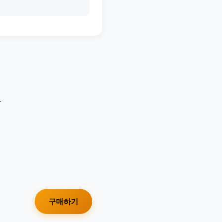
.
구매하기