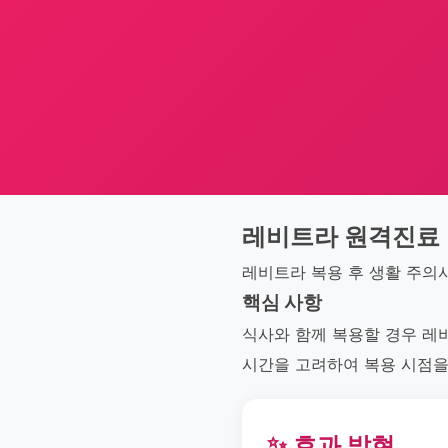
레비트라 원격진료
레비트라 복용 후 생활 주의
핵심 사항
식사와 함께 복용할 경우 레비
시간을 고려하여 복용 시점을
✨ 효과 발현