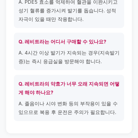
A. PDE5 효소를 억제하여 혈관을 이완시키고
성기 혈류를 증가시켜 발기를 돕습니다. 성적
자극이 있을 때만 작용합니다.
Q. 레비트라는 어디서 구매할 수 있나요?
A. 4시간 이상 발기가 지속되는 경우(지속발기
증)는 즉시 응급실을 방문해야 합니다.
Q. 레비트라의 약효가 너무 오래 지속되면 어떻
게 해야 하나요?
A. 졸음이나 시야 변화 등의 부작용이 있을 수
있으므로 복용 후 운전은 주의가 필요합니다.