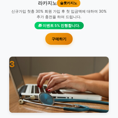
라카지노
슬롯카지노
신규가입 첫충 30% 회원 가입 후 첫 입금액에 대하여 30%
추가 충전을 하여 드립니다.
🎁 이벤트 5% 진행합니다.
구매하기
3