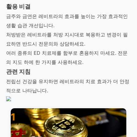
활용 비결
금주와 금연은 레비트라의 효과를 높이는 가장 효과적인
생활 습관 개선입니다.
처방받은 레비트라를 처방 지시대로 복용하고 변경이 필
요하면 반드시 전문의와 상담하세요.
여러 종류의 ED 치료제를 함부로 혼용하지 마세요. 전문
의 지도 하에 한 가지를 사용하세요.
관련 지침
전립선 건강을 유지하면 레비트라의 치료 효과가 더 안정
적으로 나타납니다.
1