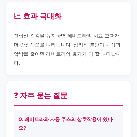
📈 효과 극대화
전립선 건강을 유지하면 레비트라의 치료 효과가
더 안정적으로 나타납니다. 심리적 불안이나 성과
압박을 줄이면 레비트라의 효과가 더 잘 나타납니
다.
❓ 자주 묻는 질문
Q. 레비트라와 자몽 주스의 상호작용이 있나
요?