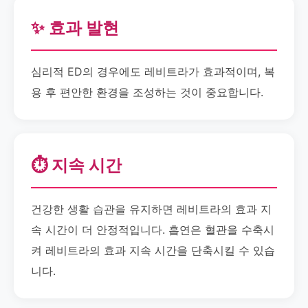
✨ 효과 발현
심리적 ED의 경우에도 레비트라가 효과적이며, 복
용 후 편안한 환경을 조성하는 것이 중요합니다.
⏱️ 지속 시간
건강한 생활 습관을 유지하면 레비트라의 효과 지
속 시간이 더 안정적입니다. 흡연은 혈관을 수축시
켜 레비트라의 효과 지속 시간을 단축시킬 수 있습
니다.