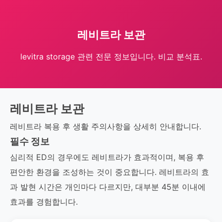
레비트라 보관
levitra storage 관련 전문 정보입니다. 비교 분석표.
레비트라 보관
레비트라 복용 후 생활 주의사항을 상세히 안내합니다.
필수 정보
심리적 ED의 경우에도 레비트라가 효과적이며, 복용 후
편안한 환경을 조성하는 것이 중요합니다. 레비트라의 효
과 발현 시간은 개인마다 다르지만, 대부분 45분 이내에
효과를 경험합니다.