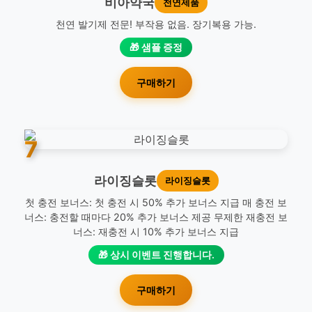
비아약국
천연제품
천연 발기제 전문! 부작용 없음. 장기복용 가능.
🎁 샘플 증정
구매하기
7
라이징슬롯
라이징슬롯
첫 충전 보너스: 첫 충전 시 50% 추가 보너스 지급 매 충전 보
너스: 충전할 때마다 20% 추가 보너스 제공 무제한 재충전 보
너스: 재충전 시 10% 추가 보너스 지급
🎁 상시 이벤트 진행합니다.
구매하기