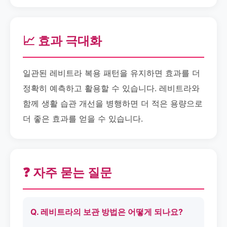
📈 효과 극대화
일관된 레비트라 복용 패턴을 유지하면 효과를 더
정확히 예측하고 활용할 수 있습니다. 레비트라와
함께 생활 습관 개선을 병행하면 더 적은 용량으로
더 좋은 효과를 얻을 수 있습니다.
❓ 자주 묻는 질문
Q. 레비트라의 보관 방법은 어떻게 되나요?