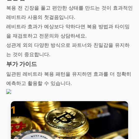
복용 전 긴장을 풀고 편안한 상태를 만드는 것이 효과적인
레비트라 사용의 첫걸음입니다.
레비트라 효과가 예상보다 약하다면 복용 방법과 타이밍
을 재검토하고 전문의와 상담하세요.
성관계 외의 다양한 방식으로 파트너와 친밀감을 유지하
는 것이 중요합니다.
부가 가이드
일관된 레비트라 복용 패턴을 유지하면 효과를 더 정확히
예측하고 활용할 수 있습니다.
1