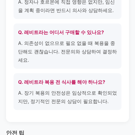
A. 정자나 호르몬에 직접 영향은 없지만, 임신
을 계획 중이라면 반드시 의사와 상담하세요.
Q. 레비트라는 어디서 구매할 수 있나요?
A. 의존성이 없으므로 필요 없을 때 복용을 중
단해도 괜찮습니다. 전문의와 상담하여 결정하
세요.
Q. 레비트라 복용 전 식사를 해야 하나요?
A. 장기 복용의 안전성은 임상적으로 확인되었
지만, 정기적인 전문의 상담이 필요합니다.
안전 팁