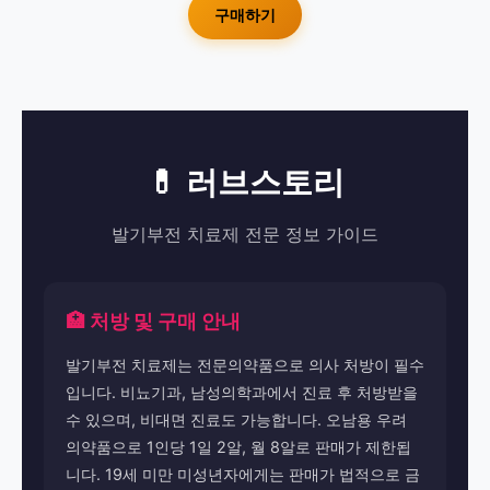
구매하기
💊 러브스토리
발기부전 치료제 전문 정보 가이드
🏥 처방 및 구매 안내
발기부전 치료제는 전문의약품으로 의사 처방이 필수
입니다. 비뇨기과, 남성의학과에서 진료 후 처방받을
수 있으며, 비대면 진료도 가능합니다. 오남용 우려
의약품으로 1인당 1일 2알, 월 8알로 판매가 제한됩
니다. 19세 미만 미성년자에게는 판매가 법적으로 금