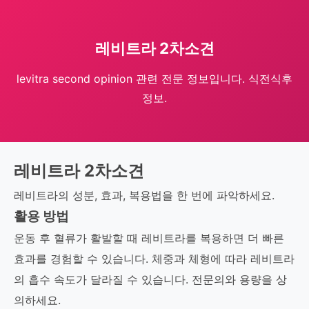
레비트라 2차소견
levitra second opinion 관련 전문 정보입니다. 식전식후
정보.
레비트라 2차소견
레비트라의 성분, 효과, 복용법을 한 번에 파악하세요.
활용 방법
운동 후 혈류가 활발할 때 레비트라를 복용하면 더 빠른
효과를 경험할 수 있습니다. 체중과 체형에 따라 레비트라
의 흡수 속도가 달라질 수 있습니다. 전문의와 용량을 상
의하세요.