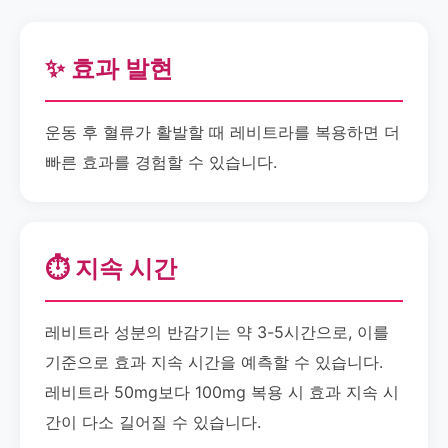
✨ 효과 발현
운동 후 혈류가 활발할 때 레비트라를 복용하면 더
빠른 효과를 경험할 수 있습니다.
⏱️ 지속 시간
레비트라 성분의 반감기는 약 3-5시간으로, 이를
기준으로 효과 지속 시간을 예측할 수 있습니다.
레비트라 50mg보다 100mg 복용 시 효과 지속 시
간이 다소 길어질 수 있습니다.