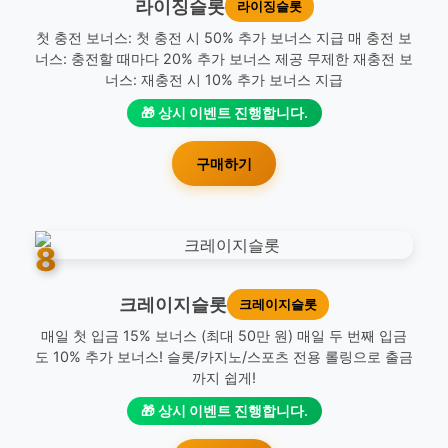
라이징슬롯
라이징슬롯
첫 충전 보너스: 첫 충전 시 50% 추가 보너스 지급 매 충전 보
너스: 충전할 때마다 20% 추가 보너스 제공 무제한 재충전 보
너스: 재충전 시 10% 추가 보너스 지급
🎁 상시 이벤트 진행합니다.
구매하기
8
크레이지슬롯
크레이지슬롯
매일 첫 입금 15% 보너스 (최대 50만 원) 매일 두 번째 입금
도 10% 추가 보너스! 슬롯/카지노/스포츠 전용 롤링으로 출금
까지 쉽게!
🎁 상시 이벤트 진행합니다.