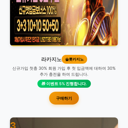
라카지노
슬롯카지노
신규가입 첫충 30% 회원 가입 후 첫 입금액에 대하여 30%
추가 충전을 하여 드립니다.
🎁 이벤트 5% 진행합니다.
구매하기
3