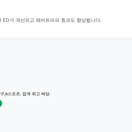
 ED가 개선되고 레비트라의 효과도 향상됩니다.
구,e스포츠. 업계 최고 배당.