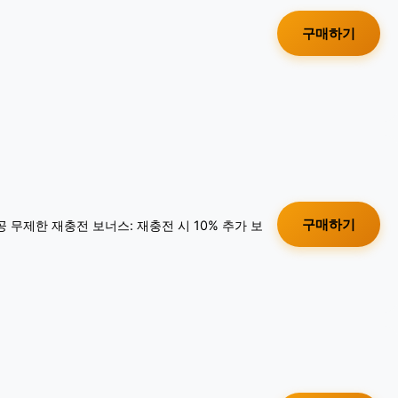
구매하기
구매하기
공 무제한 재충전 보너스: 재충전 시 10% 추가 보