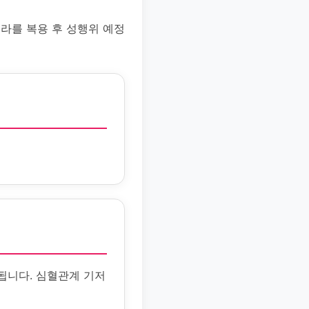
트라를 복용 후 성행위 예정
됩니다. 심혈관계 기저