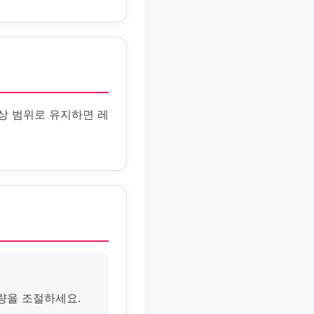
상 범위로 유지하면 레
량을 조절하세요.