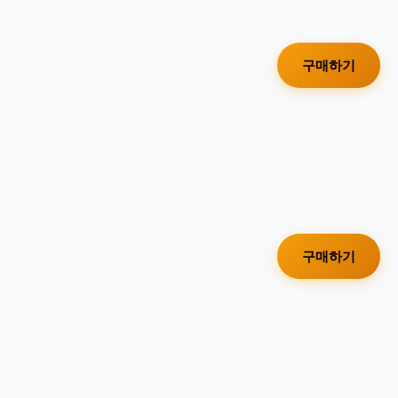
구매하기
구매하기