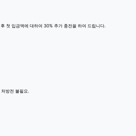
 후 첫 입금액에 대하여 30% 추가 충전을 하여 드립니다.
 처방전 불필요.