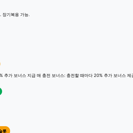
. 장기복용 가능.
0% 추가 보너스 지급 매 충전 보너스: 충전할 때마다 20% 추가 보너스 제
슬롯