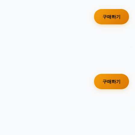
구매하기
구매하기