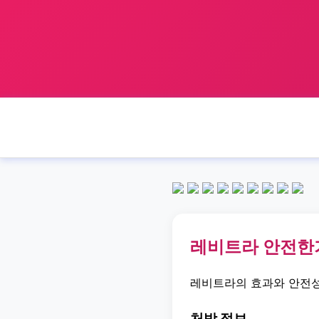
레비트라 안전한
레비트라의 효과와 안전성
처방 정보