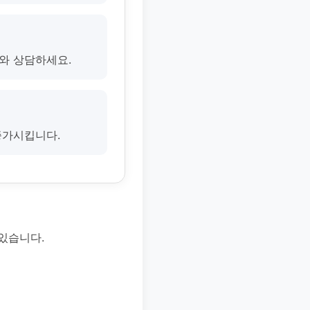
의와 상담하세요.
증가시킵니다.
있습니다.