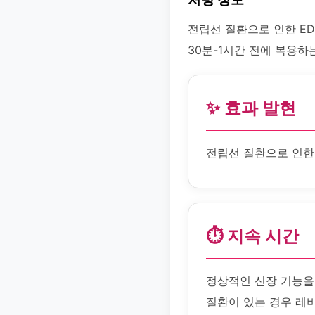
전립선 질환으로 인한 ED
30분-1시간 전에 복용하
✨ 효과 발현
전립선 질환으로 인한 
⏱️ 지속 시간
정상적인 신장 기능을
질환이 있는 경우 레