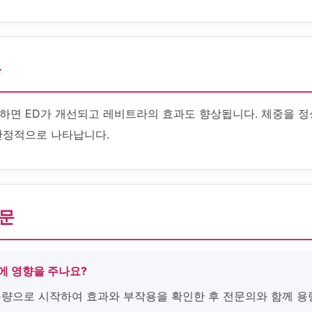
화
하면 ED가 개선되고 레비트라의 효과도 향상됩니다. 체중을 정
안정적으로 나타납니다.
질문
에 영향을 주나요?
 용량으로 시작하여 효과와 부작용을 확인한 후 전문의와 함께 용