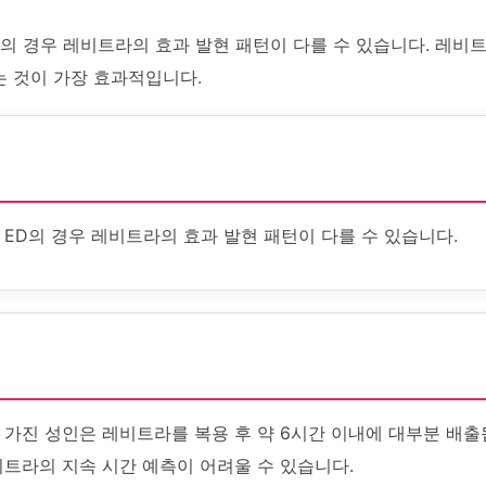
의 경우 레비트라의 효과 발현 패턴이 다를 수 있습니다. 레비
는 것이 가장 효과적입니다.
ED의 경우 레비트라의 효과 발현 패턴이 다를 수 있습니다.
 가진 성인은 레비트라를 복용 후 약 6시간 이내에 대부분 배출
비트라의 지속 시간 예측이 어려울 수 있습니다.