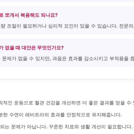
으로 쪼개서 복용해도 되나요?
 용량 조절이 필요하거나 심리적 요인이 있을 수 있습니다. 전문
가 없을 때 대안은 무엇인가요?
 큰 문제가 없을 수 있지만, 과음은 효과를 감소시키고 부작용을 
칙적인 운동으로 혈관 건강을 개선하면 더 좋은 결과를 얻을 수 
분한 수면이 레비트라의 효과를 안정적으로 유지해줍니다.
결되는 문제가 아닙니다. 꾸준한 치료와 생활 개선이 필요합니다.