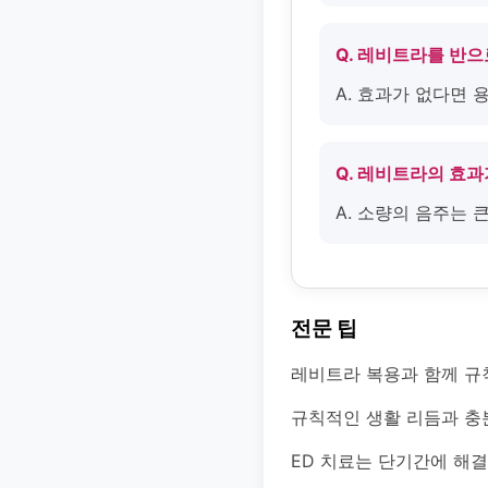
Q. 레비트라를 반
A. 효과가 없다면
Q. 레비트라의 효과
A. 소량의 음주는
전문 팁
레비트라 복용과 함께 규
규칙적인 생활 리듬과 충
ED 치료는 단기간에 해