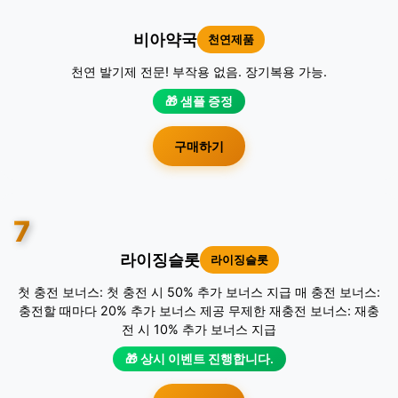
비아약국
천연제품
천연 발기제 전문! 부작용 없음. 장기복용 가능.
🎁 샘플 증정
구매하기
7
라이징슬롯
라이징슬롯
첫 충전 보너스: 첫 충전 시 50% 추가 보너스 지급 매 충전 보너스:
충전할 때마다 20% 추가 보너스 제공 무제한 재충전 보너스: 재충
전 시 10% 추가 보너스 지급
🎁 상시 이벤트 진행합니다.