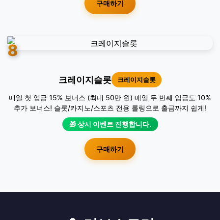
구매하기
8
크레이지슬롯
크레이지슬롯
매일 첫 입금 15% 보너스 (최대 50만 원) 매일 두 번째 입금도 10%
추가 보너스! 슬롯/카지노/스포츠 전용 롤링으로 출금까지 쉽게!
🎁 상시 이벤트 진행합니다.
구매하기