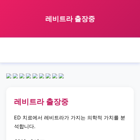
레비트라 출장중
🏠 홈
레비트라
business
trip
레비트라 출장중
›
›
›
›
레비트라 출장중
ED 치료에서 레비트라가 가지는 의학적 가치를 분
석합니다.