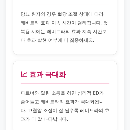
당뇨 환자의 경우 혈당 조절 상태에 따라
레비트라 효과 지속 시간이 달라집니다. 첫
복용 시에는 레비트라의 효과 지속 시간보
다 효과 발현 여부에 더 집중하세요.
📈 효과 극대화
파트너와 열린 소통을 하면 심리적 ED가
줄어들고 레비트라의 효과가 극대화됩니
다. 고혈압 조절이 잘 될수록 레비트라의 효
과가 더 잘 나타납니다.