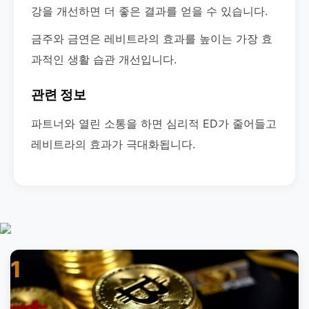
강을 개선하면 더 좋은 결과를 얻을 수 있습니다.
금주와 금연은 레비트라의 효과를 높이는 가장 효
과적인 생활 습관 개선입니다.
관련 정보
파트너와 열린 소통을 하면 심리적 ED가 줄어들고
레비트라의 효과가 극대화됩니다.
1