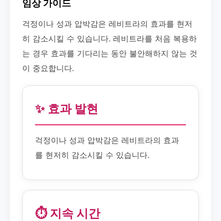
임상 가이드
걱정이나 성과 압박감은 레비트라의 효과를 현저
히 감소시킬 수 있습니다. 레비트라를 처음 복용하
는 경우 효과를 기다리는 동안 불안해하지 않는 것
이 중요합니다.
✨ 효과 발현
걱정이나 성과 압박감은 레비트라의 효과
를 현저히 감소시킬 수 있습니다.
⏱️ 지속 시간