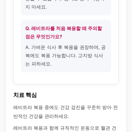
지 마세요.
Q. 레비트라를 처음 복용할 때 주의할
점은 무엇인가요?
A. 가벼운 식사 후 복용을 권장하며, 공
복에도 복용 가능합니다. 고지방 식사
는 피하세요.
치료 핵심
레비트라 복용 중에도 건강 검진을 꾸준히 받아 전
반적인 건강을 관리하세요.
레비트라 복용과 함께 규칙적인 운동으로 혈관 건