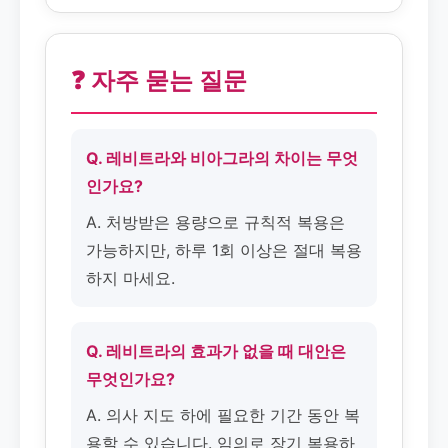
❓ 자주 묻는 질문
Q. 레비트라와 비아그라의 차이는 무엇
인가요?
A. 처방받은 용량으로 규칙적 복용은
가능하지만, 하루 1회 이상은 절대 복용
하지 마세요.
Q. 레비트라의 효과가 없을 때 대안은
무엇인가요?
A. 의사 지도 하에 필요한 기간 동안 복
용할 수 있습니다. 임의로 장기 복용하