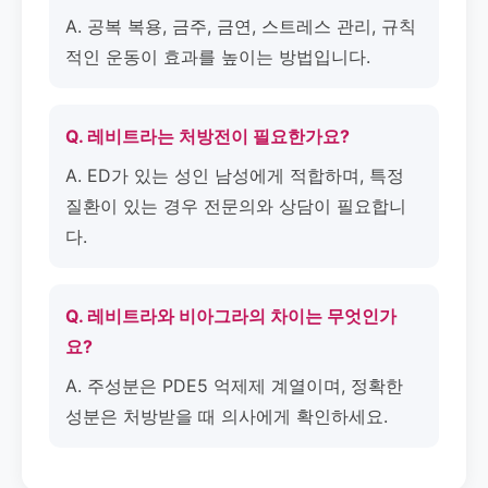
A. 공복 복용, 금주, 금연, 스트레스 관리, 규칙
적인 운동이 효과를 높이는 방법입니다.
Q. 레비트라는 처방전이 필요한가요?
A. ED가 있는 성인 남성에게 적합하며, 특정
질환이 있는 경우 전문의와 상담이 필요합니
다.
Q. 레비트라와 비아그라의 차이는 무엇인가
요?
A. 주성분은 PDE5 억제제 계열이며, 정확한
성분은 처방받을 때 의사에게 확인하세요.