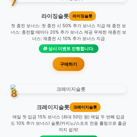
7
라이징슬롯
라이징슬롯
첫 충전 보너스: 첫 충전 시 50% 추가 보너스 지급 매 충전 보
너스: 충전할 때마다 20% 추가 보너스 제공 무제한 재충전 보
너스: 재충전 시 10% 추가 보너스 지급
🎁 상시 이벤트 진행합니다.
구매하기
8
크레이지슬롯
크레이지슬롯
매일 첫 입금 15% 보너스 (최대 50만 원) 매일 두 번째 입금
도 10% 추가 보너스! 슬롯/카지노/스포츠 전용 롤링으로 출금
까지 쉽게!