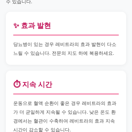
수 있습니다.
✨ 효과 발현
당뇨병이 있는 경우 레비트라의 효과 발현이 다소
느릴 수 있습니다. 전문의 지도 하에 복용하세요.
⏱️ 지속 시간
운동으로 혈액 순환이 좋은 경우 레비트라의 효과
가 더 균일하게 지속될 수 있습니다. 낮은 온도 환
경에서는 혈관이 수축하여 레비트라의 효과 지속
시간이 감소할 수 있습니다.