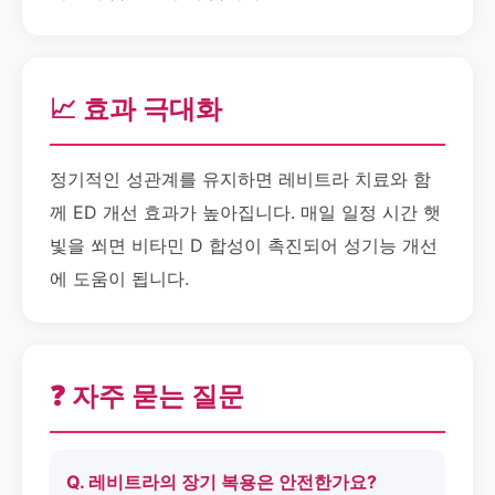
📈 효과 극대화
정기적인 성관계를 유지하면 레비트라 치료와 함
께 ED 개선 효과가 높아집니다. 매일 일정 시간 햇
빛을 쐬면 비타민 D 합성이 촉진되어 성기능 개선
에 도움이 됩니다.
❓ 자주 묻는 질문
Q. 레비트라의 장기 복용은 안전한가요?