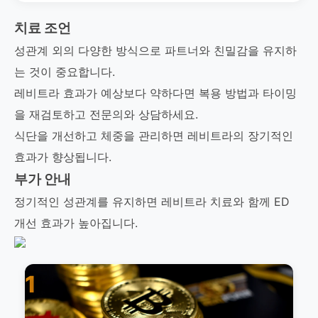
치료 조언
성관계 외의 다양한 방식으로 파트너와 친밀감을 유지하
는 것이 중요합니다.
레비트라 효과가 예상보다 약하다면 복용 방법과 타이밍
을 재검토하고 전문의와 상담하세요.
식단을 개선하고 체중을 관리하면 레비트라의 장기적인
효과가 향상됩니다.
부가 안내
정기적인 성관계를 유지하면 레비트라 치료와 함께 ED
개선 효과가 높아집니다.
1