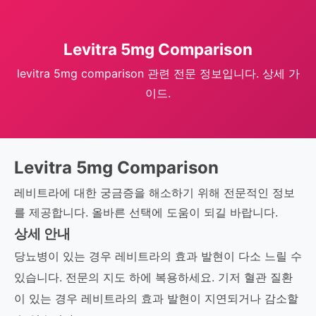
Levitra 5mg Comparison
levitra 5mg comparison 관련 전문 정보입니다. 상세 가
이드.
Levitra 5mg Comparison
레비트라에 대한 궁금증을 해소하기 위해 전문적인 정보
를 제공합니다. 올바른 선택에 도움이 되길 바랍니다.
상세 안내
당뇨병이 있는 경우 레비트라의 효과 발현이 다소 느릴 수
있습니다. 전문의 지도 하에 복용하세요. 기저 혈관 질환
이 있는 경우 레비트라의 효과 발현이 지연되거나 감소할