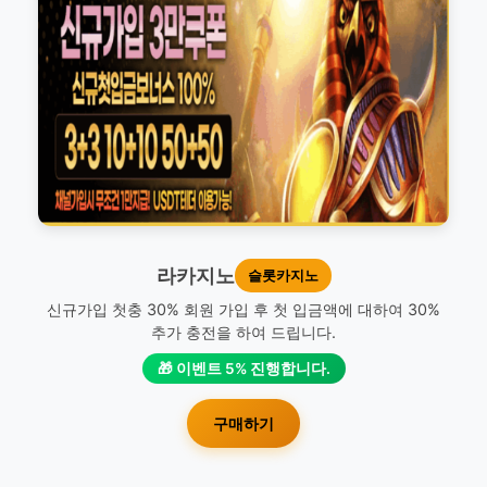
라카지노
슬롯카지노
신규가입 첫충 30% 회원 가입 후 첫 입금액에 대하여 30%
추가 충전을 하여 드립니다.
🎁 이벤트 5% 진행합니다.
구매하기