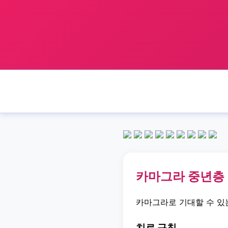
카마그라 중년층
카마그라로 기대할 수 있
치료 규칙