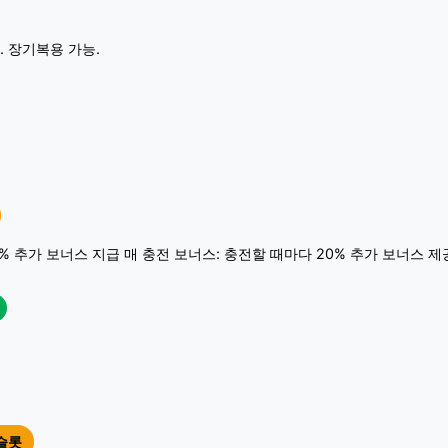
. 장기복용 가능.
0% 추가 보너스 지급 매 충전 보너스: 충전할 때마다 20% 추가 보너스 제
슬롯