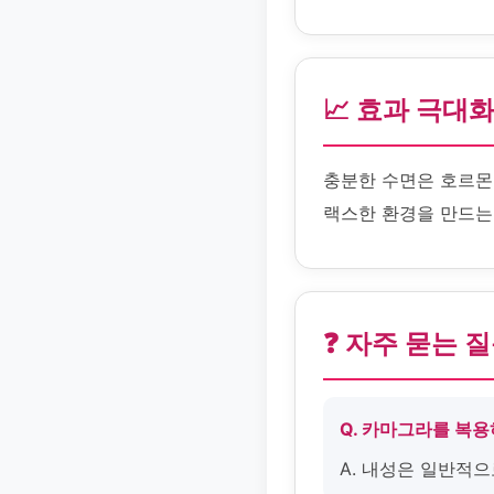
📈 효과 극대
충분한 수면은 호르몬
랙스한 환경을 만드는
❓ 자주 묻는 
Q. 카마그라를 복
A. 내성은 일반적