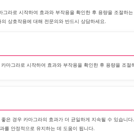
마그라로 시작하여 효과와 부작용을 확인한 후 용량을 조절하는
의 상호작용에 대해 전문의와 반드시 상담하세요.
 카마그라로 시작하여 효과와 부작용을 확인한 후 용량을 조절하
 좋은 경우 카마그라의 효과가 더 균일하게 지속될 수 있습니다.
과를 안정적으로 유지하는 데 도움이 됩니다.