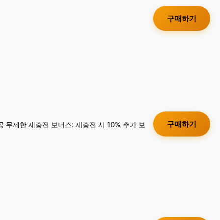
구매하기
구매하기
공 무제한 재충전 보너스: 재충전 시 10% 추가 보