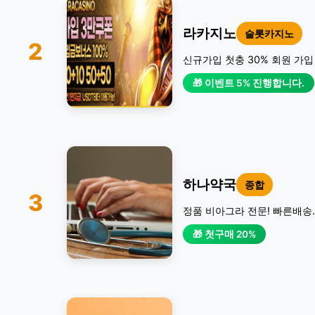
라카지노
슬롯카지노
2
신규가입 첫충 30% 회원 가입
🎁 이벤트 5% 진행합니다.
하나약국
종합
3
정품 비아그라 전문! 빠른배송.
🎁 첫구매 20%