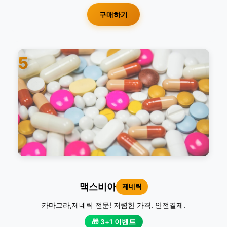
구매하기
5
맥스비아
제네릭
카마그라,제네릭 전문! 저렴한 가격. 안전결제.
🎁 3+1 이벤트