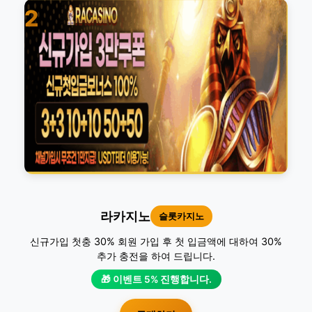
2
라카지노
슬롯카지노
신규가입 첫충 30% 회원 가입 후 첫 입금액에 대하여 30%
추가 충전을 하여 드립니다.
🎁 이벤트 5% 진행합니다.