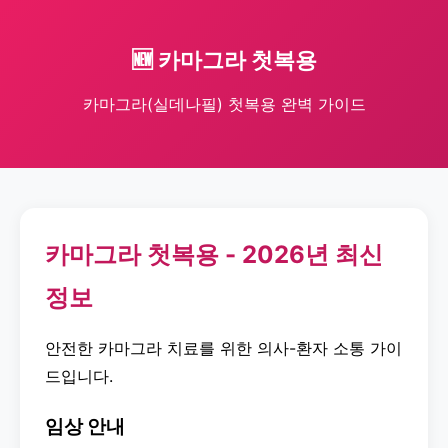
🆕 카마그라 첫복용
카마그라(실데나필) 첫복용 완벽 가이드
카마그라 첫복용 - 2026년 최신
정보
안전한 카마그라 치료를 위한 의사-환자 소통 가이
드입니다.
임상 안내