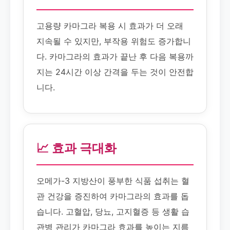
고용량 카마그라 복용 시 효과가 더 오래
지속될 수 있지만, 부작용 위험도 증가합니
다. 카마그라의 효과가 끝난 후 다음 복용까
지는 24시간 이상 간격을 두는 것이 안전합
니다.
📈 효과 극대화
오메가-3 지방산이 풍부한 식품 섭취는 혈
관 건강을 증진하여 카마그라의 효과를 돕
습니다. 고혈압, 당뇨, 고지혈증 등 생활 습
관병 관리가 카마그라 효과를 높이는 지름