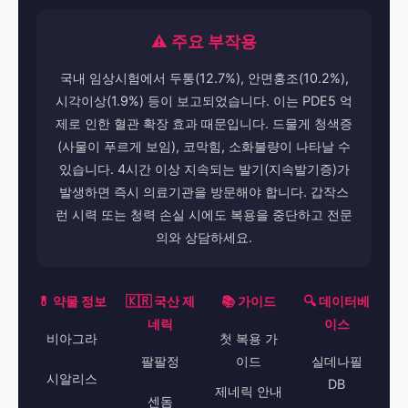
⚠️ 주요 부작용
국내 임상시험에서 두통(12.7%), 안면홍조(10.2%),
시각이상(1.9%) 등이 보고되었습니다. 이는 PDE5 억
제로 인한 혈관 확장 효과 때문입니다. 드물게 청색증
(사물이 푸르게 보임), 코막힘, 소화불량이 나타날 수
있습니다. 4시간 이상 지속되는 발기(지속발기증)가
발생하면 즉시 의료기관을 방문해야 합니다. 갑작스
런 시력 또는 청력 손실 시에도 복용을 중단하고 전문
의와 상담하세요.
💊 약물 정보
🇰🇷 국산 제
📚 가이드
🔍 데이터베
네릭
이스
비아그라
첫 복용 가
팔팔정
이드
실데나필
시알리스
DB
제네릭 안내
센돔