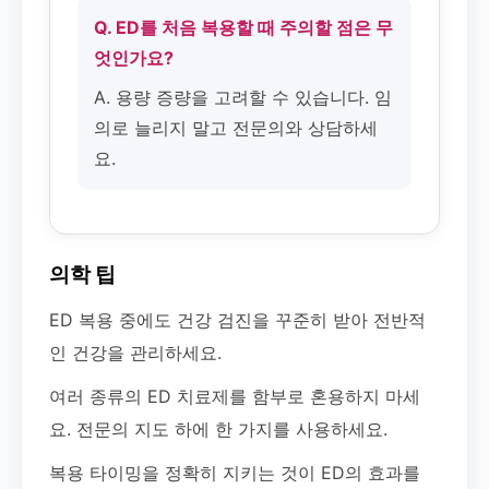
Q. ED를 처음 복용할 때 주의할 점은 무
엇인가요?
A. 용량 증량을 고려할 수 있습니다. 임
의로 늘리지 말고 전문의와 상담하세
요.
의학 팁
ED 복용 중에도 건강 검진을 꾸준히 받아 전반적
인 건강을 관리하세요.
여러 종류의 ED 치료제를 함부로 혼용하지 마세
요. 전문의 지도 하에 한 가지를 사용하세요.
복용 타이밍을 정확히 지키는 것이 ED의 효과를