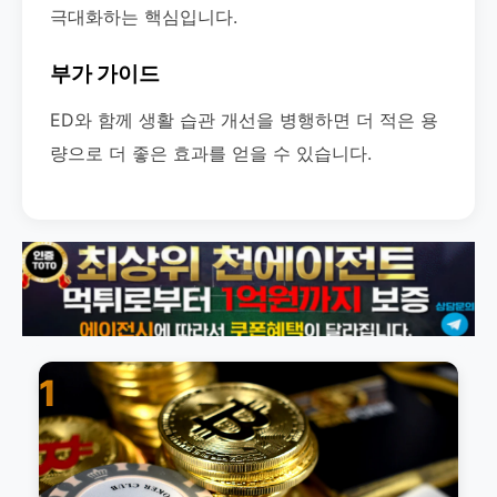
극대화하는 핵심입니다.
부가 가이드
ED와 함께 생활 습관 개선을 병행하면 더 적은 용
량으로 더 좋은 효과를 얻을 수 있습니다.
1