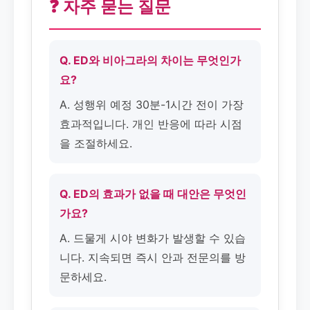
❓ 자주 묻는 질문
Q. ED와 비아그라의 차이는 무엇인가
요?
A. 성행위 예정 30분-1시간 전이 가장
효과적입니다. 개인 반응에 따라 시점
을 조절하세요.
Q. ED의 효과가 없을 때 대안은 무엇인
가요?
A. 드물게 시야 변화가 발생할 수 있습
니다. 지속되면 즉시 안과 전문의를 방
문하세요.