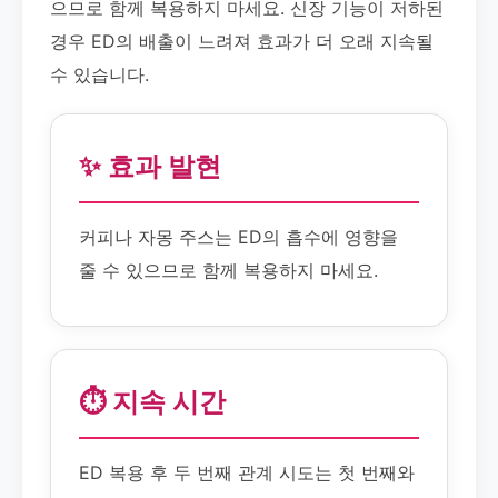
으므로 함께 복용하지 마세요. 신장 기능이 저하된
경우 ED의 배출이 느려져 효과가 더 오래 지속될
수 있습니다.
✨ 효과 발현
커피나 자몽 주스는 ED의 흡수에 영향을
줄 수 있으므로 함께 복용하지 마세요.
⏱️ 지속 시간
ED 복용 후 두 번째 관계 시도는 첫 번째와