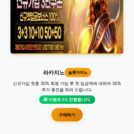
라카지노
슬롯카지노
신규가입 첫충 30% 회원 가입 후 첫 입금액에 대하여 30%
추가 충전을 하여 드립니다.
🎁 이벤트 5% 진행합니다.
구매하기