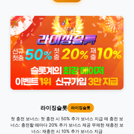
7
라이징슬롯
라이징슬롯
첫 충전 보너스: 첫 충전 시 50% 추가 보너스 지급 매 충전 보
너스: 충전할 때마다 20% 추가 보너스 제공 무제한 재충전 보
너스: 재충전 시 10% 추가 보너스 지급