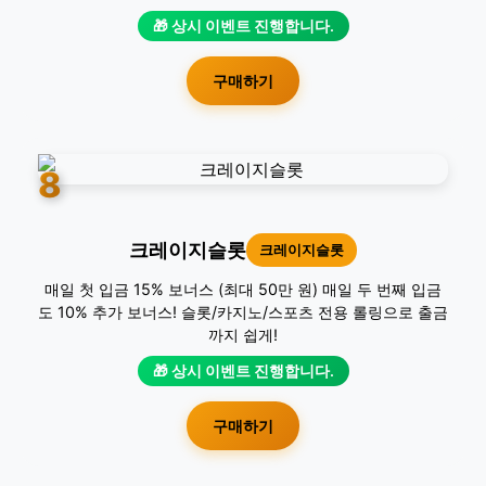
🎁 상시 이벤트 진행합니다.
구매하기
8
크레이지슬롯
크레이지슬롯
매일 첫 입금 15% 보너스 (최대 50만 원) 매일 두 번째 입금
도 10% 추가 보너스! 슬롯/카지노/스포츠 전용 롤링으로 출금
까지 쉽게!
🎁 상시 이벤트 진행합니다.
구매하기