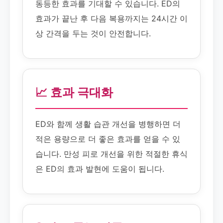
동등한 효과를 기대할 수 있습니다. ED의
효과가 끝난 후 다음 복용까지는 24시간 이
상 간격을 두는 것이 안전합니다.
📈 효과 극대화
ED와 함께 생활 습관 개선을 병행하면 더
적은 용량으로 더 좋은 효과를 얻을 수 있
습니다. 만성 피로 개선을 위한 적절한 휴식
은 ED의 효과 발현에 도움이 됩니다.