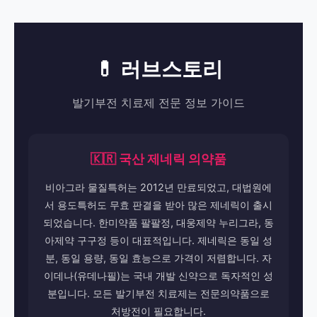
💊 러브스토리
발기부전 치료제 전문 정보 가이드
🇰🇷 국산 제네릭 의약품
비아그라 물질특허는 2012년 만료되었고, 대법원에
서 용도특허도 무효 판결을 받아 많은 제네릭이 출시
되었습니다. 한미약품 팔팔정, 대웅제약 누리그라, 동
아제약 구구정 등이 대표적입니다. 제네릭은 동일 성
분, 동일 용량, 동일 효능으로 가격이 저렴합니다. 자
이데나(유데나필)는 국내 개발 신약으로 독자적인 성
분입니다. 모든 발기부전 치료제는 전문의약품으로
처방전이 필요합니다.