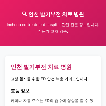
🔍 인천 발기부전 치료 병원
incheon ed treatment hospital 관련 전문 정보입니다.
전문가 교차 검증.
인천 발기부전 치료 병원
고령 환자를 위한 ED 안전 복용 가이드입니다.
효능 정보
커피나 자몽 주스는 ED의 흡수에 영향을 줄 수 있