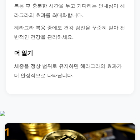
복용 후 충분한 시간을 두고 기다리는 인내심이 헤
라그라의 효과를 최대화합니다.
헤라그라 복용 중에도 건강 검진을 꾸준히 받아 전
반적인 건강을 관리하세요.
더 알기
체중을 정상 범위로 유지하면 헤라그라의 효과가
더 안정적으로 나타납니다.
1