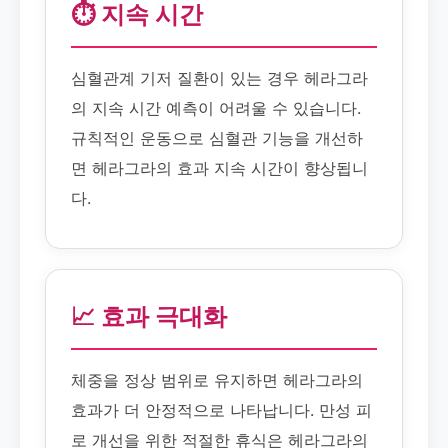
⏱️ 지속 시간
심혈관계 기저 질환이 있는 경우 헤라그라
의 지속 시간 예측이 어려울 수 있습니다.
규칙적인 운동으로 심혈관 기능을 개선하
면 헤라그라의 효과 지속 시간이 향상됩니
다.
📈 효과 극대화
체중을 정상 범위로 유지하면 헤라그라의
효과가 더 안정적으로 나타납니다. 만성 피
로 개선을 위한 적절한 휴식은 헤라그라의