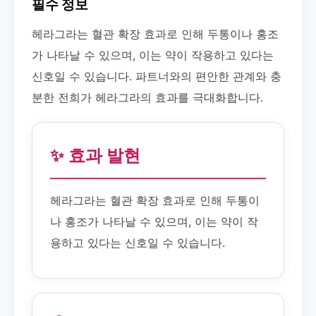
필수 정보
헤라그라는 혈관 확장 효과로 인해 두통이나 홍조
가 나타날 수 있으며, 이는 약이 작용하고 있다는
신호일 수 있습니다. 파트너와의 편안한 관계와 충
분한 전희가 헤라그라의 효과를 극대화합니다.
✨ 효과 발현
헤라그라는 혈관 확장 효과로 인해 두통이
나 홍조가 나타날 수 있으며, 이는 약이 작
용하고 있다는 신호일 수 있습니다.