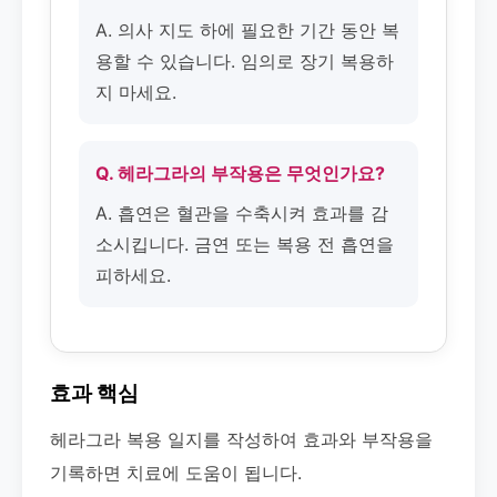
A. 의사 지도 하에 필요한 기간 동안 복
용할 수 있습니다. 임의로 장기 복용하
지 마세요.
Q. 헤라그라의 부작용은 무엇인가요?
A. 흡연은 혈관을 수축시켜 효과를 감
소시킵니다. 금연 또는 복용 전 흡연을
피하세요.
효과 핵심
헤라그라 복용 일지를 작성하여 효과와 부작용을
기록하면 치료에 도움이 됩니다.