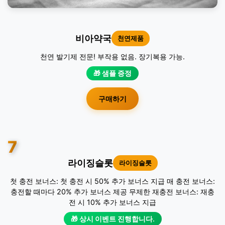
비아약국
천연제품
천연 발기제 전문! 부작용 없음. 장기복용 가능.
🎁 샘플 증정
구매하기
7
라이징슬롯
라이징슬롯
첫 충전 보너스: 첫 충전 시 50% 추가 보너스 지급 매 충전 보너스:
충전할 때마다 20% 추가 보너스 제공 무제한 재충전 보너스: 재충
전 시 10% 추가 보너스 지급
🎁 상시 이벤트 진행합니다.