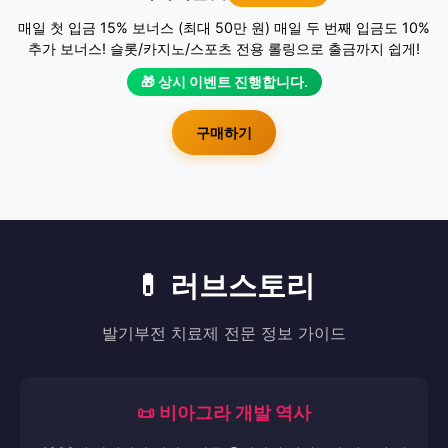
매일 첫 입금 15% 보너스 (최대 50만 원) 매일 두 번째 입금도 10%
추가 보너스! 슬롯/카지노/스포츠 전용 롤링으로 출금까지 쉽게!
🎁 상시 이벤트 진행합니다.
구매하기
💊 러브스토리
발기부전 치료제 전문 정보 가이드
📜 비아그라 개발 역사