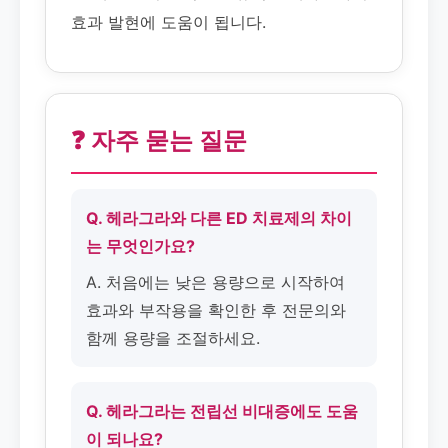
효과 발현에 도움이 됩니다.
❓ 자주 묻는 질문
Q. 헤라그라와 다른 ED 치료제의 차이
는 무엇인가요?
A. 처음에는 낮은 용량으로 시작하여
효과와 부작용을 확인한 후 전문의와
함께 용량을 조절하세요.
Q. 헤라그라는 전립선 비대증에도 도움
이 되나요?