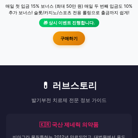
매일 첫 입금 15% 보너스 (최대 50만 원) 매일 두 번째 입금도 10%
추가 보너스! 슬롯/카지노/스포츠 전용 롤링으로 출금까지 쉽게!
🎁 상시 이벤트 진행합니다.
구매하기
💊 러브스토리
발기부전 치료제 전문 정보 가이드
🇰🇷 국산 제네릭 의약품
비아그라 물질특허는 2012년 만료되었고, 대법원에서 용도