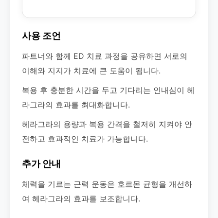
사용 조언
파트너와 함께 ED 치료 과정을 공유하면 서로의
이해와 지지가 치료에 큰 도움이 됩니다.
복용 후 충분한 시간을 두고 기다리는 인내심이 헤
라그라의 효과를 최대화합니다.
헤라그라의 용량과 복용 간격을 철저히 지켜야 안
전하고 효과적인 치료가 가능합니다.
추가 안내
체력을 기르는 근력 운동은 호르몬 균형을 개선하
여 헤라그라의 효과를 보조합니다.