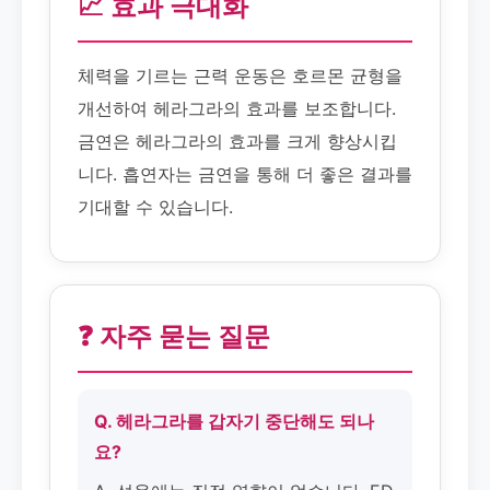
📈 효과 극대화
체력을 기르는 근력 운동은 호르몬 균형을
개선하여 헤라그라의 효과를 보조합니다.
금연은 헤라그라의 효과를 크게 향상시킵
니다. 흡연자는 금연을 통해 더 좋은 결과를
기대할 수 있습니다.
❓ 자주 묻는 질문
Q. 헤라그라를 갑자기 중단해도 되나
요?