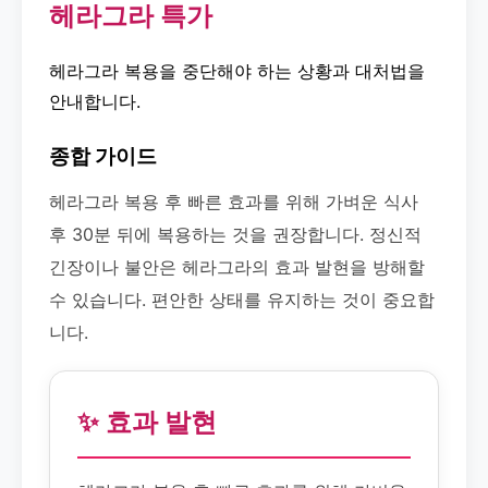
헤라그라 특가
헤라그라 복용을 중단해야 하는 상황과 대처법을
안내합니다.
종합 가이드
헤라그라 복용 후 빠른 효과를 위해 가벼운 식사
후 30분 뒤에 복용하는 것을 권장합니다. 정신적
긴장이나 불안은 헤라그라의 효과 발현을 방해할
수 있습니다. 편안한 상태를 유지하는 것이 중요합
니다.
✨ 효과 발현