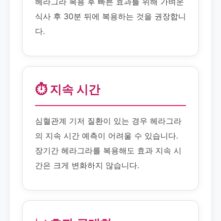
헤라그라 복용 후 빠른 효과를 위해 가벼운
식사 후 30분 뒤에 복용하는 것을 권장합니
다.
⏱️ 지속 시간
심혈관계 기저 질환이 있는 경우 헤라그라
의 지속 시간 예측이 어려울 수 있습니다.
장기간 헤라그라를 복용해도 효과 지속 시
간은 크게 변화하지 않습니다.