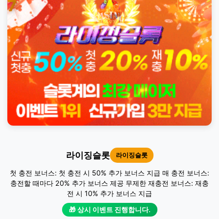
7
라이징슬롯
라이징슬롯
첫 충전 보너스: 첫 충전 시 50% 추가 보너스 지급 매 충전 보너스:
충전할 때마다 20% 추가 보너스 제공 무제한 재충전 보너스: 재충
전 시 10% 추가 보너스 지급
🎁 상시 이벤트 진행합니다.