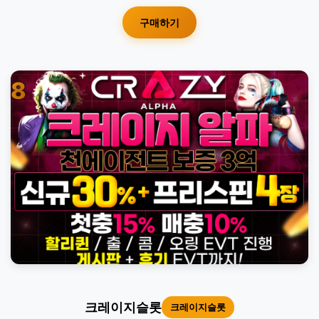
구매하기
8
크레이지슬롯
크레이지슬롯