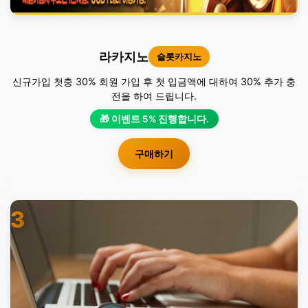
라카지노
슬롯카지노
신규가입 첫충 30% 회원 가입 후 첫 입금액에 대하여 30% 추가 충
전을 하여 드립니다.
🎁 이벤트 5% 진행합니다.
구매하기
3