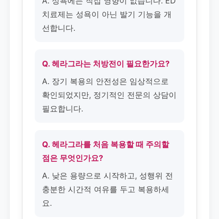
A. 성욕에는 직접 영향이 없습니다. ED
치료제는 성욕이 아닌 발기 기능을 개
선합니다.
Q. 헤라그라는 처방전이 필요한가요?
A. 장기 복용의 안전성은 임상적으로
확인되었지만, 정기적인 전문의 상담이
필요합니다.
Q. 헤라그라를 처음 복용할 때 주의할
점은 무엇인가요?
A. 낮은 용량으로 시작하고, 성행위 전
충분한 시간적 여유를 두고 복용하세
요.