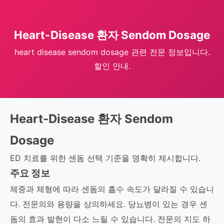
Heart-Disease 환자 Sendom Dosage
heart disease sendom dosage 관련 전문 정보입니다.
할인 안내.
Heart-Disease 환자 Sendom
Dosage
ED 치료를 위한 센돔 선택 기준을 명확히 제시합니다.
주요 정보
체중과 체형에 따라 센돔의 흡수 속도가 달라질 수 있습니
다. 전문의와 용량을 상의하세요. 당뇨병이 있는 경우 센
돔의 효과 발현이 다소 느릴 수 있습니다. 전문의 지도 하