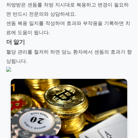
처방받은 센돔를 처방 지시대로 복용하고 변경이 필요하
면 반드시 전문의와 상담하세요.
센돔 복용 일지를 작성하여 효과와 부작용을 기록하면 치
료에 도움이 됩니다.
더 알기
혈당 관리를 철저히 하면 당뇨 환자에서 센돔의 효과가 향
상됩니다.
1