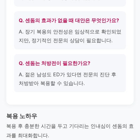
Q. 센돔의 효과가 없을 때 대안은 무엇인가요?
A. 장기 복용의 안전성은 임상적으로 확인되었
지만, 정기적인 전문의 상담이 필요합니다.
Q. 센돔는 처방전이 필요한가요?
A. 젊은 남성도 ED가 있다면 전문의 진단 후
처방받아 복용할 수 있습니다.
복용 노하우
복용 후 충분한 시간을 두고 기다리는 인내심이 센돔의 효
과를 최대화합니다.