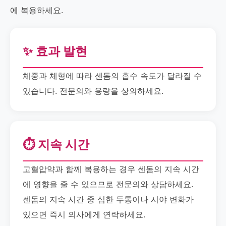
에 복용하세요.
✨ 효과 발현
체중과 체형에 따라 센돔의 흡수 속도가 달라질 수
있습니다. 전문의와 용량을 상의하세요.
⏱️ 지속 시간
고혈압약과 함께 복용하는 경우 센돔의 지속 시간
에 영향을 줄 수 있으므로 전문의와 상담하세요.
센돔의 지속 시간 중 심한 두통이나 시야 변화가
있으면 즉시 의사에게 연락하세요.