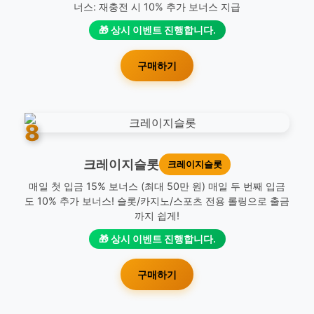
너스: 재충전 시 10% 추가 보너스 지급
🎁 상시 이벤트 진행합니다.
구매하기
8
크레이지슬롯
크레이지슬롯
매일 첫 입금 15% 보너스 (최대 50만 원) 매일 두 번째 입금
도 10% 추가 보너스! 슬롯/카지노/스포츠 전용 롤링으로 출금
까지 쉽게!
🎁 상시 이벤트 진행합니다.
구매하기