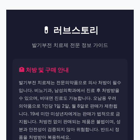
💊 러브스토리
발기부전 치료제 전문 정보 가이드
🏥 처방 및 구매 안내
발기부전 치료제는 전문의약품으로 의사 처방이 필수
입니다. 비뇨기과, 남성의학과에서 진료 후 처방받을
수 있으며, 비대면 진료도 가능합니다. 오남용 우려
의약품으로 1인당 1일 2알, 월 8알로 판매가 제한됩
니다. 19세 미만 미성년자에게는 판매가 법적으로 금
지됩니다. 처방전 없이 판매되는 제품은 불법이며, 성
분과 안전성이 검증되지 않아 위험합니다. 반드시 정
품을 처방받아 복용하세요.