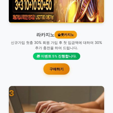
라카지노
슬롯카지노
신규가입 첫충 30% 회원 가입 후 첫 입금액에 대하여 30%
추가 충전을 하여 드립니다.
🎁 이벤트 5% 진행합니다.
구매하기
3