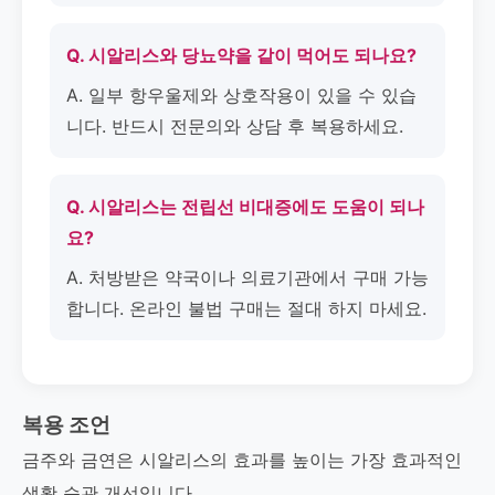
Q. 시알리스와 당뇨약을 같이 먹어도 되나요?
A. 일부 항우울제와 상호작용이 있을 수 있습
니다. 반드시 전문의와 상담 후 복용하세요.
Q. 시알리스는 전립선 비대증에도 도움이 되나
요?
A. 처방받은 약국이나 의료기관에서 구매 가능
합니다. 온라인 불법 구매는 절대 하지 마세요.
복용 조언
금주와 금연은 시알리스의 효과를 높이는 가장 효과적인
생활 습관 개선입니다.