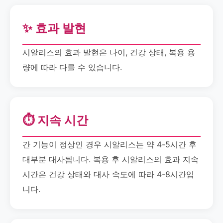
✨ 효과 발현
시알리스의 효과 발현은 나이, 건강 상태, 복용 용
량에 따라 다를 수 있습니다.
⏱️ 지속 시간
간 기능이 정상인 경우 시알리스는 약 4-5시간 후
대부분 대사됩니다. 복용 후 시알리스의 효과 지속
시간은 건강 상태와 대사 속도에 따라 4-8시간입
니다.