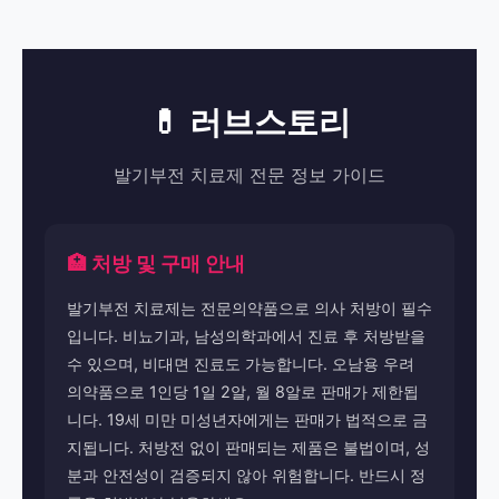
💊 러브스토리
발기부전 치료제 전문 정보 가이드
🏥 처방 및 구매 안내
발기부전 치료제는 전문의약품으로 의사 처방이 필수
입니다. 비뇨기과, 남성의학과에서 진료 후 처방받을
수 있으며, 비대면 진료도 가능합니다. 오남용 우려
의약품으로 1인당 1일 2알, 월 8알로 판매가 제한됩
니다. 19세 미만 미성년자에게는 판매가 법적으로 금
지됩니다. 처방전 없이 판매되는 제품은 불법이며, 성
분과 안전성이 검증되지 않아 위험합니다. 반드시 정