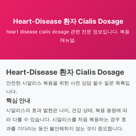
Heart-Disease 환자 Cialis Dosage
heart disease cialis dosage 관련 전문 정보입니다. 복용
매뉴얼.
Heart-Disease 환자 Cialis Dosage
안전한 시알리스 복용을 위한 사전 상담 필수 질문 목록입
니다.
핵심 안내
시알리스의 효과 발현은 나이, 건강 상태, 복용 용량에 따
라 다를 수 있습니다. 시알리스를 처음 복용하는 경우 효
과를 기다리는 동안 불안해하지 않는 것이 중요합니다.