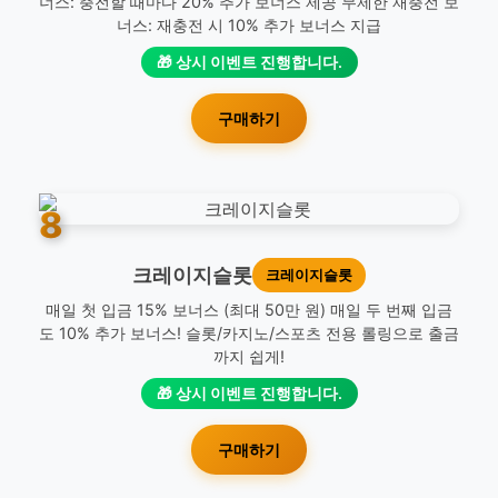
너스: 충전할 때마다 20% 추가 보너스 제공 무제한 재충전 보
너스: 재충전 시 10% 추가 보너스 지급
🎁 상시 이벤트 진행합니다.
구매하기
8
크레이지슬롯
크레이지슬롯
매일 첫 입금 15% 보너스 (최대 50만 원) 매일 두 번째 입금
도 10% 추가 보너스! 슬롯/카지노/스포츠 전용 롤링으로 출금
까지 쉽게!
🎁 상시 이벤트 진행합니다.
구매하기