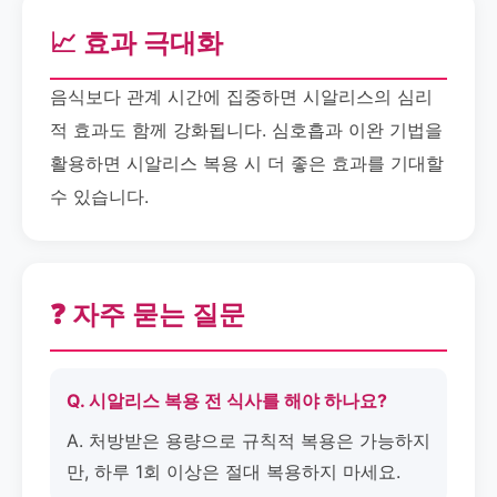
📈 효과 극대화
음식보다 관계 시간에 집중하면 시알리스의 심리
적 효과도 함께 강화됩니다. 심호흡과 이완 기법을
활용하면 시알리스 복용 시 더 좋은 효과를 기대할
수 있습니다.
❓ 자주 묻는 질문
Q. 시알리스 복용 전 식사를 해야 하나요?
A. 처방받은 용량으로 규칙적 복용은 가능하지
만, 하루 1회 이상은 절대 복용하지 마세요.