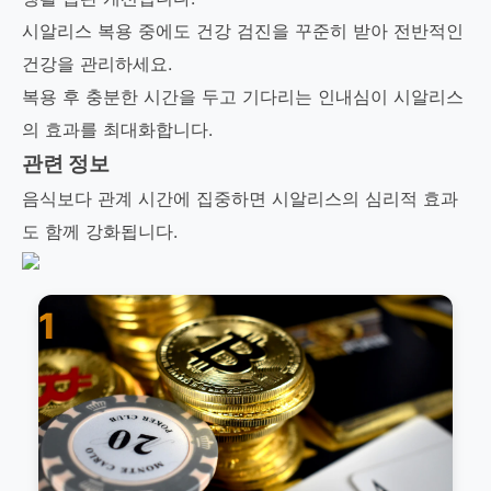
시알리스 복용 중에도 건강 검진을 꾸준히 받아 전반적인
건강을 관리하세요.
복용 후 충분한 시간을 두고 기다리는 인내심이 시알리스
의 효과를 최대화합니다.
관련 정보
음식보다 관계 시간에 집중하면 시알리스의 심리적 효과
도 함께 강화됩니다.
1