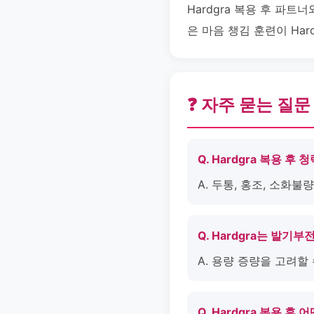
Hardgra 복용 후 파
은 마음 챙김 훈련이 Ha
❓ 자주 묻는 질문
Q. Hardgra 복용 후
A. 두통, 홍조, 소화
Q. Hardgra는 발기
A. 용량 증량을 고려할
Q. Hardgra 복용 