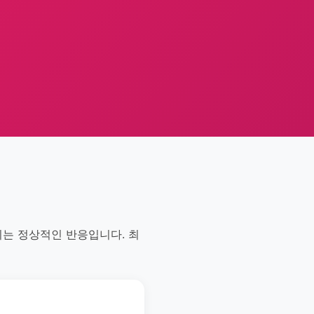
 이는 정상적인 반응입니다. 최