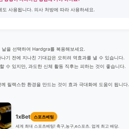
에도 사용됩니다. 의사 처방에 따라 사용하세요.
날을 선택하여 Hardgra를 복용해보세요.
 나타나기 전에 지나친 기대감은 오히려 역효과를 낼 수 있습니다.
용할 수 있지만, 과도한 신체 활동 직후는 피하는 것이 좋습니다.
와 함께 릴랙스한 환경을 만드는 것이 효과 극대화에 도움이 됩니다.
1xBet
스포츠베팅
세계 최대 스포츠베팅! 축구,농구,e스포츠. 업계 최고 배당.