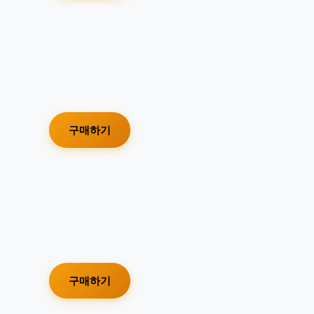
구매하기
구매하기