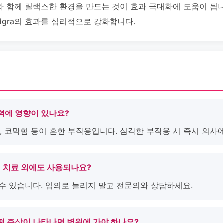
트너와 함께 릴랙스한 환경을 만드는 것이 효과 극대화에 도움이 됩
rdgra의 효과를 심리적으로 강화합니다.
 청력에 영향이 있나요?
불량, 코막힘 등이 흔한 부작용입니다. 심각한 부작용 시 즉시 의사
부전 치료 외에도 사용되나요?
 수 있습니다. 임의로 늘리지 말고 전문의와 상담하세요.
후 어떤 증상이 나타나면 병원에 가야 하나요?