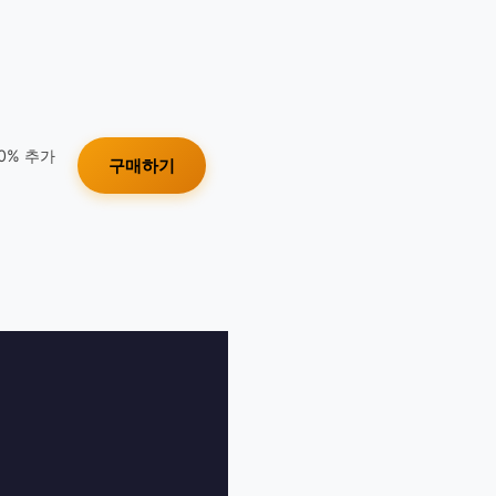
10% 추가
구매하기