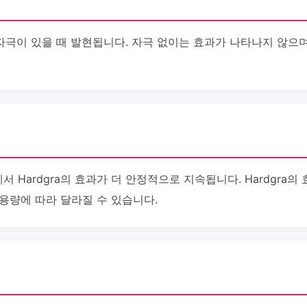
적 자극이 있을 때 발현됩니다. 자극 없이는 효과가 나타나지 않으
 Hardgra의 효과가 더 안정적으로 지속됩니다. Hardgra의
용량에 따라 달라질 수 있습니다.