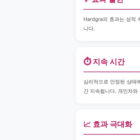
Hardgra의 효과는 성
니다.
⏱️ 지속 시간
심리적으로 안정된 상태에서
간 지속됩니다. 개인차와 
📈 효과 극대화