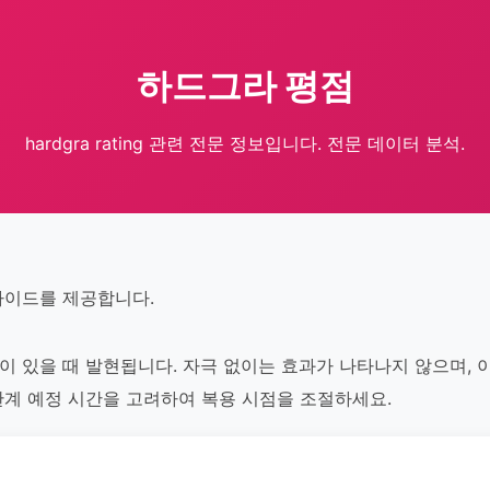
하드그라 평점
hardgra rating 관련 전문 정보입니다. 전문 데이터 분석.
 가이드를 제공합니다.
자극이 있을 때 발현됩니다. 자극 없이는 효과가 나타나지 않으며,
해 관계 예정 시간을 고려하여 복용 시점을 조절하세요.