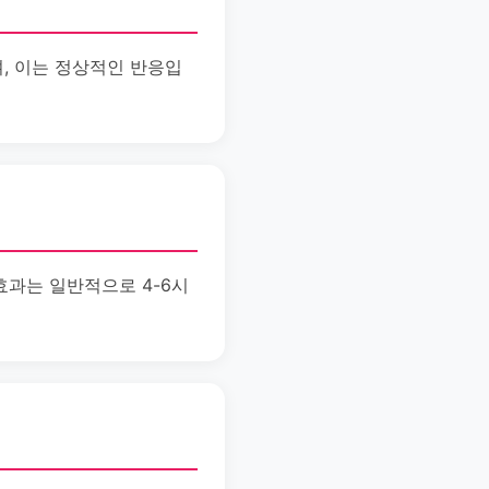
며, 이는 정상적인 반응입
 효과는 일반적으로 4-6시