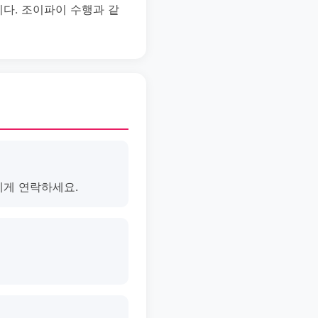
니다. 조이파이 수행과 같
에게 연락하세요.