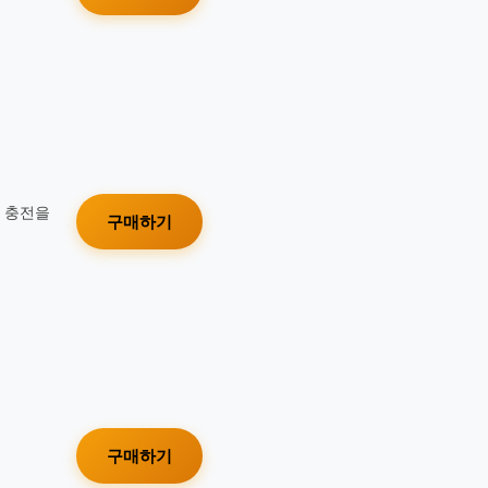
가 충전을
구매하기
구매하기