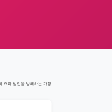
a의 효과 발현을 방해하는 가장