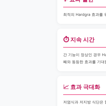
최적의 Hardgra 효과
⏱️ 지속 시간
간 기능이 정상인 경우 Ha
째와 동등한 효과를 기대
📈 효과 극대화
저염식과 저지방 식단은 혈