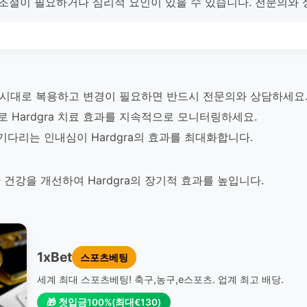
량 조절이 필요하거나 심리적 요인이 있을 수 있습니다. 전문의와
 지시대로 복용하고 변경이 필요하면 반드시 전문의와 상담하세요
 Hardgra 치료 효과를 지속적으로 모니터링하세요.
기다리는 인내심이 Hardgra의 효과를 최대화합니다.
건강을 개선하여 Hardgra의 장기적 효과를 높입니다.
1xBet
스포츠베팅
세계 최대 스포츠베팅! 축구,농구,e스포츠. 업계 최고 배당.
🎁 첫입금100%(최대€130)