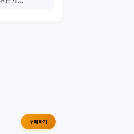
 상담하세요.
.
구매하기