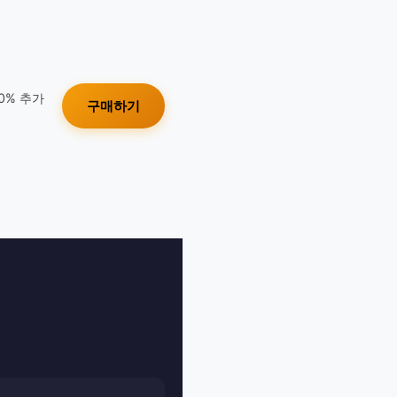
10% 추가
구매하기