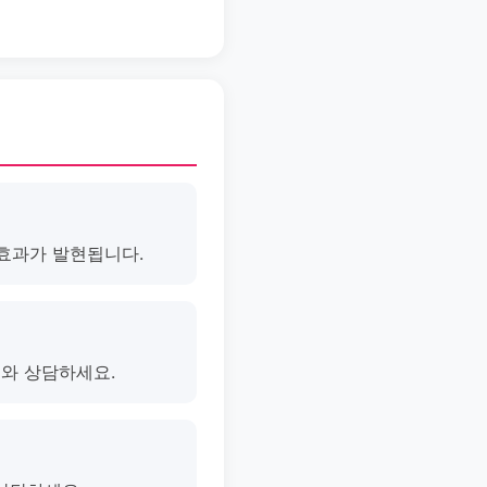
 효과가 발현됩니다.
의와 상담하세요.