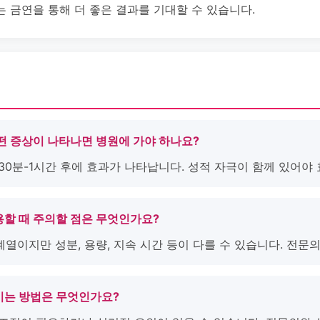
 금연을 통해 더 좋은 결과를 기대할 수 있습니다.
후 어떤 증상이 나타나면 병원에 가야 하나요?
 30분-1시간 후에 효과가 나타납니다. 성적 자극이 함께 있어야
 복용할 때 주의할 점은 무엇인가요?
계열이지만 성분, 용량, 지속 시간 등이 다를 수 있습니다. 전문
 높이는 방법은 무엇인가요?