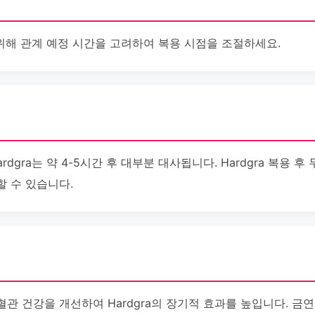
를 위해 관계 예정 시간을 고려하여 복용 시점을 조절하세요.
rdgra는 약 4-5시간 후 대부분 대사됩니다. Hardgra 복용 후
할 수 있습니다.
관 건강을 개선하여 Hardgra의 장기적 효과를 높입니다. 금연은