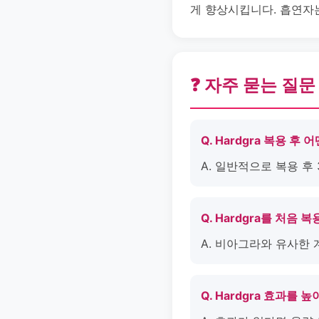
게 향상시킵니다. 흡연자는
❓ 자주 묻는 질문
Q. Hardgra 복용 
A. 일반적으로 복용 후
Q. Hardgra를 처음
A. 비아그라와 유사한 
Q. Hardgra 효과를