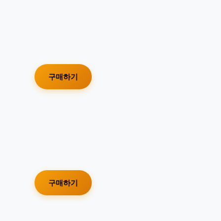
구매하기
구매하기