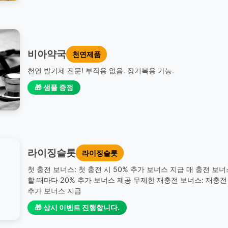
비아약국
천연제품
천연 발기제 전문! 부작용 없음. 장기복용 가능.
🎁 샘플 증정
라이징슬롯
라이징슬롯
첫 충전 보너스: 첫 충전 시 50% 추가 보너스 지급 매 충전 보너
할 때마다 20% 추가 보너스 제공 무제한 재충전 보너스: 재충전 
추가 보너스 지급
🎁 상시 이벤트 진행합니다.