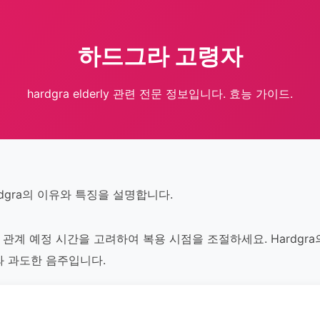
하드그라 고령자
hardgra elderly 관련 전문 정보입니다. 효능 가이드.
dgra의 이유와 특징을 설명합니다.
해 관계 예정 시간을 고려하여 복용 시점을 조절하세요. Hardgr
와 과도한 음주입니다.