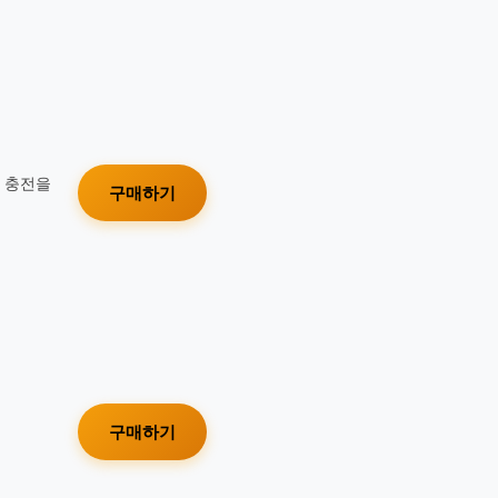
가 충전을
구매하기
구매하기