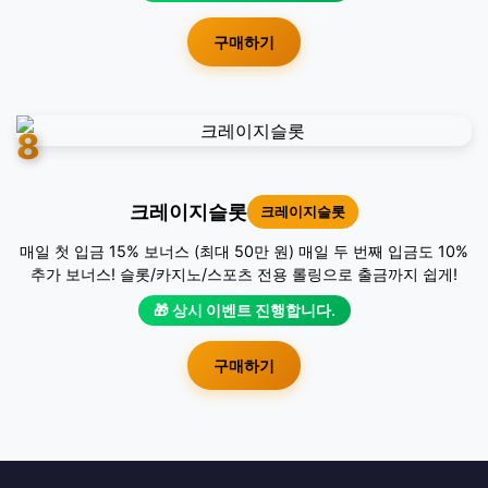
구매하기
8
크레이지슬롯
크레이지슬롯
매일 첫 입금 15% 보너스 (최대 50만 원) 매일 두 번째 입금도 10%
추가 보너스! 슬롯/카지노/스포츠 전용 롤링으로 출금까지 쉽게!
🎁 상시 이벤트 진행합니다.
구매하기