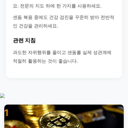
요. 전문의 지도 하에 한 가지를 사용하세요.
센돔 복용 중에도 건강 검진을 꾸준히 받아 전반적
인 건강을 관리하세요.
관련 지침
과도한 자위행위를 줄이고 센돔를 실제 성관계에
적절히 활용하는 것이 좋습니다.
1