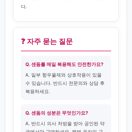
다.
❓ 자주 묻는 질문
Q. 센돔를 매일 복용해도 안전한가요?
A. 일부 항우울제와 상호작용이 있을
수 있습니다. 반드시 전문의와 상담 후
복용하세요.
Q. 센돔의 성분은 무엇인가요?
A. 반드시 의사 처방을 받아 공인된 약
국에서만 구매하세요. 불법 온라인 구