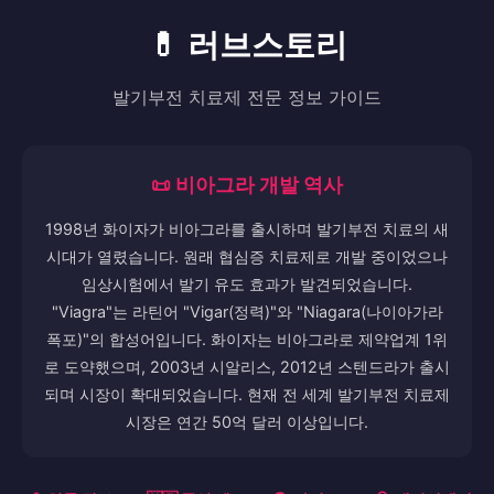
💊 러브스토리
발기부전 치료제 전문 정보 가이드
📜 비아그라 개발 역사
1998년 화이자가 비아그라를 출시하며 발기부전 치료의 새
시대가 열렸습니다. 원래 협심증 치료제로 개발 중이었으나
임상시험에서 발기 유도 효과가 발견되었습니다.
"Viagra"는 라틴어 "Vigar(정력)"와 "Niagara(나이아가라
폭포)"의 합성어입니다. 화이자는 비아그라로 제약업계 1위
로 도약했으며, 2003년 시알리스, 2012년 스텐드라가 출시
되며 시장이 확대되었습니다. 현재 전 세계 발기부전 치료제
시장은 연간 50억 달러 이상입니다.