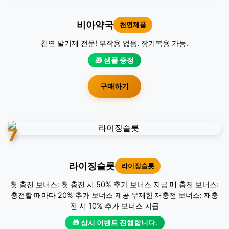
비아약국
천연제품
천연 발기제 전문! 부작용 없음. 장기복용 가능.
🎁 샘플 증정
구매하기
7
라이징슬롯
라이징슬롯
첫 충전 보너스: 첫 충전 시 50% 추가 보너스 지급 매 충전 보너스:
충전할 때마다 20% 추가 보너스 제공 무제한 재충전 보너스: 재충
전 시 10% 추가 보너스 지급
🎁 상시 이벤트 진행합니다.