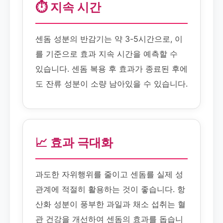
⏱️ 지속 시간
센돔 성분의 반감기는 약 3-5시간으로, 이
를 기준으로 효과 지속 시간을 예측할 수
있습니다. 센돔 복용 후 효과가 종료된 후에
도 잔류 성분이 소량 남아있을 수 있습니다.
📈 효과 극대화
과도한 자위행위를 줄이고 센돔를 실제 성
관계에 적절히 활용하는 것이 좋습니다. 항
산화 성분이 풍부한 과일과 채소 섭취는 혈
관 건강을 개선하여 센돔의 효과를 돕습니