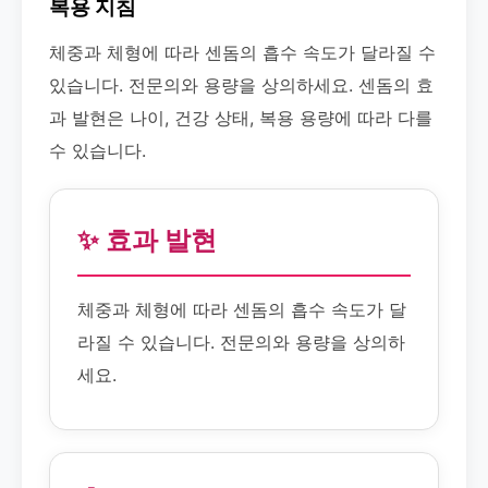
복용 지침
체중과 체형에 따라 센돔의 흡수 속도가 달라질 수
있습니다. 전문의와 용량을 상의하세요. 센돔의 효
과 발현은 나이, 건강 상태, 복용 용량에 따라 다를
수 있습니다.
✨ 효과 발현
체중과 체형에 따라 센돔의 흡수 속도가 달
라질 수 있습니다. 전문의와 용량을 상의하
세요.