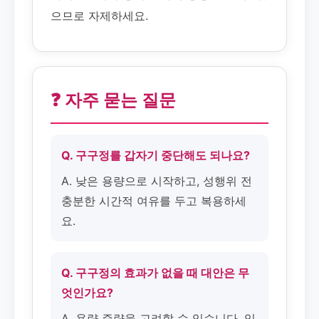
으므로 자제하세요.
❓ 자주 묻는 질문
Q. 구구정를 갑자기 중단해도 되나요?
A. 낮은 용량으로 시작하고, 성행위 전
충분한 시간적 여유를 두고 복용하세
요.
Q. 구구정의 효과가 없을 때 대안은 무
엇인가요?
A. 용량 증량을 고려할 수 있습니다. 임