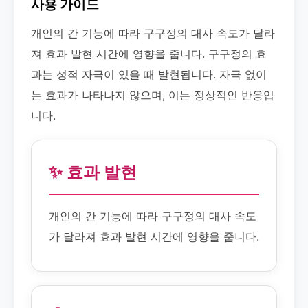
사용 가이드
개인의 간 기능에 따라 구구정의 대사 속도가 달라
져 효과 발현 시간에 영향을 줍니다. 구구정의 효
과는 성적 자극이 있을 때 발현됩니다. 자극 없이
는 효과가 나타나지 않으며, 이는 정상적인 반응입
니다.
✨ 효과 발현
개인의 간 기능에 따라 구구정의 대사 속도
가 달라져 효과 발현 시간에 영향을 줍니다.