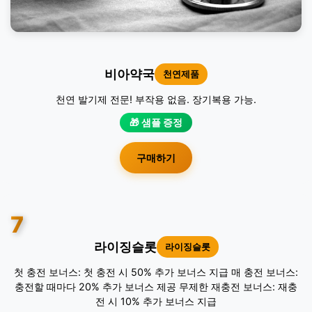
비아약국
천연제품
천연 발기제 전문! 부작용 없음. 장기복용 가능.
🎁 샘플 증정
구매하기
7
라이징슬롯
라이징슬롯
첫 충전 보너스: 첫 충전 시 50% 추가 보너스 지급 매 충전 보너스:
충전할 때마다 20% 추가 보너스 제공 무제한 재충전 보너스: 재충
전 시 10% 추가 보너스 지급