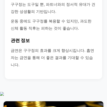
구구정는 도구일 뿐, 파트너와의 정서적 유대가 건
강한 성생활의 기반입니다.
운동 중에도 구구정를 복용할 수 있지만, 과도한
신체 활동 직후는 피하는 것이 좋습니다.
관련 정보
금연은 구구정의 효과를 크게 향상시킵니다. 흡연
자는 금연을 통해 더 좋은 결과를 기대할 수 있습
니다.