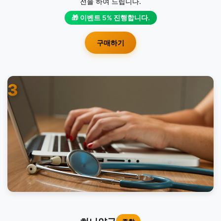
전을 하여 드립니다.
🎁 이벤트 5% 진행합니다.
구매하기
3