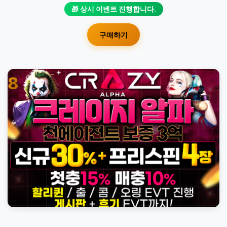
🎁 상시 이벤트 진행합니다.
구매하기
8