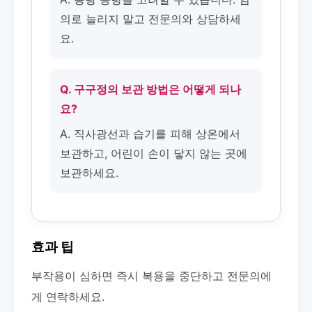
의로 늘리지 말고 전문의와 상담하세
요.
Q. 구구정의 보관 방법은 어떻게 되나
요?
A. 직사광선과 습기를 피해 상온에서
보관하고, 어린이 손이 닿지 않는 곳에
보관하세요.
효과 팁
부작용이 심하면 즉시 복용을 중단하고 전문의에
게 연락하세요.