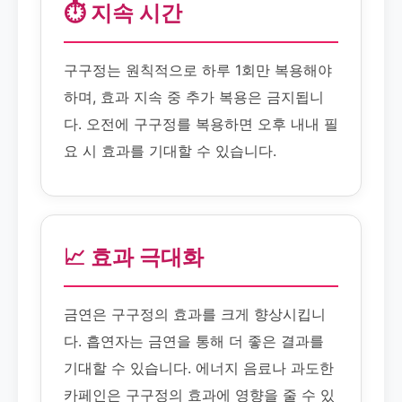
⏱️ 지속 시간
구구정는 원칙적으로 하루 1회만 복용해야
하며, 효과 지속 중 추가 복용은 금지됩니
다. 오전에 구구정를 복용하면 오후 내내 필
요 시 효과를 기대할 수 있습니다.
📈 효과 극대화
금연은 구구정의 효과를 크게 향상시킵니
다. 흡연자는 금연을 통해 더 좋은 결과를
기대할 수 있습니다. 에너지 음료나 과도한
카페인은 구구정의 효과에 영향을 줄 수 있