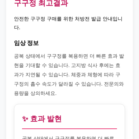
구구정 최고결과
안전한 구구정 구매를 위한 처방전 발급 안내입니
다.
임상 정보
공복 상태에서 구구정를 복용하면 더 빠른 효과 발
현을 기대할 수 있습니다. 고지방 식사 후에는 효
과가 지연될 수 있습니다. 체중과 체형에 따라 구
구정의 흡수 속도가 달라질 수 있습니다. 전문의와
용량을 상의하세요.
✨ 효과 발현
공복 상태에서 구구정를 복용하면 더 빠른