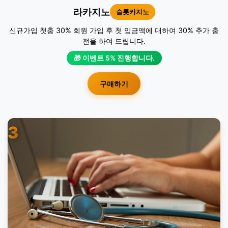
라카지노
슬롯카지노
신규가입 첫충 30% 회원 가입 후 첫 입금액에 대하여 30% 추가 충
전을 하여 드립니다.
🎁 이벤트 5% 진행합니다.
구매하기
3