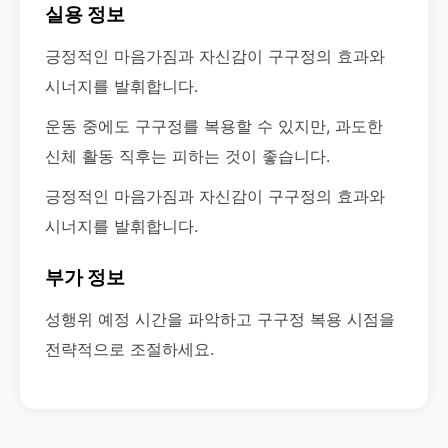
실용 정보
긍정적인 마음가짐과 자신감이 구구정의 효과와
시너지를 발휘합니다.
운동 중에도 구구정를 복용할 수 있지만, 과도한
신체 활동 직후는 피하는 것이 좋습니다.
긍정적인 마음가짐과 자신감이 구구정의 효과와
시너지를 발휘합니다.
부가 정보
성행위 예정 시간을 파악하고 구구정 복용 시점을
전략적으로 조절하세요.