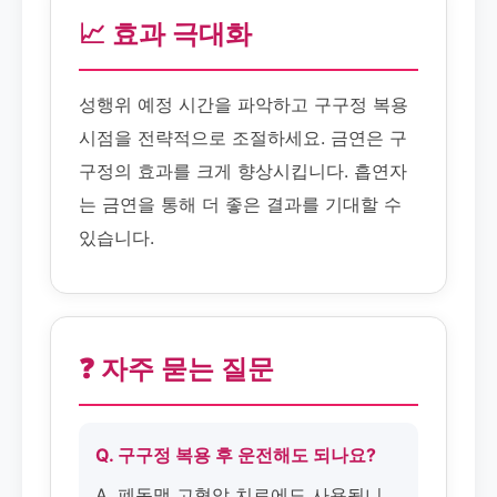
📈 효과 극대화
성행위 예정 시간을 파악하고 구구정 복용
시점을 전략적으로 조절하세요. 금연은 구
구정의 효과를 크게 향상시킵니다. 흡연자
는 금연을 통해 더 좋은 결과를 기대할 수
있습니다.
❓ 자주 묻는 질문
Q. 구구정 복용 후 운전해도 되나요?
A. 폐동맥 고혈압 치료에도 사용됩니