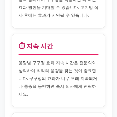
효과 발현을 기대할 수 있습니다. 고지방 식
사 후에는 효과가 지연될 수 있습니다.
⏱️ 지속 시간
용량별 구구정 효과 지속 시간은 전문의와
상의하여 최적의 용량을 찾는 것이 중요합
니다. 구구정의 효과가 너무 오래 지속되거
나 통증을 동반하면 즉시 의사에게 연락하
세요.