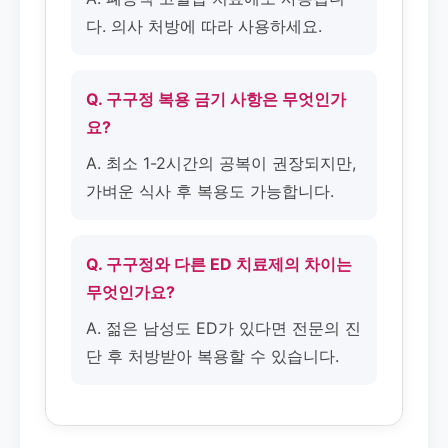
다. 의사 처방에 따라 사용하세요.
Q. 구구정 복용 금기 사항은 무엇인가
요?
A. 최소 1-2시간의 공복이 권장되지만,
가벼운 식사 후 복용도 가능합니다.
Q. 구구정와 다른 ED 치료제의 차이는
무엇인가요?
A. 젊은 남성도 ED가 있다면 전문의 진
단 후 처방받아 복용할 수 있습니다.