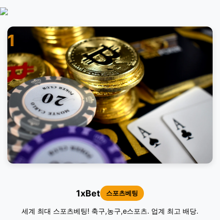
1
1xBet
스포츠베팅
세계 최대 스포츠베팅! 축구,농구,e스포츠. 업계 최고 배당.