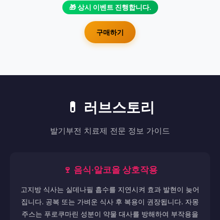
🎁 상시 이벤트 진행합니다.
구매하기
💊 러브스토리
발기부전 치료제 전문 정보 가이드
🍷 음식·알코올 상호작용
고지방 식사는 실데나필 흡수를 지연시켜 효과 발현이 늦어
집니다. 공복 또는 가벼운 식사 후 복용이 권장됩니다. 자몽
주스는 푸로쿠마린 성분이 약물 대사를 방해하여 부작용을