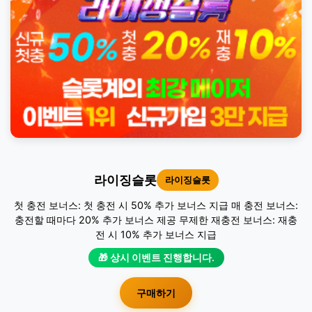
라이징슬롯
라이징슬롯
첫 충전 보너스: 첫 충전 시 50% 추가 보너스 지급 매 충전 보너스:
충전할 때마다 20% 추가 보너스 제공 무제한 재충전 보너스: 재충
전 시 10% 추가 보너스 지급
🎁 상시 이벤트 진행합니다.
구매하기