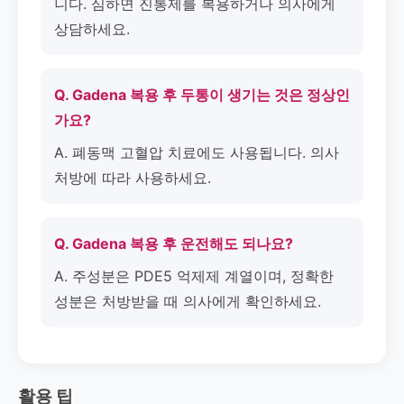
니다. 심하면 진통제를 복용하거나 의사에게
상담하세요.
Q. Gadena 복용 후 두통이 생기는 것은 정상인
가요?
A. 폐동맥 고혈압 치료에도 사용됩니다. 의사
처방에 따라 사용하세요.
Q. Gadena 복용 후 운전해도 되나요?
A. 주성분은 PDE5 억제제 계열이며, 정확한
성분은 처방받을 때 의사에게 확인하세요.
활용 팁