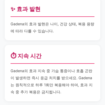
✨ 효과 발현
Gadena의 효과 발현은 나이, 건강 상태, 복용 용량
에 따라 다를 수 있습니다.
⏱️ 지속 시간
Gadena의 효과 지속 중 가슴 통증이나 호흡 곤란
이 발생하면 즉시 응급 처치를 받으세요. Gadena
는 원칙적으로 하루 1회만 복용해야 하며, 효과 지
속 중 추가 복용은 금지됩니다.