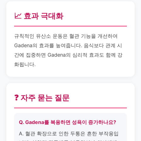
📈 효과 극대화
규칙적인 유산소 운동은 혈관 기능을 개선하여
Gadena의 효과를 높여줍니다. 음식보다 관계 시
간에 집중하면 Gadena의 심리적 효과도 함께 강
화됩니다.
❓ 자주 묻는 질문
Q. Gadena를 복용하면 성욕이 증가하나요?
A. 혈관 확장으로 인한 두통은 흔한 부작용입