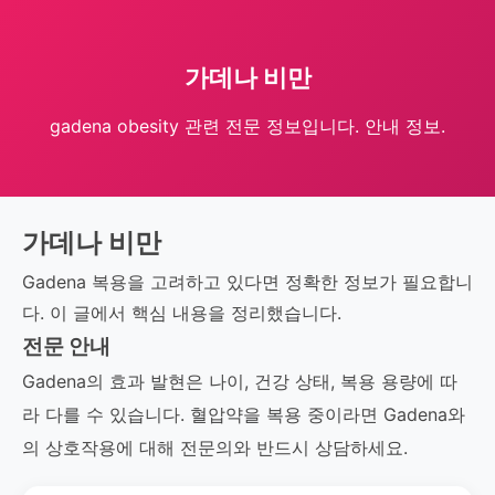
가데나 비만
gadena obesity 관련 전문 정보입니다. 안내 정보.
가데나 비만
Gadena 복용을 고려하고 있다면 정확한 정보가 필요합니
다. 이 글에서 핵심 내용을 정리했습니다.
전문 안내
Gadena의 효과 발현은 나이, 건강 상태, 복용 용량에 따
라 다를 수 있습니다. 혈압약을 복용 중이라면 Gadena와
의 상호작용에 대해 전문의와 반드시 상담하세요.