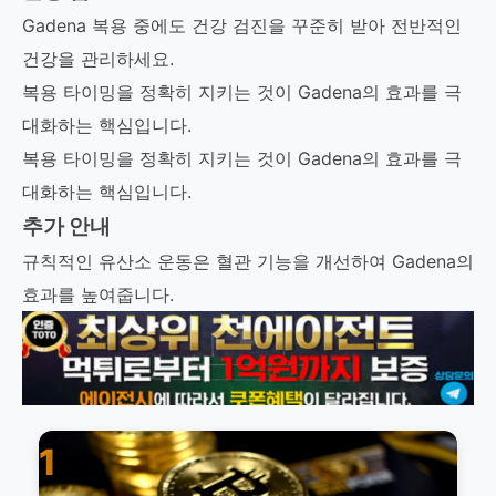
Gadena 복용 중에도 건강 검진을 꾸준히 받아 전반적인
건강을 관리하세요.
복용 타이밍을 정확히 지키는 것이 Gadena의 효과를 극
대화하는 핵심입니다.
복용 타이밍을 정확히 지키는 것이 Gadena의 효과를 극
대화하는 핵심입니다.
추가 안내
규칙적인 유산소 운동은 혈관 기능을 개선하여 Gadena의
효과를 높여줍니다.
1