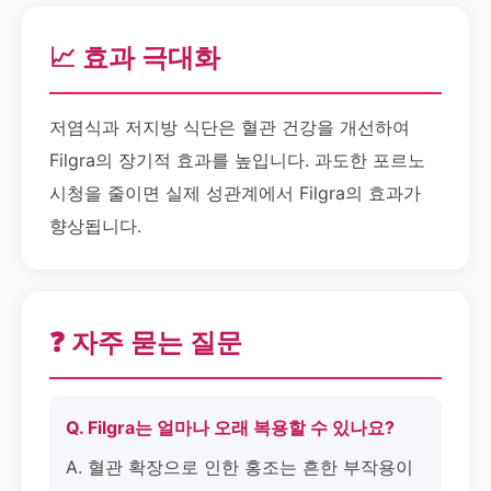
📈 효과 극대화
저염식과 저지방 식단은 혈관 건강을 개선하여
Filgra의 장기적 효과를 높입니다. 과도한 포르노
시청을 줄이면 실제 성관계에서 Filgra의 효과가
향상됩니다.
❓ 자주 묻는 질문
Q. Filgra는 얼마나 오래 복용할 수 있나요?
A. 혈관 확장으로 인한 홍조는 흔한 부작용이