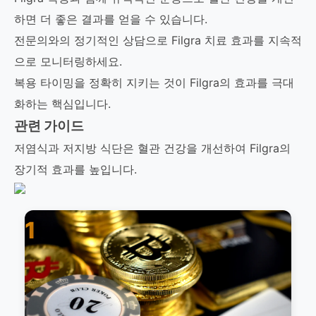
하면 더 좋은 결과를 얻을 수 있습니다.
전문의와의 정기적인 상담으로 Filgra 치료 효과를 지속적
으로 모니터링하세요.
복용 타이밍을 정확히 지키는 것이 Filgra의 효과를 극대
화하는 핵심입니다.
관련 가이드
저염식과 저지방 식단은 혈관 건강을 개선하여 Filgra의
장기적 효과를 높입니다.
1