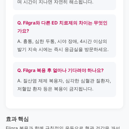
며 시간이 지나면 자연히 해소됩니다.
Q. Filgra와 다른 ED 치료제의 차이는 무엇인
가요?
A. 흉통, 심한 두통, 시야 장애, 4시간 이상의
발기 지속 시에는 즉시 응급실을 방문하세요.
Q. Filgra 복용 후 얼마나 기다려야 하나요?
A. 질산염 제제 복용자, 심각한 심혈관 질환자,
저혈압 환자 등은 복용이 금지됩니다.
효과 핵심
Filgra 복용과 함께 규칙적인 운동으로 혈관 건강을 개선