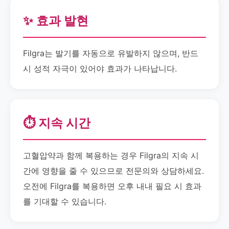
✨ 효과 발현
Filgra는 발기를 자동으로 유발하지 않으며, 반드
시 성적 자극이 있어야 효과가 나타납니다.
⏱️ 지속 시간
고혈압약과 함께 복용하는 경우 Filgra의 지속 시
간에 영향을 줄 수 있으므로 전문의와 상담하세요.
오전에 Filgra를 복용하면 오후 내내 필요 시 효과
를 기대할 수 있습니다.