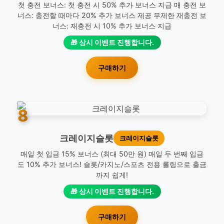
첫 충전 보너스: 첫 충전 시 50% 추가 보너스 지급 매 충전 보
너스: 충전할 때마다 20% 추가 보너스 제공 무제한 재충전 보
너스: 재충전 시 10% 추가 보너스 지급
🎁 상시 이벤트 진행합니다.
구매하기
8
크레이지슬롯
크레이지슬롯
매일 첫 입금 15% 보너스 (최대 50만 원) 매일 두 번째 입금
도 10% 추가 보너스! 슬롯/카지노/스포츠 전용 롤링으로 출금
까지 쉽게!
🎁 상시 이벤트 진행합니다.
구매하기