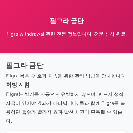
필그라 금단
filgra withdrawal 관련 전문 정보입니다. 전문 심사 완료.
필그라 금단
Filgra 복용 후 효과 지속을 위한 관리 방법을 안내합니다.
처방 지침
Filgra는 발기를 자동으로 유발하지 않으며, 반드시 성적
자극이 있어야 효과가 나타납니다. 물과 함께 Filgra를 복
용하면 흡수가 빨라져 효과 발현 시간이 단축될 수 있습니
다.