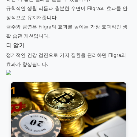
규칙적인 생활 리듬과 충분한 수면이 Filgra의 효과를 안
정적으로 유지해줍니다.
금주와 금연은 Filgra의 효과를 높이는 가장 효과적인 생
활 습관 개선입니다.
더 알기
정기적인 건강 검진으로 기저 질환을 관리하면 Filgra의
효과가 향상됩니다.
1