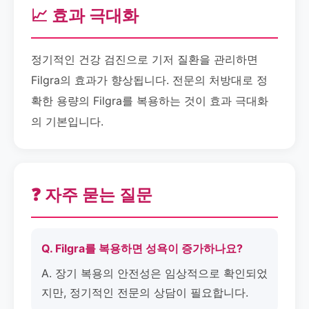
📈 효과 극대화
정기적인 건강 검진으로 기저 질환을 관리하면
Filgra의 효과가 향상됩니다. 전문의 처방대로 정
확한 용량의 Filgra를 복용하는 것이 효과 극대화
의 기본입니다.
❓ 자주 묻는 질문
Q. Filgra를 복용하면 성욕이 증가하나요?
A. 장기 복용의 안전성은 임상적으로 확인되었
지만, 정기적인 전문의 상담이 필요합니다.