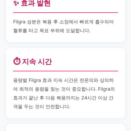
✨ 효과 발현
Filgra 성분은 복용 후 소장에서 빠르게 흡수되어
혈류를 타고 목표 부위에 도달합니다.
⏱️ 지속 시간
용량별 Filgra 효과 지속 시간은 전문의와 상의하
여 최적의 용량을 찾는 것이 중요합니다. Filgra의
효과가 끝난 후 다음 복용까지는 24시간 이상 간
격을 두는 것이 안전합니다.