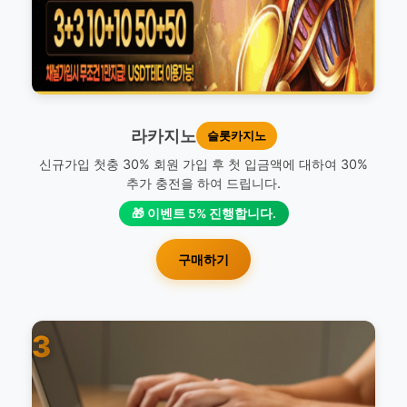
라카지노
슬롯카지노
신규가입 첫충 30% 회원 가입 후 첫 입금액에 대하여 30%
추가 충전을 하여 드립니다.
🎁 이벤트 5% 진행합니다.
구매하기
3