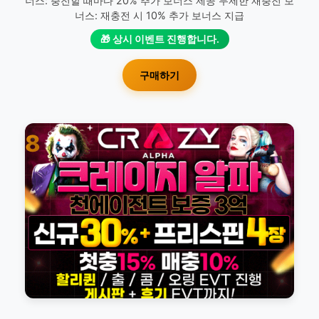
너스: 충전할 때마다 20% 추가 보너스 제공 무제한 재충전 보
너스: 재충전 시 10% 추가 보너스 지급
🎁 상시 이벤트 진행합니다.
구매하기
8