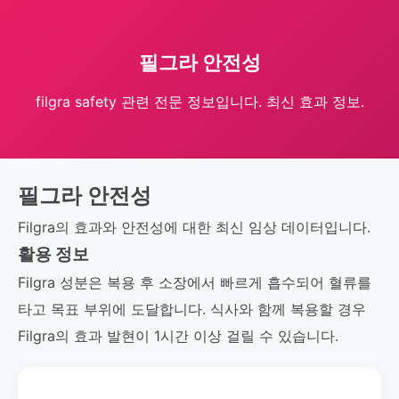
필그라 안전성
filgra safety 관련 전문 정보입니다. 최신 효과 정보.
필그라 안전성
Filgra의 효과와 안전성에 대한 최신 임상 데이터입니다.
활용 정보
Filgra 성분은 복용 후 소장에서 빠르게 흡수되어 혈류를
타고 목표 부위에 도달합니다. 식사와 함께 복용할 경우
Filgra의 효과 발현이 1시간 이상 걸릴 수 있습니다.