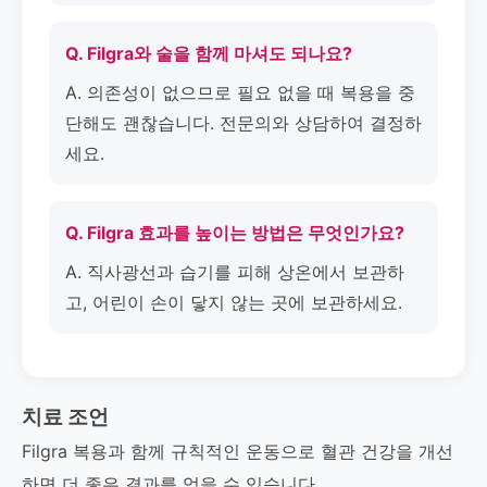
Q. Filgra와 술을 함께 마셔도 되나요?
A. 의존성이 없으므로 필요 없을 때 복용을 중
단해도 괜찮습니다. 전문의와 상담하여 결정하
세요.
Q. Filgra 효과를 높이는 방법은 무엇인가요?
A. 직사광선과 습기를 피해 상온에서 보관하
고, 어린이 손이 닿지 않는 곳에 보관하세요.
치료 조언
Filgra 복용과 함께 규칙적인 운동으로 혈관 건강을 개선
하면 더 좋은 결과를 얻을 수 있습니다.