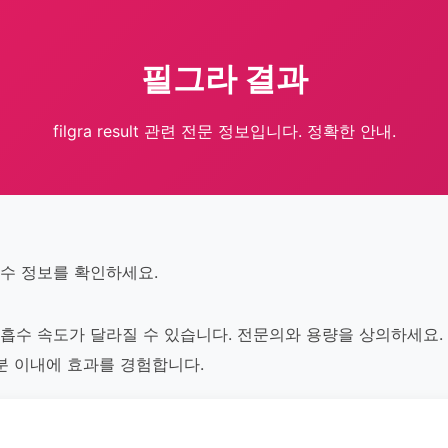
필그라 결과
filgra result 관련 전문 정보입니다. 정확한 안내.
 필수 정보를 확인하세요.
의 흡수 속도가 달라질 수 있습니다. 전문의와 용량을 상의하세요. F
분 이내에 효과를 경험합니다.