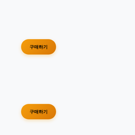
구매하기
구매하기