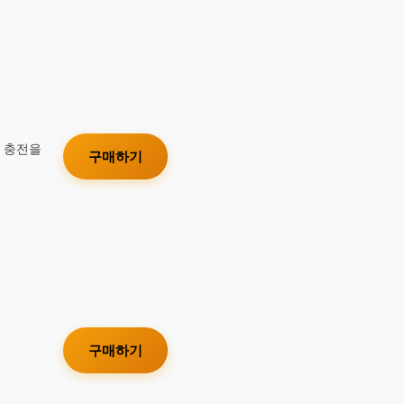
가 충전을
구매하기
구매하기