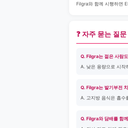
Filgra와 함께 시행하면
❓ 자주 묻는 질문
Q. Filgra는 젊은 사
A. 낮은 용량으로 시작
Q. Filgra는 발기부
A. 고지방 음식은 흡수
Q. Filgra와 담배를 