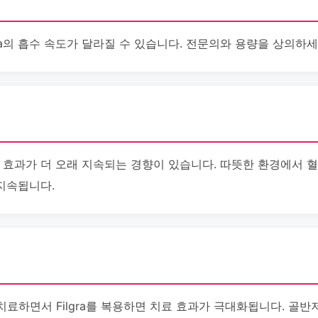
gra의 흡수 속도가 달라질 수 있습니다. 전문의와 용량을 상의하세
a의 효과가 더 오래 지속되는 경향이 있습니다. 따뜻한 환경에서 
 지속됩니다.
료하면서 Filgra를 복용하면 치료 효과가 극대화됩니다. 골반