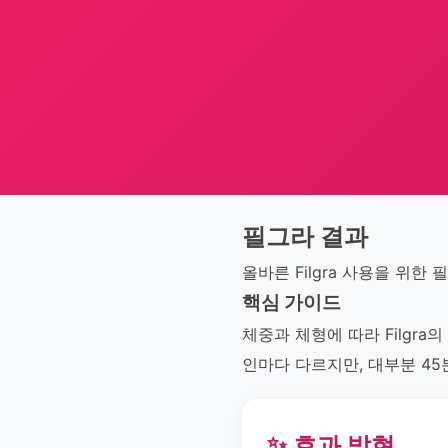
필그라 결과
올바른 Filgra 사용을 위한
핵심 가이드
체중과 체형에 따라 Filgra
인마다 다르지만, 대부분 45
✨ 효과 발현