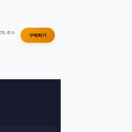
10% 추가
구매하기