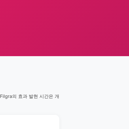
ilgra의 효과 발현 시간은 개