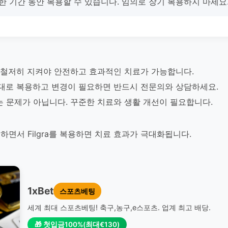
요한 기간 동안 복용할 수 있습니다. 임의로 장기 복용하지 마세요
격을 철저히 지켜야 안전하고 효과적인 치료가 가능합니다.
지시대로 복용하고 변경이 필요하면 반드시 전문의와 상담하세요.
는 문제가 아닙니다. 꾸준한 치료와 생활 개선이 필요합니다.
면서 Filgra를 복용하면 치료 효과가 극대화됩니다.
1xBet
스포츠베팅
세계 최대 스포츠베팅! 축구,농구,e스포츠. 업계 최고 배당.
🎁 첫입금100%(최대€130)