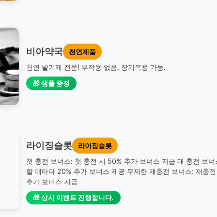
비아약국
천연제품
천연 발기제 전문! 부작용 없음. 장기복용 가능.
🎁 샘플 증정
라이징슬롯
라이징슬롯
첫 충전 보너스: 첫 충전 시 50% 추가 보너스 지급 매 충전 보너
할 때마다 20% 추가 보너스 제공 무제한 재충전 보너스: 재충전 
추가 보너스 지급
🎁 상시 이벤트 진행합니다.