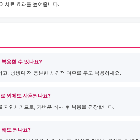
 ED 치료 효과를 높여줍니다.
람도 복용할 수 있나요?
하고, 성행위 전 충분한 시간적 여유를 두고 복용하세요.
전 치료 외에도 사용되나요?
를 지연시키므로, 가벼운 식사 후 복용을 권장합니다.
함께 해도 되나요?