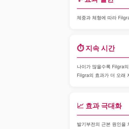
체중과 체형에 따라 Fil
⏱️ 지속 시간
나이가 많을수록 Filgr
Filgra의 효과가 더 오래
📈 효과 극대화
발기부전의 근본 원인을 치