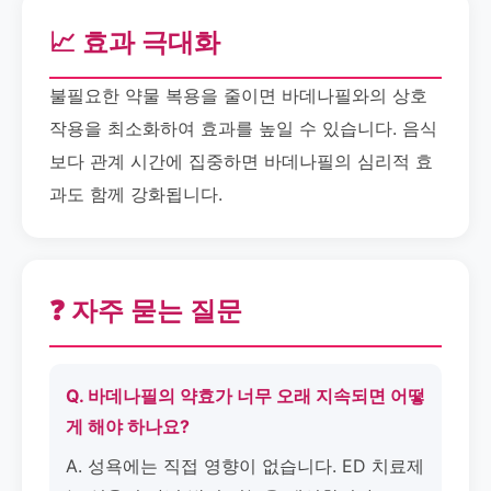
📈 효과 극대화
불필요한 약물 복용을 줄이면 바데나필와의 상호
작용을 최소화하여 효과를 높일 수 있습니다. 음식
보다 관계 시간에 집중하면 바데나필의 심리적 효
과도 함께 강화됩니다.
❓ 자주 묻는 질문
Q. 바데나필의 약효가 너무 오래 지속되면 어떻
게 해야 하나요?
A. 성욕에는 직접 영향이 없습니다. ED 치료제