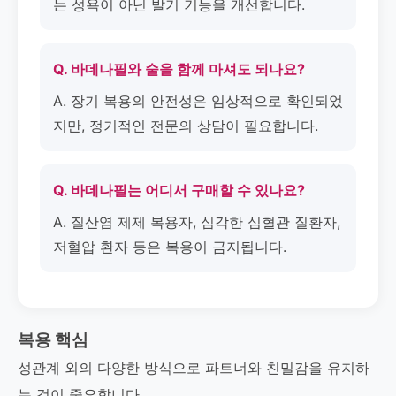
는 성욕이 아닌 발기 기능을 개선합니다.
Q. 바데나필와 술을 함께 마셔도 되나요?
A. 장기 복용의 안전성은 임상적으로 확인되었
지만, 정기적인 전문의 상담이 필요합니다.
Q. 바데나필는 어디서 구매할 수 있나요?
A. 질산염 제제 복용자, 심각한 심혈관 질환자,
저혈압 환자 등은 복용이 금지됩니다.
복용 핵심
성관계 외의 다양한 방식으로 파트너와 친밀감을 유지하
는 것이 중요합니다.