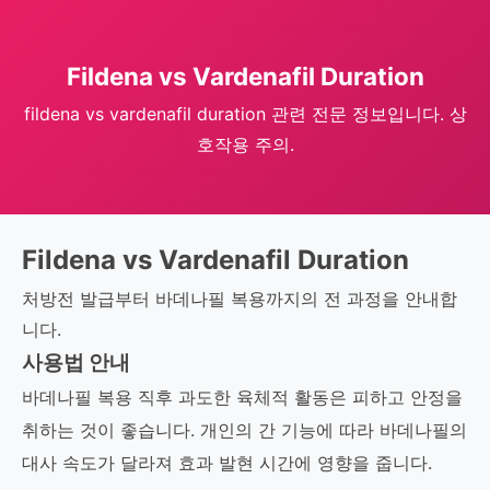
Fildena vs Vardenafil Duration
fildena vs vardenafil duration 관련 전문 정보입니다. 상
호작용 주의.
Fildena vs Vardenafil Duration
처방전 발급부터 바데나필 복용까지의 전 과정을 안내합
니다.
사용법 안내
바데나필 복용 직후 과도한 육체적 활동은 피하고 안정을
취하는 것이 좋습니다. 개인의 간 기능에 따라 바데나필의
대사 속도가 달라져 효과 발현 시간에 영향을 줍니다.