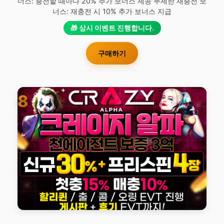
너스: 충전할 때마다 20% 추가 보너스 제공 무제한 재충전 보
너스: 재충전 시 10% 추가 보너스 지급
🎁 상시 이벤트 진행합니다.
구매하기
8