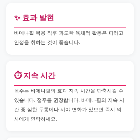
✨ 효과 발현
바데나필 복용 직후 과도한 육체적 활동은 피하고
안정을 취하는 것이 좋습니다.
⏱️ 지속 시간
음주는 바데나필의 효과 지속 시간을 단축시킬 수
있습니다. 절주를 권장합니다. 바데나필의 지속 시
간 중 심한 두통이나 시야 변화가 있으면 즉시 의
사에게 연락하세요.