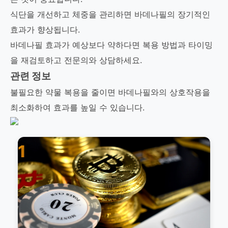
식단을 개선하고 체중을 관리하면 바데나필의 장기적인
효과가 향상됩니다.
바데나필 효과가 예상보다 약하다면 복용 방법과 타이밍
을 재검토하고 전문의와 상담하세요.
관련 정보
불필요한 약물 복용을 줄이면 바데나필와의 상호작용을
최소화하여 효과를 높일 수 있습니다.
1