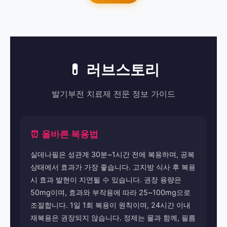
💊 러브스토리
발기부전 치료제 전문 정보 가이드
⏰ 올바른 복용법
실데나필은 성관계 30분~1시간 전에 복용하며, 공복
상태에서 효과가 가장 좋습니다. 고지방 식사 후 복용
시 효과 발현이 지연될 수 있습니다. 권장 용량은
50mg이며, 효과와 부작용에 따라 25~100mg으로
조절합니다. 1일 1회 복용이 원칙이며, 24시간 이내
재복용은 권장되지 않습니다. 정제는 물과 함께, 필름