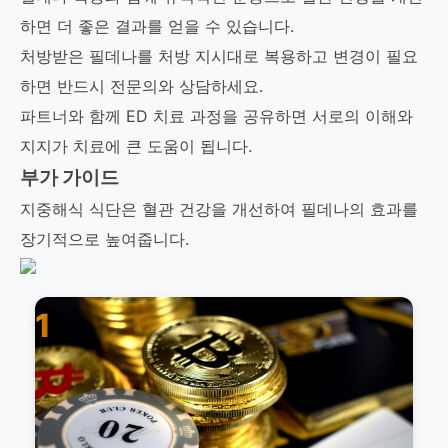
하면 더 좋은 결과를 얻을 수 있습니다.
처방받은 필데나를 처방 지시대로 복용하고 변경이 필요
하면 반드시 전문의와 상담하세요.
파트너와 함께 ED 치료 과정을 공유하면 서로의 이해와
지지가 치료에 큰 도움이 됩니다.
부가 가이드
지중해식 식단은 혈관 건강을 개선하여 필데나의 효과를
장기적으로 높여줍니다.
1