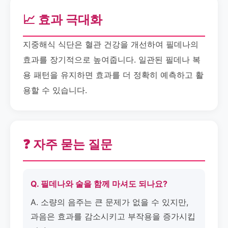
📈 효과 극대화
지중해식 식단은 혈관 건강을 개선하여 필데나의
효과를 장기적으로 높여줍니다. 일관된 필데나 복
용 패턴을 유지하면 효과를 더 정확히 예측하고 활
용할 수 있습니다.
❓ 자주 묻는 질문
Q. 필데나와 술을 함께 마셔도 되나요?
A. 소량의 음주는 큰 문제가 없을 수 있지만,
과음은 효과를 감소시키고 부작용을 증가시킵