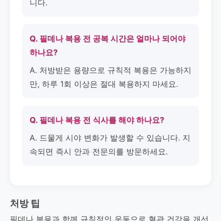
니다.
Q. 필데나 복용 전 공복 시간은 얼마나 되어야
하나요?
A. 처방받은 용량으로 규칙적 복용은 가능하지
만, 하루 1회 이상은 절대 복용하지 마세요.
Q. 필데나 복용 전 식사를 해야 하나요?
A. 드물게 시야 변화가 발생할 수 있습니다. 지
속되면 즉시 안과 전문의를 방문하세요.
처방 팁
필데나 복용과 함께 규칙적인 운동으로 혈관 건강을 개선