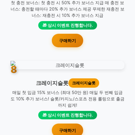
첫 충전 보너스: 첫 충전 시 50% 추가 보너스 지급 매 충전 보
너스: 충전할 때마다 20% 추가 보너스 제공 무제한 재충전 보
너스: 재충전 시 10% 추가 보너스 지급
🎁 상시 이벤트 진행합니다.
구매하기
8
크레이지슬롯
크레이지슬롯
매일 첫 입금 15% 보너스 (최대 50만 원) 매일 두 번째 입금
도 10% 추가 보너스! 슬롯/카지노/스포츠 전용 롤링으로 출금
까지 쉽게!
🎁 상시 이벤트 진행합니다.
구매하기