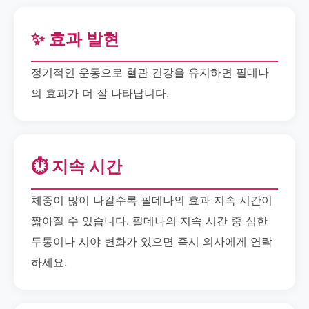
✨ 효과 발현
정기적인 운동으로 혈관 건강을 유지하면 필데나
의 효과가 더 잘 나타납니다.
⏱️ 지속 시간
체중이 많이 나갈수록 필데나의 효과 지속 시간이
짧아질 수 있습니다. 필데나의 지속 시간 중 심한
두통이나 시야 변화가 있으면 즉시 의사에게 연락
하세요.