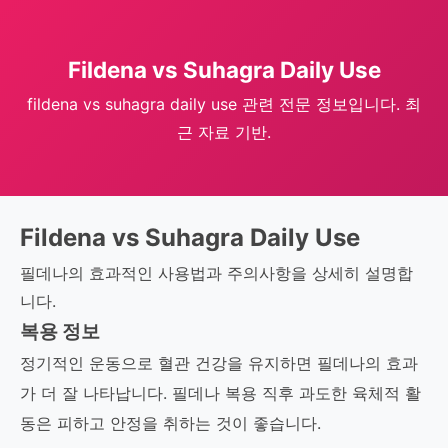
Fildena vs Suhagra Daily Use
fildena vs suhagra daily use 관련 전문 정보입니다. 최
근 자료 기반.
Fildena vs Suhagra Daily Use
필데나의 효과적인 사용법과 주의사항을 상세히 설명합
니다.
복용 정보
정기적인 운동으로 혈관 건강을 유지하면 필데나의 효과
가 더 잘 나타납니다. 필데나 복용 직후 과도한 육체적 활
동은 피하고 안정을 취하는 것이 좋습니다.