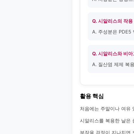
Q. 시알리스의 작용
A. 주성분은 PDE
Q. 시알리스와 비
A. 질산염 제제 복
활용 핵심
처음에는 주말이나 여유 
시알리스를 복용한 날은 
부작용 걱정이 지나치면 