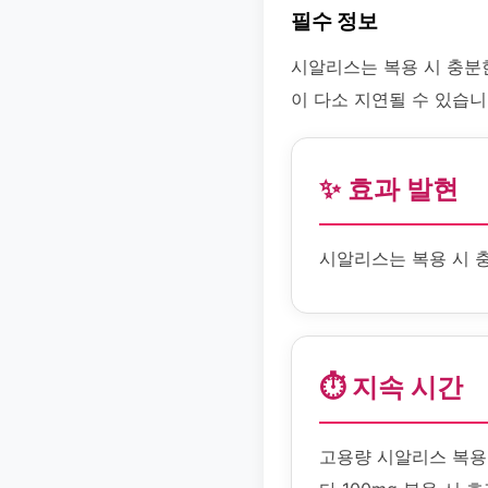
필수 정보
시알리스는 복용 시 충분
이 다소 지연될 수 있습니
✨ 효과 발현
시알리스는 복용 시 
⏱️ 지속 시간
고용량 시알리스 복용 