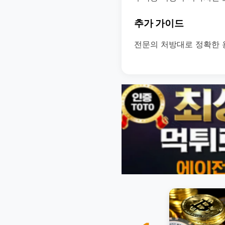
추가 가이드
전문의 처방대로 정확한 