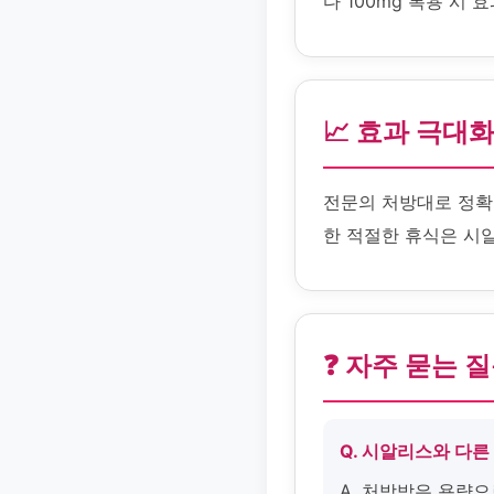
다 100mg 복용 시 
📈 효과 극대
전문의 처방대로 정확
한 적절한 휴식은 시
❓ 자주 묻는 
Q. 시알리스와 다른
A. 처방받은 용량으