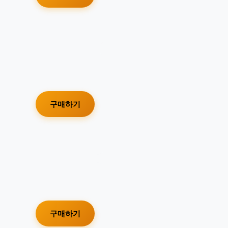
구매하기
구매하기