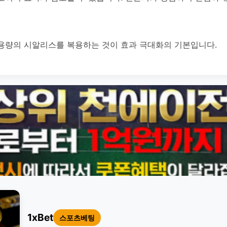
용량의 시알리스를 복용하는 것이 효과 극대화의 기본입니다.
1xBet
스포츠베팅