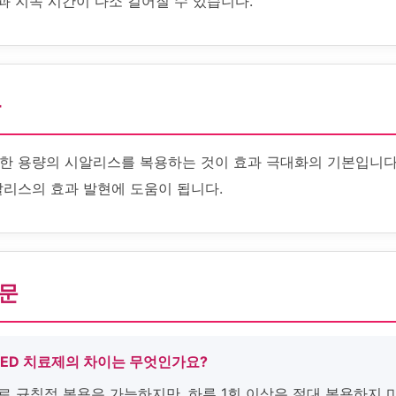
효과 지속 시간이 다소 길어질 수 있습니다.
화
한 용량의 시알리스를 복용하는 것이 효과 극대화의 기본입니다.
알리스의 효과 발현에 도움이 됩니다.
질문
 ED 치료제의 차이는 무엇인가요?
로 규칙적 복용은 가능하지만, 하루 1회 이상은 절대 복용하지 