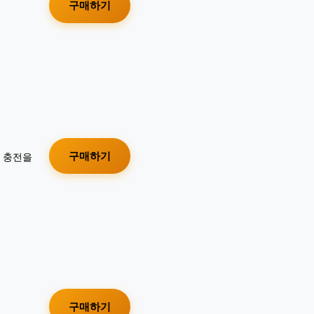
구매하기
구매하기
가 충전을
구매하기