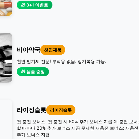
🎁 3+1 이벤트
비아약국
천연제품
천연 발기제 전문! 부작용 없음. 장기복용 가능.
🎁 샘플 증정
라이징슬롯
라이징슬롯
첫 충전 보너스: 첫 충전 시 50% 추가 보너스 지급 매 충전 보너
할 때마다 20% 추가 보너스 제공 무제한 재충전 보너스: 재충전 
추가 보너스 지급