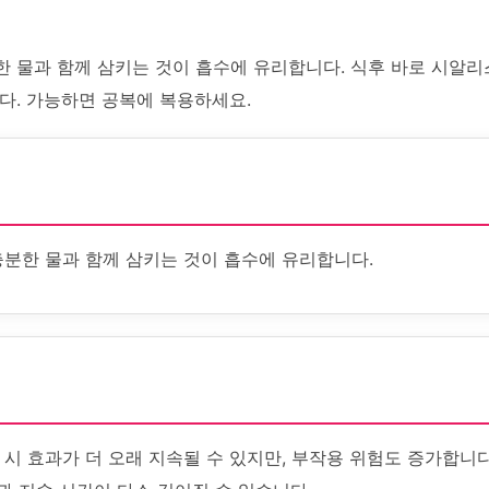
한 물과 함께 삼키는 것이 흡수에 유리합니다. 식후 바로 시알리
다. 가능하면 공복에 복용하세요.
충분한 물과 함께 삼키는 것이 흡수에 유리합니다.
시 효과가 더 오래 지속될 수 있지만, 부작용 위험도 증가합니다