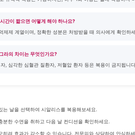
 시간이 짧으면 어떻게 해야 하나요?
5 억제제 계열이며, 정확한 성분은 처방받을 때 의사에게 확인하세
아그라의 차이는 무엇인가요?
용자, 심각한 심혈관 질환자, 저혈압 환자 등은 복용이 금지됩니다
있는 날을 선택하여 시알리스를 복용해보세요.
충분한 수면을 취하고 다음 날 컨디션을 확인하세요.
오히려 효과가 감소할 수 있습니다. 전문의와 상담하여 안심하세