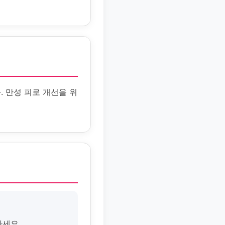
 만성 피로 개선을 위
마세요.