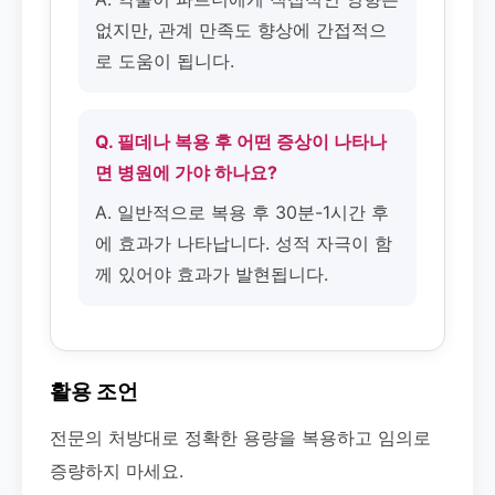
없지만, 관계 만족도 향상에 간접적으
로 도움이 됩니다.
Q. 필데나 복용 후 어떤 증상이 나타나
면 병원에 가야 하나요?
A. 일반적으로 복용 후 30분-1시간 후
에 효과가 나타납니다. 성적 자극이 함
께 있어야 효과가 발현됩니다.
활용 조언
전문의 처방대로 정확한 용량을 복용하고 임의로
증량하지 마세요.