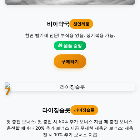
비아약국
천연제품
천연 발기제 전문! 부작용 없음. 장기복용 가능.
🎁 샘플 증정
구매하기
7
라이징슬롯
라이징슬롯
첫 충전 보너스: 첫 충전 시 50% 추가 보너스 지급 매 충전 보너스:
충전할 때마다 20% 추가 보너스 제공 무제한 재충전 보너스: 재충
전 시 10% 추가 보너스 지급