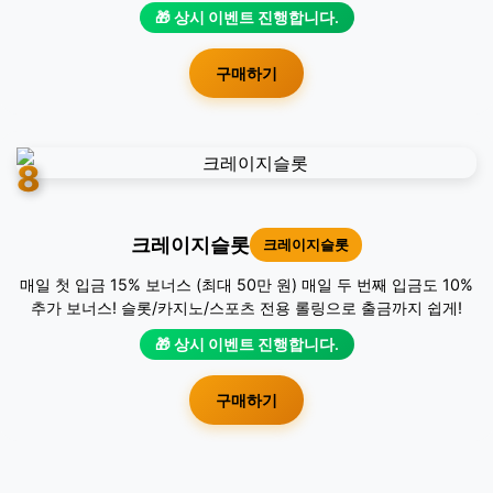
🎁 상시 이벤트 진행합니다.
구매하기
8
크레이지슬롯
크레이지슬롯
매일 첫 입금 15% 보너스 (최대 50만 원) 매일 두 번째 입금도 10%
추가 보너스! 슬롯/카지노/스포츠 전용 롤링으로 출금까지 쉽게!
🎁 상시 이벤트 진행합니다.
구매하기