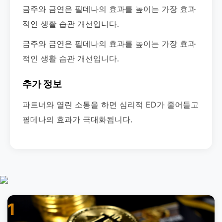
금주와 금연은 필데나의 효과를 높이는 가장 효과
적인 생활 습관 개선입니다.
금주와 금연은 필데나의 효과를 높이는 가장 효과
적인 생활 습관 개선입니다.
추가 정보
파트너와 열린 소통을 하면 심리적 ED가 줄어들고
필데나의 효과가 극대화됩니다.
1