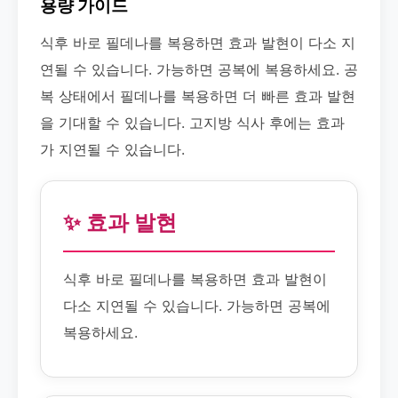
용량 가이드
식후 바로 필데나를 복용하면 효과 발현이 다소 지
연될 수 있습니다. 가능하면 공복에 복용하세요. 공
복 상태에서 필데나를 복용하면 더 빠른 효과 발현
을 기대할 수 있습니다. 고지방 식사 후에는 효과
가 지연될 수 있습니다.
✨ 효과 발현
식후 바로 필데나를 복용하면 효과 발현이
다소 지연될 수 있습니다. 가능하면 공복에
복용하세요.