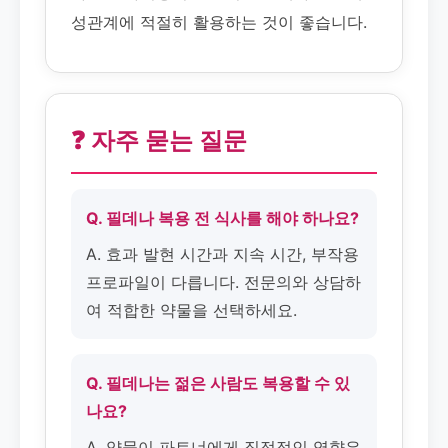
성관계에 적절히 활용하는 것이 좋습니다.
❓ 자주 묻는 질문
Q. 필데나 복용 전 식사를 해야 하나요?
A. 효과 발현 시간과 지속 시간, 부작용
프로파일이 다릅니다. 전문의와 상담하
여 적합한 약물을 선택하세요.
Q. 필데나는 젊은 사람도 복용할 수 있
나요?
A. 약물이 파트너에게 직접적인 영향은