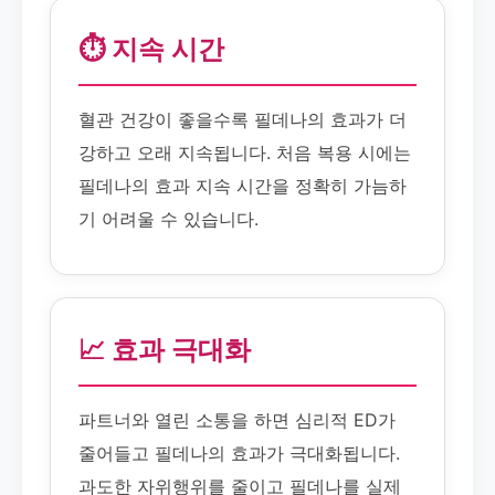
⏱️ 지속 시간
혈관 건강이 좋을수록 필데나의 효과가 더
강하고 오래 지속됩니다. 처음 복용 시에는
필데나의 효과 지속 시간을 정확히 가늠하
기 어려울 수 있습니다.
📈 효과 극대화
파트너와 열린 소통을 하면 심리적 ED가
줄어들고 필데나의 효과가 극대화됩니다.
과도한 자위행위를 줄이고 필데나를 실제