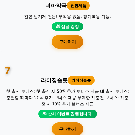
비아약국
천연제품
천연 발기제 전문! 부작용 없음. 장기복용 가능.
🎁 샘플 증정
구매하기
7
라이징슬롯
라이징슬롯
첫 충전 보너스: 첫 충전 시 50% 추가 보너스 지급 매 충전 보너스:
충전할 때마다 20% 추가 보너스 제공 무제한 재충전 보너스: 재충
전 시 10% 추가 보너스 지급
🎁 상시 이벤트 진행합니다.
구매하기