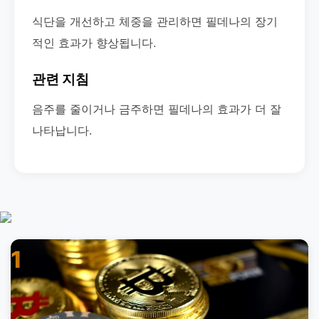
식단을 개선하고 체중을 관리하면 필데나의 장기
적인 효과가 향상됩니다.
관련 지침
음주를 줄이거나 금주하면 필데나의 효과가 더 잘
나타납니다.
1