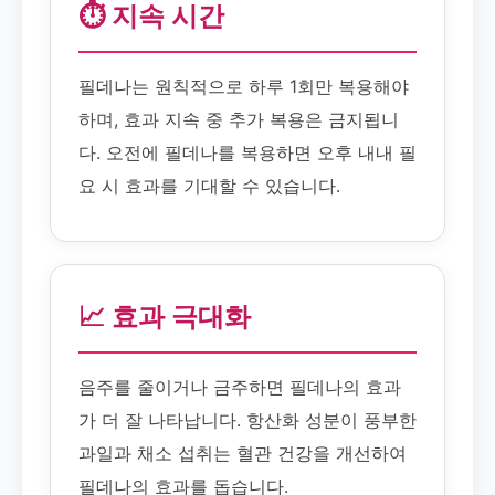
⏱️ 지속 시간
필데나는 원칙적으로 하루 1회만 복용해야
하며, 효과 지속 중 추가 복용은 금지됩니
다. 오전에 필데나를 복용하면 오후 내내 필
요 시 효과를 기대할 수 있습니다.
📈 효과 극대화
음주를 줄이거나 금주하면 필데나의 효과
가 더 잘 나타납니다. 항산화 성분이 풍부한
과일과 채소 섭취는 혈관 건강을 개선하여
필데나의 효과를 돕습니다.