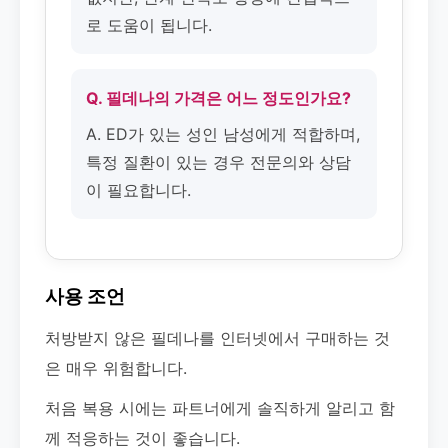
로 도움이 됩니다.
Q. 필데나의 가격은 어느 정도인가요?
A. ED가 있는 성인 남성에게 적합하며,
특정 질환이 있는 경우 전문의와 상담
이 필요합니다.
사용 조언
처방받지 않은 필데나를 인터넷에서 구매하는 것
은 매우 위험합니다.
처음 복용 시에는 파트너에게 솔직하게 알리고 함
께 적응하는 것이 좋습니다.