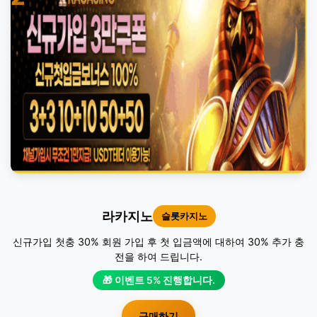
라카지노
슬롯카지노
신규가입 첫충 30% 회원 가입 후 첫 입금액에 대하여 30% 추가 충
전을 하여 드립니다.
🎁 이벤트 5% 진행합니다.
구매하기