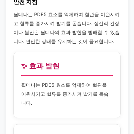
안전 지침
필데나는 PDE5 효소를 억제하여 혈관을 이완시키
고 혈류를 증가시켜 발기를 돕습니다. 정신적 긴장
이나 불안은 필데나의 효과 발현을 방해할 수 있습
니다. 편안한 상태를 유지하는 것이 중요합니다.
✨ 효과 발현
필데나는 PDE5 효소를 억제하여 혈관을
이완시키고 혈류를 증가시켜 발기를 돕습
니다.