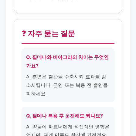
❓ 자주 묻는 질문
Q. 필데나와 비아그라의 차이는 무엇인
가요?
A. 흡연은 혈관을 수축시켜 효과를 감
소시킵니다. 금연 또는 복용 전 흡연을
피하세요.
Q. 필데나 복용 후 운전해도 되나요?
A. 약물이 파트너에게 직접적인 영향은
없지만, 관계 만족도 향상에 간접적으