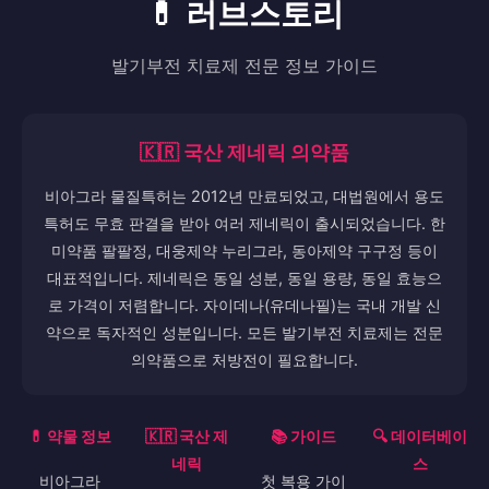
매일 첫 입금 15% 보너스 (최대 50만 원) 매일 두 번째 입금도 10%
추가 보너스! 슬롯/카지노/스포츠 전용 롤링으로 출금까지 쉽게!
🎁 상시 이벤트 진행합니다.
구매하기
💊 러브스토리
발기부전 치료제 전문 정보 가이드
🇰🇷 국산 제네릭 의약품