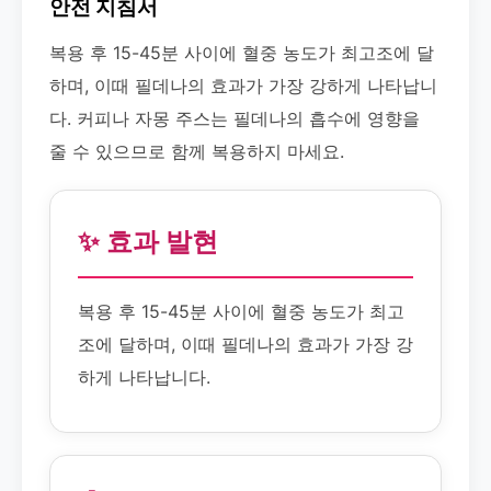
안전 지침서
복용 후 15-45분 사이에 혈중 농도가 최고조에 달
하며, 이때 필데나의 효과가 가장 강하게 나타납니
다. 커피나 자몽 주스는 필데나의 흡수에 영향을
줄 수 있으므로 함께 복용하지 마세요.
✨ 효과 발현
복용 후 15-45분 사이에 혈중 농도가 최고
조에 달하며, 이때 필데나의 효과가 가장 강
하게 나타납니다.