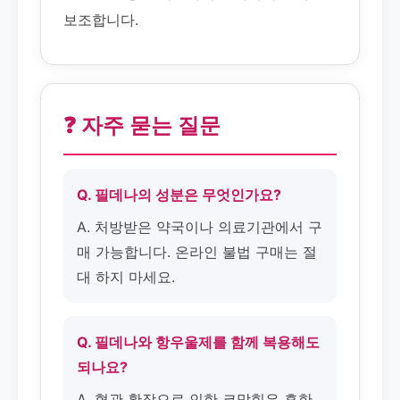
보조합니다.
❓ 자주 묻는 질문
Q. 필데나의 성분은 무엇인가요?
A. 처방받은 약국이나 의료기관에서 구
매 가능합니다. 온라인 불법 구매는 절
대 하지 마세요.
Q. 필데나와 항우울제를 함께 복용해도
되나요?
A. 혈관 확장으로 인한 코막힘은 흔한