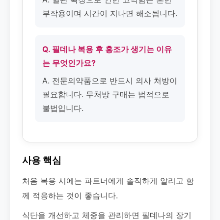
부작용이며 시간이 지나면 해소됩니다.
Q. 필데나 복용 후 홍조가 생기는 이유
는 무엇인가요?
A. 전문의약품으로 반드시 의사 처방이
필요합니다. 무처방 구매는 법적으로
불법입니다.
사용 핵심
처음 복용 시에는 파트너에게 솔직하게 알리고 함
께 적응하는 것이 좋습니다.
식단을 개선하고 체중을 관리하면 필데나의 장기