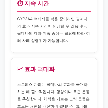
⏱️ 지속 시간
CYP3A4 억제제를 복용 중이라면 필데나
의 효과 지속 시간이 연장될 수 있습니다.
필데나의 효과 지속 중에는 필요에 따라 여
러 차례 성행위가 가능합니다.
📈 효과 극대화
스트레스 관리는 필데나의 효과를 극대화
하는 데 필수적입니다. 명상이나 호흡 운동
을 추천합니다. 체력을 기르는 근력 운동은
호르몬 균형을 개선하여 필데나의 효과를