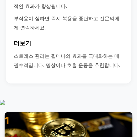
적인 효과가 향상됩니다.
부작용이 심하면 즉시 복용을 중단하고 전문의에
게 연락하세요.
더보기
스트레스 관리는 필데나의 효과를 극대화하는 데
필수적입니다. 명상이나 호흡 운동을 추천합니다.
1