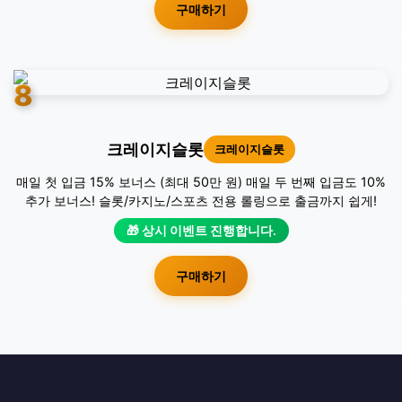
라이징슬롯
라이징슬롯
첫 충전 보너스: 첫 충전 시 50% 추가 보너스 지급 매 충전 보너스:
충전할 때마다 20% 추가 보너스 제공 무제한 재충전 보너스: 재충
전 시 10% 추가 보너스 지급
🎁 상시 이벤트 진행합니다.
구매하기
8
크레이지슬롯
크레이지슬롯