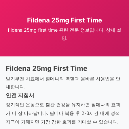
Fildena 25mg First Time
fildena 25mg first time 관련 전문 정보입니다. 상세 설
명.
Fildena 25mg First Time
발기부전 치료에서 필데나의 역할과 올바른 사용법을 안
내합니다.
안전 지침서
정기적인 운동으로 혈관 건강을 유지하면 필데나의 효과
가 더 잘 나타납니다. 필데나 복용 후 2-3시간 내에 성적
자극이 가해지면 가장 강한 효과를 기대할 수 있습니다.