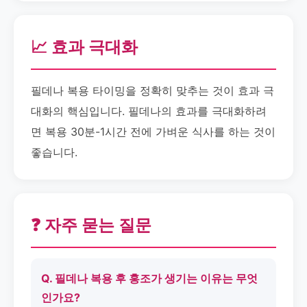
📈 효과 극대화
필데나 복용 타이밍을 정확히 맞추는 것이 효과 극
대화의 핵심입니다. 필데나의 효과를 극대화하려
면 복용 30분-1시간 전에 가벼운 식사를 하는 것이
좋습니다.
❓ 자주 묻는 질문
Q. 필데나 복용 후 홍조가 생기는 이유는 무엇
인가요?