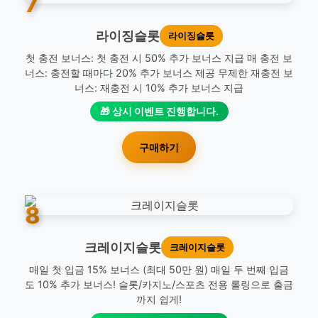
7
라이징슬롯
라이징슬롯
첫 충전 보너스: 첫 충전 시 50% 추가 보너스 지급 매 충전 보
너스: 충전할 때마다 20% 추가 보너스 제공 무제한 재충전 보
너스: 재충전 시 10% 추가 보너스 지급
🎁 상시 이벤트 진행합니다.
구매하기
8
크레이지슬롯
크레이지슬롯
매일 첫 입금 15% 보너스 (최대 50만 원) 매일 두 번째 입금
도 10% 추가 보너스! 슬롯/카지노/스포츠 전용 롤링으로 출금
까지 쉽게!