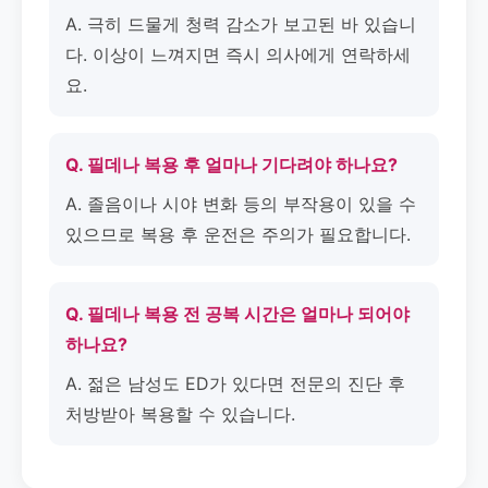
A. 극히 드물게 청력 감소가 보고된 바 있습니
다. 이상이 느껴지면 즉시 의사에게 연락하세
요.
Q. 필데나 복용 후 얼마나 기다려야 하나요?
A. 졸음이나 시야 변화 등의 부작용이 있을 수
있으므로 복용 후 운전은 주의가 필요합니다.
Q. 필데나 복용 전 공복 시간은 얼마나 되어야
하나요?
A. 젊은 남성도 ED가 있다면 전문의 진단 후
처방받아 복용할 수 있습니다.