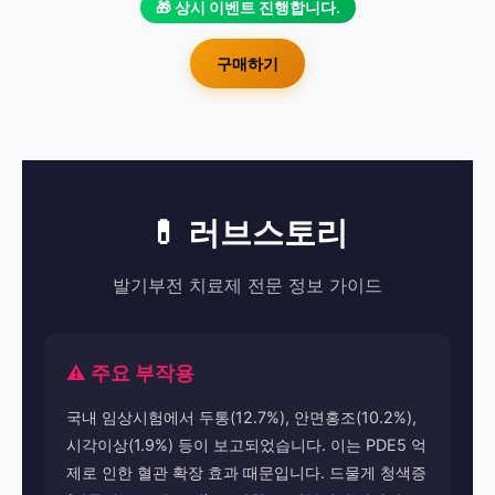
🎁 상시 이벤트 진행합니다.
구매하기
💊 러브스토리
발기부전 치료제 전문 정보 가이드
⚠️ 주요 부작용
국내 임상시험에서 두통(12.7%), 안면홍조(10.2%),
시각이상(1.9%) 등이 보고되었습니다. 이는 PDE5 억
제로 인한 혈관 확장 효과 때문입니다. 드물게 청색증