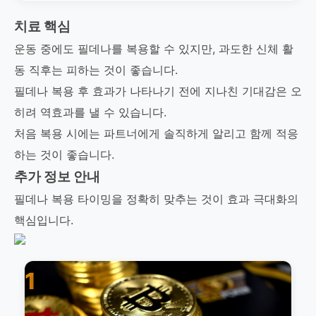
치료 핵심
운동 중에도 필데나를 복용할 수 있지만, 과도한 신체 활
동 직후는 피하는 것이 좋습니다.
필데나 복용 후 효과가 나타나기 전에 지나친 기대감은 오
히려 역효과를 낼 수 있습니다.
처음 복용 시에는 파트너에게 솔직하게 알리고 함께 적응
하는 것이 좋습니다.
추가 정보 안내
필데나 복용 타이밍을 정확히 맞추는 것이 효과 극대화의
핵심입니다.
1