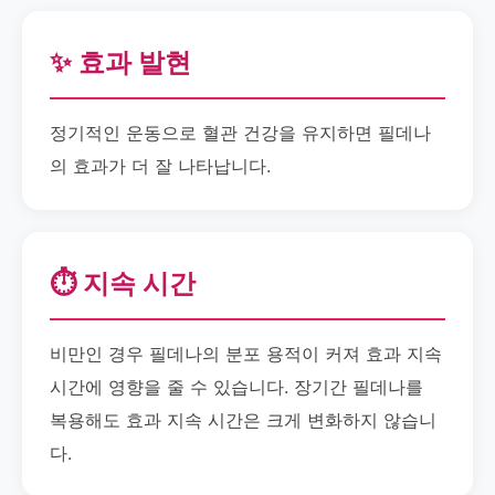
✨ 효과 발현
정기적인 운동으로 혈관 건강을 유지하면 필데나
의 효과가 더 잘 나타납니다.
⏱️ 지속 시간
비만인 경우 필데나의 분포 용적이 커져 효과 지속
시간에 영향을 줄 수 있습니다. 장기간 필데나를
복용해도 효과 지속 시간은 크게 변화하지 않습니
다.