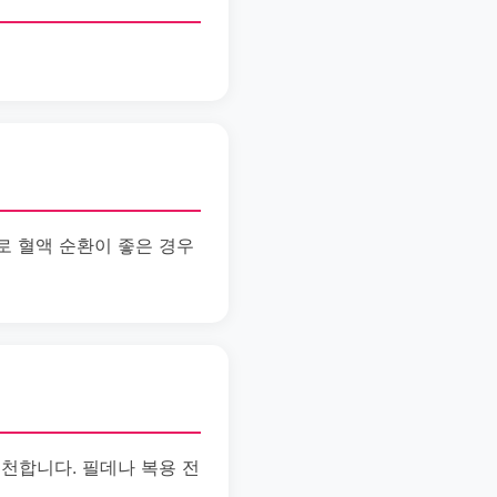
로 혈액 순환이 좋은 경우
천합니다. 필데나 복용 전