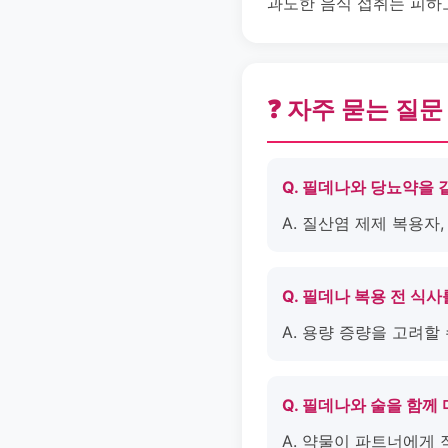
과도한 음식 섭취는 피하
❓ 자주 묻는 질문
Q. 필데나와 당뇨약을 
A. 질산염 제제 복용자
Q. 필데나 복용 전 식
A. 용량 증량을 고려할
Q. 필데나와 술을 함께
A. 약물이 파트너에게