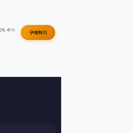
10% 추가
구매하기