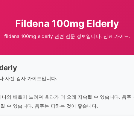
Fildena 100mg Elderly
fildena 100mg elderly 관련 전문 정보입니다. 진료 가이드.
derly
나 사전 검사 가이드입니다.
데나의 배출이 느려져 효과가 더 오래 지속될 수 있습니다. 음주
질 수 있습니다. 음주는 피하는 것이 좋습니다.