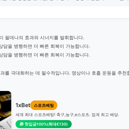
이 필데나의 효과와 시너지를 발휘합니다.
 상담을 병행하면 더 빠른 회복이 가능합니다.
 상담을 병행하면 더 빠른 회복이 가능합니다.
과를 극대화하는 데 필수적입니다. 명상이나 호흡 운동을 추천
1xBet
스포츠베팅
세계 최대 스포츠베팅! 축구,농구,e스포츠. 업계 최고 배당.
🎁 첫입금100%(최대€130)