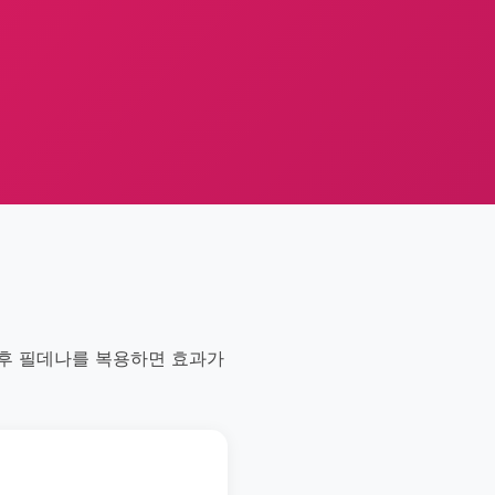
 후 필데나를 복용하면 효과가