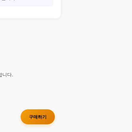
합니다.
구매하기