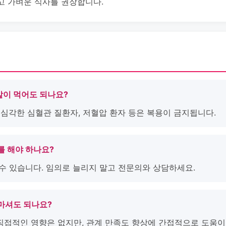
고 가벼운 식사를 권장합니다.
같이 먹어도 되나요?
, 심각한 심혈관 질환자, 저혈압 환자 등은 복용이 금지됩니다.
사를 해야 하나요?
 수 있습니다. 임의로 늘리지 말고 전문의와 상담하세요.
 마셔도 되나요?
 직접적인 영향은 없지만, 관계 만족도 향상에 간접적으로 도움이