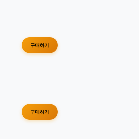
구매하기
구매하기