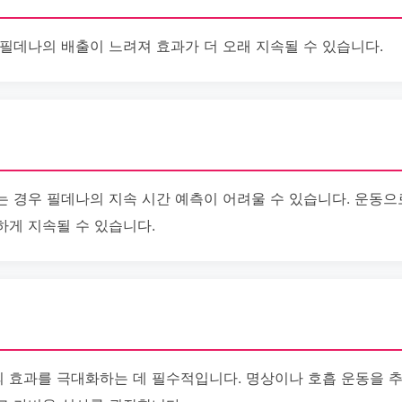
 필데나의 배출이 느려져 효과가 더 오래 지속될 수 있습니다.
는 경우 필데나의 지속 시간 예측이 어려울 수 있습니다. 운동으
하게 지속될 수 있습니다.
 효과를 극대화하는 데 필수적입니다. 명상이나 호흡 운동을 추