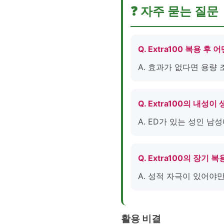
❓ 자주 묻는 질문
Q. Extra100 복용 
A. 효과가 없다면 용량
Q. Extra100의 내성이
A. ED가 있는 성인 
Q. Extra100의 장기
A. 성적 자극이 있어야
활용 비결