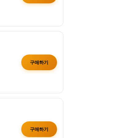
구매하기
구매하기