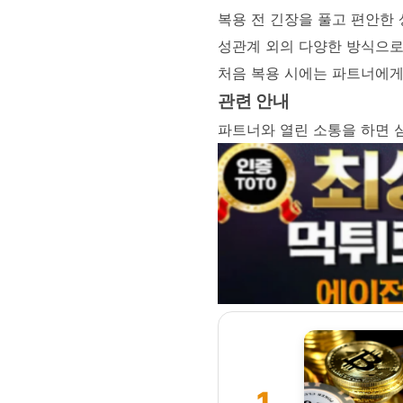
복용 전 긴장을 풀고 편안한 
성관계 외의 다양한 방식으로
처음 복용 시에는 파트너에게
관련 안내
파트너와 열린 소통을 하면 심
1