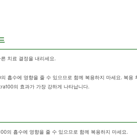
이드
올바른 치료 결정을 내리세요.
00의 흡수에 영향을 줄 수 있으므로 함께 복용하지 마세요. 복용 후
tra100의 효과가 가장 강하게 나타납니다.
a100의 흡수에 영향을 줄 수 있으므로 함께 복용하지 마세요.