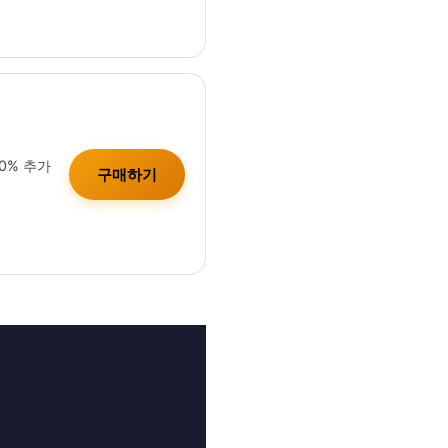
10% 추가
구매하기