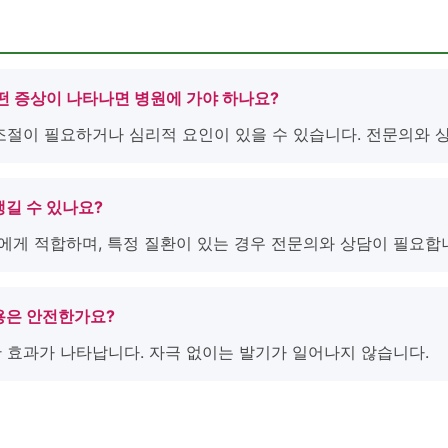
후 어떤 증상이 나타나면 병원에 가야 하나요?
 조절이 필요하거나 심리적 요인이 있을 수 있습니다. 전문의와 
 생길 수 있나요?
남성에게 적합하며, 특정 질환이 있는 경우 전문의와 상담이 필요합
 복용은 안전한가요?
만 효과가 나타납니다. 자극 없이는 발기가 일어나지 않습니다.