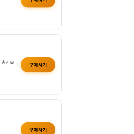
가 충전을
구매하기
구매하기