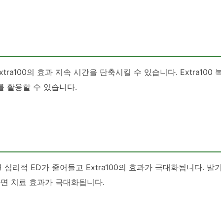
tra100의 효과 지속 시간을 단축시킬 수 있습니다. Extra100
를 활용할 수 있습니다.
 심리적 ED가 줄어들고 Extra100의 효과가 극대화됩니다. 
용하면 치료 효과가 극대화됩니다.