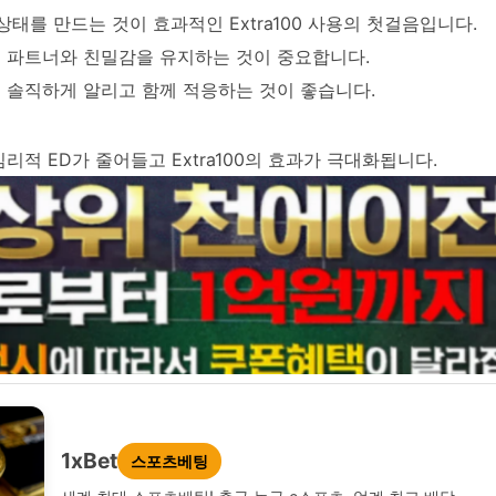
상태를 만드는 것이 효과적인 Extra100 사용의 첫걸음입니다.
 파트너와 친밀감을 유지하는 것이 중요합니다.
 솔직하게 알리고 함께 적응하는 것이 좋습니다.
리적 ED가 줄어들고 Extra100의 효과가 극대화됩니다.
1xBet
스포츠베팅