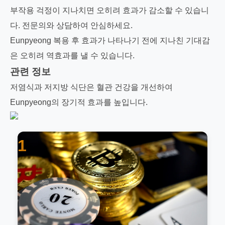
부작용 걱정이 지나치면 오히려 효과가 감소할 수 있습니
다. 전문의와 상담하여 안심하세요.
Eunpyeong 복용 후 효과가 나타나기 전에 지나친 기대감
은 오히려 역효과를 낼 수 있습니다.
관련 정보
저염식과 저지방 식단은 혈관 건강을 개선하여
Eunpyeong의 장기적 효과를 높입니다.
1