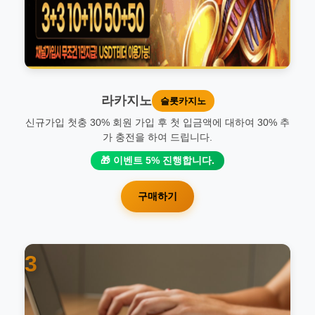
라카지노
슬롯카지노
신규가입 첫충 30% 회원 가입 후 첫 입금액에 대하여 30% 추
가 충전을 하여 드립니다.
🎁 이벤트 5% 진행합니다.
구매하기
3