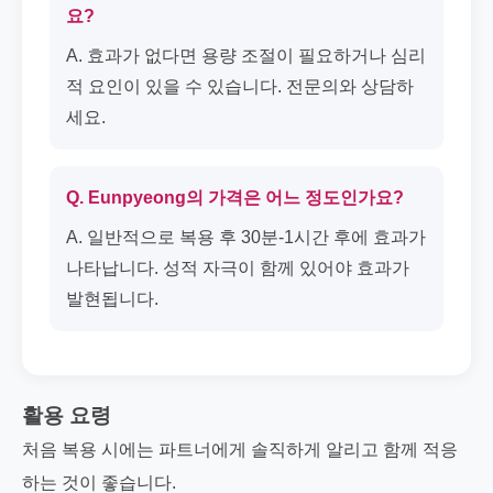
요?
A. 효과가 없다면 용량 조절이 필요하거나 심리
적 요인이 있을 수 있습니다. 전문의와 상담하
세요.
Q. Eunpyeong의 가격은 어느 정도인가요?
A. 일반적으로 복용 후 30분-1시간 후에 효과가
나타납니다. 성적 자극이 함께 있어야 효과가
발현됩니다.
활용 요령
처음 복용 시에는 파트너에게 솔직하게 알리고 함께 적응
하는 것이 좋습니다.