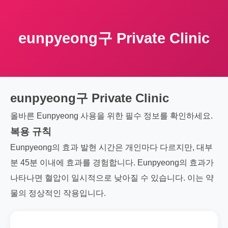
eunpyeong구 Private Clinic
eunpyeong구 Private Clinic
올바른 Eunpyeong 사용을 위한 필수 정보를 확인하세요.
복용 규칙
Eunpyeong의 효과 발현 시간은 개인마다 다르지만, 대부
분 45분 이내에 효과를 경험합니다. Eunpyeong의 효과가
나타나면 혈압이 일시적으로 낮아질 수 있습니다. 이는 약
물의 정상적인 작용입니다.