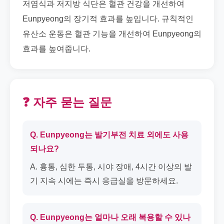
저염식과 저지방 식단은 혈관 건강을 개선하여
Eunpyeong의 장기적 효과를 높입니다. 규칙적인
유산소 운동은 혈관 기능을 개선하여 Eunpyeong의
효과를 높여줍니다.
❓ 자주 묻는 질문
Q. Eunpyeong는 발기부전 치료 외에도 사용
되나요?
A. 흉통, 심한 두통, 시야 장애, 4시간 이상의 발
기 지속 시에는 즉시 응급실을 방문하세요.
Q. Eunpyeong는 얼마나 오래 복용할 수 있나