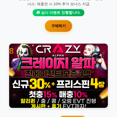
너스: 재충전 시 10% 추가 보너스 지급
🎁 상시 이벤트 진행합니다.
구매하기
8