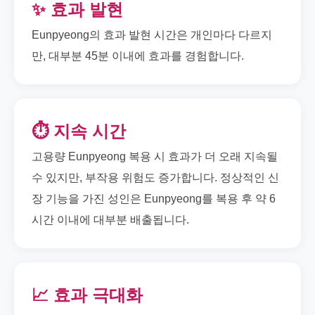
✨ 효과 발현
Eunpyeong의 효과 발현 시간은 개인마다 다르지
만, 대부분 45분 이내에 효과를 경험합니다.
⏱️ 지속 시간
고용량 Eunpyeong 복용 시 효과가 더 오래 지속될
수 있지만, 부작용 위험도 증가합니다. 정상적인 신
장 기능을 가진 성인은 Eunpyeong를 복용 후 약 6
시간 이내에 대부분 배출됩니다.
📈 효과 극대화