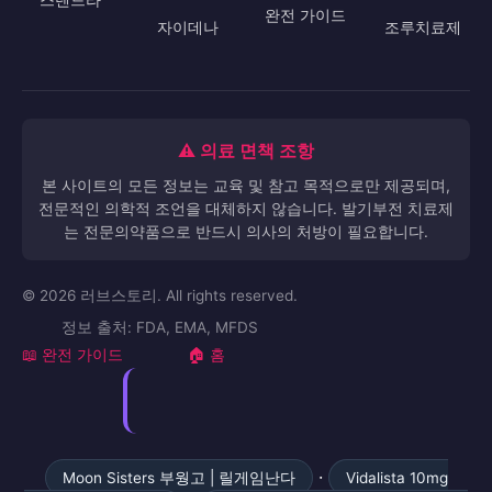
완전 가이드
자이데나
조루치료제
⚠️ 의료 면책 조항
본 사이트의 모든 정보는 교육 및 참고 목적으로만 제공되며,
전문적인 의학적 조언을 대체하지 않습니다. 발기부전 치료제
는 전문의약품으로 반드시 의사의 처방이 필요합니다.
© 2026 러브스토리. All rights reserved.
정보 출처: FDA, EMA, MFDS
📖 완전 가이드
🏠 홈
·
Moon Sisters 부웡고 | 릴게임난다
Vidalista 10mg