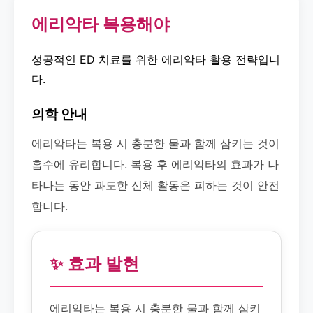
에리악타 복용해야
성공적인 ED 치료를 위한 에리악타 활용 전략입니
다.
의학 안내
에리악타는 복용 시 충분한 물과 함께 삼키는 것이
흡수에 유리합니다. 복용 후 에리악타의 효과가 나
타나는 동안 과도한 신체 활동은 피하는 것이 안전
합니다.
✨ 효과 발현
에리악타는 복용 시 충분한 물과 함께 삼키