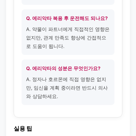
Q. 에리악타 복용 후 운전해도 되나요?
A. 약물이 파트너에게 직접적인 영향은
없지만, 관계 만족도 향상에 간접적으
로 도움이 됩니다.
Q. 에리악타의 성분은 무엇인가요?
A. 정자나 호르몬에 직접 영향은 없지
만, 임신을 계획 중이라면 반드시 의사
와 상담하세요.
실용 팁