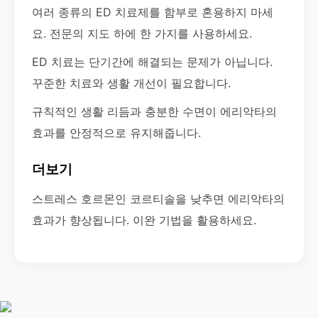
여러 종류의 ED 치료제를 함부로 혼용하지 마세
요. 전문의 지도 하에 한 가지를 사용하세요.
ED 치료는 단기간에 해결되는 문제가 아닙니다.
꾸준한 치료와 생활 개선이 필요합니다.
규칙적인 생활 리듬과 충분한 수면이 에리악타의
효과를 안정적으로 유지해줍니다.
더보기
스트레스 호르몬인 코르티솔을 낮추면 에리악타의
효과가 향상됩니다. 이완 기법을 활용하세요.