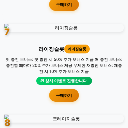
구매하기
7
라이징슬롯
라이징슬롯
첫 충전 보너스: 첫 충전 시 50% 추가 보너스 지급 매 충전 보너스:
충전할 때마다 20% 추가 보너스 제공 무제한 재충전 보너스: 재충
전 시 10% 추가 보너스 지급
🎁 상시 이벤트 진행합니다.
구매하기
8