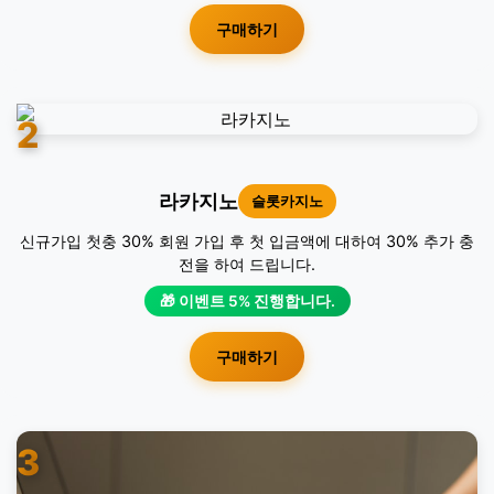
구매하기
2
라카지노
슬롯카지노
신규가입 첫충 30% 회원 가입 후 첫 입금액에 대하여 30% 추가 충
전을 하여 드립니다.
🎁 이벤트 5% 진행합니다.
구매하기
3