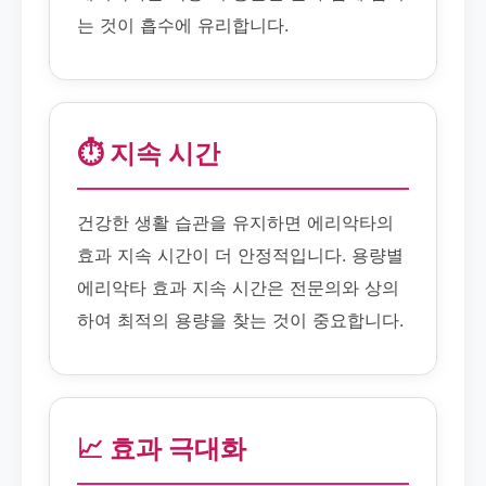
는 것이 흡수에 유리합니다.
⏱️ 지속 시간
건강한 생활 습관을 유지하면 에리악타의
효과 지속 시간이 더 안정적입니다. 용량별
에리악타 효과 지속 시간은 전문의와 상의
하여 최적의 용량을 찾는 것이 중요합니다.
📈 효과 극대화