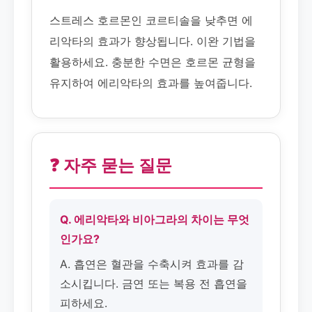
스트레스 호르몬인 코르티솔을 낮추면 에
리악타의 효과가 향상됩니다. 이완 기법을
활용하세요. 충분한 수면은 호르몬 균형을
유지하여 에리악타의 효과를 높여줍니다.
❓ 자주 묻는 질문
Q. 에리악타와 비아그라의 차이는 무엇
인가요?
A. 흡연은 혈관을 수축시켜 효과를 감
소시킵니다. 금연 또는 복용 전 흡연을
피하세요.