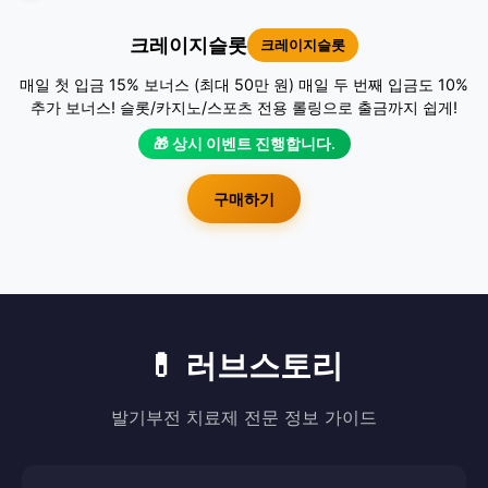
크레이지슬롯
크레이지슬롯
매일 첫 입금 15% 보너스 (최대 50만 원) 매일 두 번째 입금도 10%
추가 보너스! 슬롯/카지노/스포츠 전용 롤링으로 출금까지 쉽게!
🎁 상시 이벤트 진행합니다.
구매하기
💊 러브스토리
발기부전 치료제 전문 정보 가이드