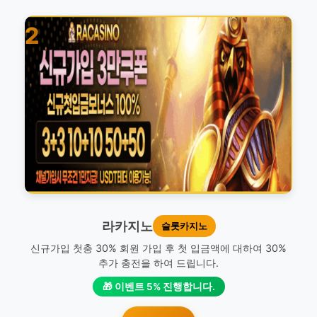
2
라카지노
슬롯카지노
신규가입 첫충 30% 회원 가입 후 첫 입금액에 대하여 30%
추가 충전을 하여 드립니다.
🎁 이벤트 5% 진행합니다.