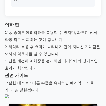
다.
의학 팁
운동 중에도 에리악타를 복용할 수 있지만, 과도한 신체
활동 직후는 피하는 것이 좋습니다.
에리악타 복용 후 효과가 나타나기 전에 지나친 기대감은
오히려 역효과를 낼 수 있습니다.
식단을 개선하고 체중을 관리하면 에리악타의 장기적인
효과가 향상됩니다.
관련 가이드
적절한 테스토스테론 수준을 유지하면 에리악타의 효과
가 더 잘 발현됩니다.