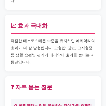
다.
📈 효과 극대화
적절한 테스토스테론 수준을 유지하면 에리악타의
효과가 더 잘 발현됩니다. 고혈압, 당뇨, 고지혈증
등 생활 습관병 관리가 에리악타 효과를 높이는 지
름길입니다.
❓ 자주 묻는 질문
Q. 에리악타는 언제 복용하는 것이 가장 효과적