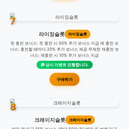
7
라이징슬롯
라이징슬롯
첫 충전 보너스: 첫 충전 시 50% 추가 보너스 지급 매 충전 보
너스: 충전할 때마다 20% 추가 보너스 제공 무제한 재충전 보
너스: 재충전 시 10% 추가 보너스 지급
🎁 상시 이벤트 진행합니다.
구매하기
8
크레이지슬롯
크레이지슬롯
매일 첫 입금 15% 보너스 (최대 50만 원) 매일 두 번째 입금