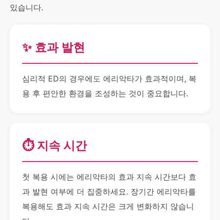
있습니다.
✨ 효과 발현
심리적 ED의 경우에도 에리악타가 효과적이며, 복
용 후 편안한 환경을 조성하는 것이 중요합니다.
⏱️ 지속 시간
첫 복용 시에는 에리악타의 효과 지속 시간보다 효
과 발현 여부에 더 집중하세요. 장기간 에리악타를
복용해도 효과 지속 시간은 크게 변화하지 않습니