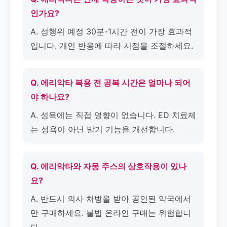
인가요?
A. 성행위 예정 30분-1시간 전이 가장 효과적
입니다. 개인 반응에 따라 시점을 조절하세요.
Q. 에리악타 복용 전 공복 시간은 얼마나 되어
야 하나요?
A. 성욕에는 직접 영향이 없습니다. ED 치료제
는 성욕이 아닌 발기 기능을 개선합니다.
Q. 에리악타와 자몽 주스의 상호작용이 있나
요?
A. 반드시 의사 처방을 받아 공인된 약국에서
만 구매하세요. 불법 온라인 구매는 위험합니