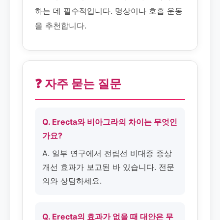
하는 데 필수적입니다. 명상이나 호흡 운동
을 추천합니다.
❓ 자주 묻는 질문
Q. Erecta와 비아그라의 차이는 무엇인
가요?
A. 일부 연구에서 전립선 비대증 증상
개선 효과가 보고된 바 있습니다. 전문
의와 상담하세요.
Q. Erecta의 효과가 없을 때 대안은 무