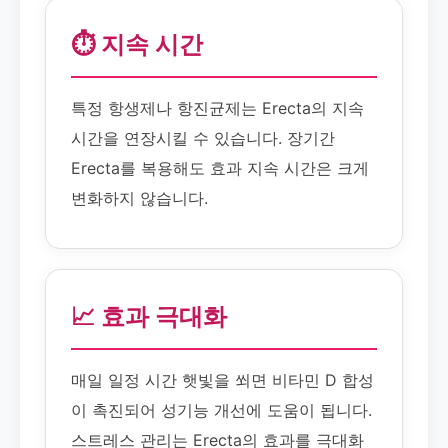
⏱️ 지속 시간
특정 항생제나 항진균제는 Erecta의 지속
시간을 연장시킬 수 있습니다. 장기간
Erecta를 복용해도 효과 지속 시간은 크게
변화하지 않습니다.
📈 효과 극대화
매일 일정 시간 햇빛을 쐬면 비타민 D 합성
이 촉진되어 성기능 개선에 도움이 됩니다.
스트레스 관리는 Erecta의 효과를 극대화