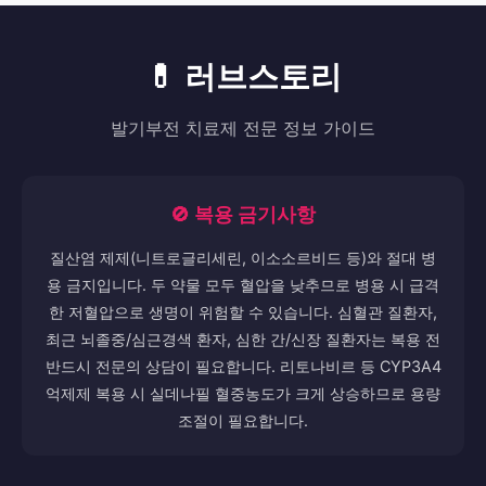
크레이지슬롯
크레이지슬롯
매일 첫 입금 15% 보너스 (최대 50만 원) 매일 두 번째 입금도 10%
추가 보너스! 슬롯/카지노/스포츠 전용 롤링으로 출금까지 쉽게!
🎁 상시 이벤트 진행합니다.
구매하기
💊 러브스토리
발기부전 치료제 전문 정보 가이드