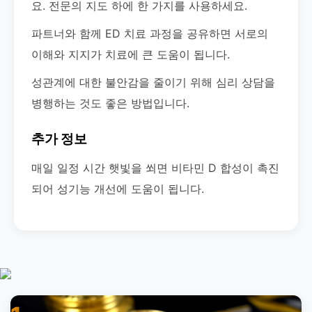
요. 전문의 지도 하에 한 가지를 사용하세요.
파트너와 함께 ED 치료 과정을 공유하면 서로의
이해와 지지가 치료에 큰 도움이 됩니다.
성관계에 대한 불안감을 줄이기 위해 심리 상담을
병행하는 것도 좋은 방법입니다.
추가 정보
매일 일정 시간 햇빛을 쐬면 비타민 D 합성이 촉진
되어 성기능 개선에 도움이 됩니다.