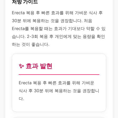
처방 가이드
Erecta 복용 후 빠른 효과를 위해 가벼운 식사 후
30분 뒤에 복용하는 것을 권장합니다. 처음
Erecta를 복용할 때는 효과가 기대보다 약할 수 있
습니다. 2-3회 복용 후 개인에게 맞는 용량을 확인
하는 것이 좋습니다.
✨ 효과 발현
Erecta 복용 후 빠른 효과를 위해 가벼운
식사 후 30분 뒤에 복용하는 것을 권장합니
다.