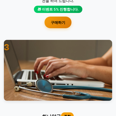
전을 하여 드립니다.
🎁 이벤트 5% 진행합니다.
구매하기
3