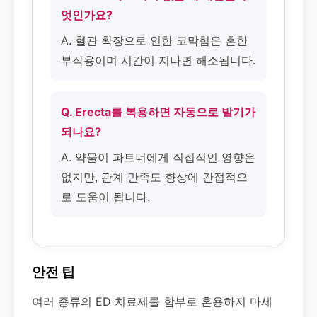
엇인가요?
A. 혈관 확장으로 인한 코막힘은 흔한
부작용이며 시간이 지나면 해소됩니다.
Q. Erecta를 복용하면 자동으로 발기가
되나요?
A. 약물이 파트너에게 직접적인 영향은
없지만, 관계 만족도 향상에 간접적으
로 도움이 됩니다.
안전 팁
여러 종류의 ED 치료제를 함부로 혼용하지 마세