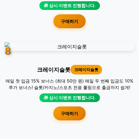
라이징슬롯
라이징슬롯
첫 충전 보너스: 첫 충전 시 50% 추가 보너스 지급 매 충전 보너스:
충전할 때마다 20% 추가 보너스 제공 무제한 재충전 보너스: 재충
전 시 10% 추가 보너스 지급
🎁 상시 이벤트 진행합니다.
구매하기
8