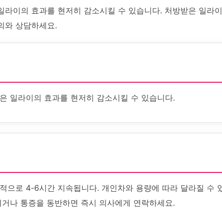
일라이의 효과를 현저히 감소시킬 수 있습니다. 처방받은 일라이
의와 상담하세요.
은 일라이의 효과를 현저히 감소시킬 수 있습니다.
적으로 4-6시간 지속됩니다. 개인차와 용량에 따라 달라질 수 
되거나 통증을 동반하면 즉시 의사에게 연락하세요.