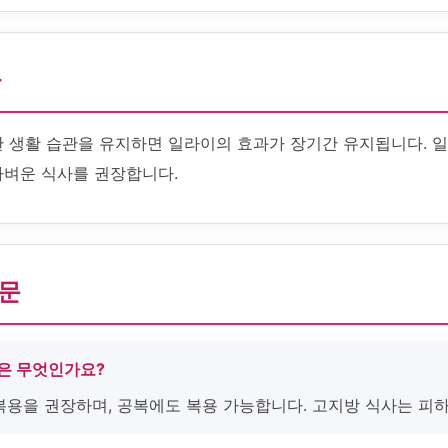
화
한 생활 습관을 유지하면 일라이의 효과가 장기간 유지됩니다. 일
가벼운 식사를 권장합니다.
질문
용은 무엇인가요?
 복용을 권장하며, 공복에도 복용 가능합니다. 고지방 식사는 피