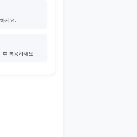
절하세요.
담 후 복용하세요.