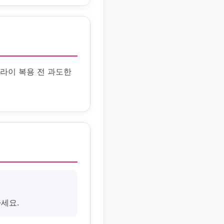
라이 복용 전 과도한
하세요.