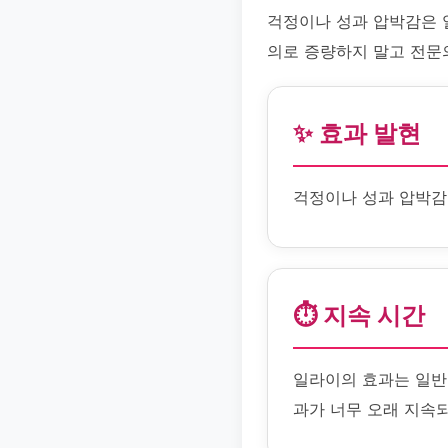
걱정이나 성과 압박감은 
의로 증량하지 말고 전문
✨ 효과 발현
걱정이나 성과 압박감
⏱️ 지속 시간
일라이의 효과는 일반
과가 너무 오래 지속