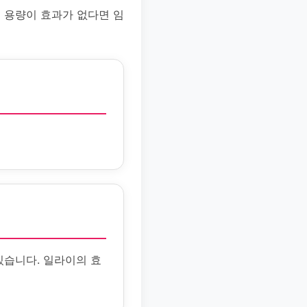
 용량이 효과가 없다면 임
있습니다. 일라이의 효