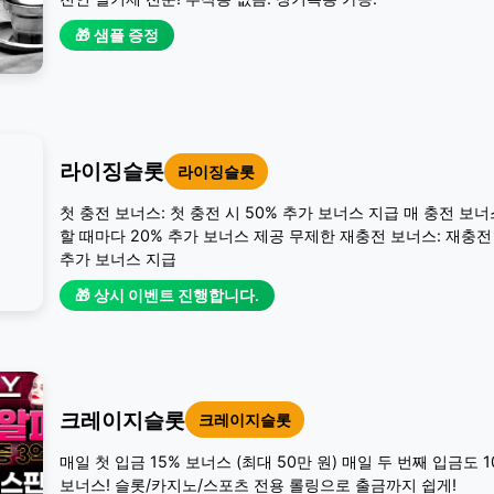
🎁 샘플 증정
라이징슬롯
라이징슬롯
첫 충전 보너스: 첫 충전 시 50% 추가 보너스 지급 매 충전 보너
할 때마다 20% 추가 보너스 제공 무제한 재충전 보너스: 재충전 
추가 보너스 지급
🎁 상시 이벤트 진행합니다.
크레이지슬롯
크레이지슬롯
매일 첫 입금 15% 보너스 (최대 50만 원) 매일 두 번째 입금도 
보너스! 슬롯/카지노/스포츠 전용 롤링으로 출금까지 쉽게!