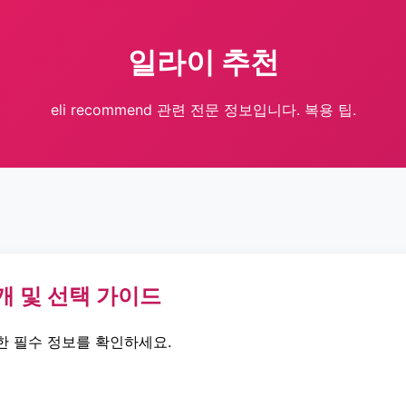
일라이 추천
eli recommend 관련 전문 정보입니다. 복용 팁.
개 및 선택 가이드
한 필수 정보를 확인하세요.