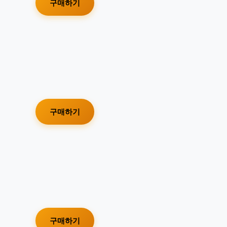
구매하기
구매하기
구매하기