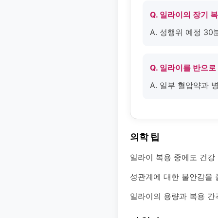
Q. 일라이의 장기 
A. 성행위 예정 3
Q. 일라이를 반으로
A. 일부 혈압약과 
의학 팁
일라이 복용 중에도 건강
성관계에 대한 불안감을 
일라이의 용량과 복용 간