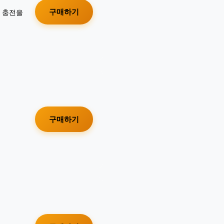
구매하기
가 충전을
구매하기