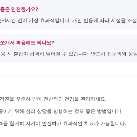
복용은 안전한가요?
0분-1시간 전이 가장 효과적입니다. 개인 반응에 따라 시점을 조
 쪼개서 복용해도 되나요?
병용 시 혈압이 급격히 떨어질 수 있습니다. 반드시 전문의와 상
 검진을 꾸준히 받아 전반적인 건강을 관리하세요.
줄이기 위해 심리 상담을 병행하는 것도 좋은 방법입니다.
격을 철저히 지켜야 안전하고 효과적인 치료가 가능합니다.