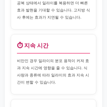
공복 상태에서 일라이를 복용하면 더 빠른
효과 발현을 기대할 수 있습니다. 고지방 식
사 후에는 효과가 지연될 수 있습니다.
⏱️ 지속 시간
비만인 경우 일라이의 분포 용적이 커져 효
과 지속 시간에 영향을 줄 수 있습니다. 식
사량과 종류에 따라 일라이의 효과 지속 시
간이 변할 수 있습니다.