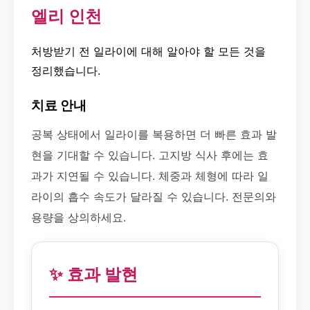
엘리 인천
처방받기 전 일라이에 대해 알아야 할 모든 것을
정리했습니다.
치료 안내
공복 상태에서 일라이를 복용하면 더 빠른 효과 발
현을 기대할 수 있습니다. 고지방 식사 후에는 효
과가 지연될 수 있습니다. 체중과 체형에 따라 일
라이의 흡수 속도가 달라질 수 있습니다. 전문의와
용량을 상의하세요.
✨ 효과 발현