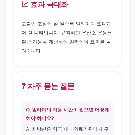
📈 효과 극대화
고혈압 조절이 잘 될수록 일라이의 효과가
더 잘 나타납니다. 규칙적인 유산소 운동은
혈관 기능을 개선하여 일라이의 효과를 높
여줍니다.
❓ 자주 묻는 질문
Q. 일라이의 작용 시간이 짧으면 어떻게
해야 하나요?
A. 처방받은 약국이나 의료기관에서 구