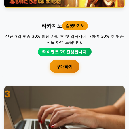
라카지노
슬롯카지노
신규가입 첫충 30% 회원 가입 후 첫 입금액에 대하여 30% 추가 충
전을 하여 드립니다.
🎁 이벤트 5% 진행합니다.
구매하기
3