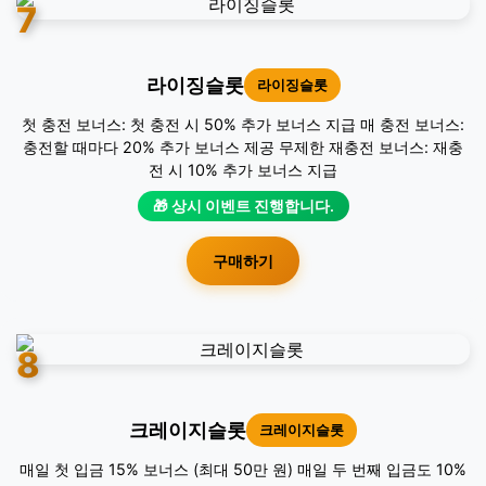
7
라이징슬롯
라이징슬롯
첫 충전 보너스: 첫 충전 시 50% 추가 보너스 지급 매 충전 보너스:
충전할 때마다 20% 추가 보너스 제공 무제한 재충전 보너스: 재충
전 시 10% 추가 보너스 지급
🎁 상시 이벤트 진행합니다.
구매하기
8
크레이지슬롯
크레이지슬롯
매일 첫 입금 15% 보너스 (최대 50만 원) 매일 두 번째 입금도 10%