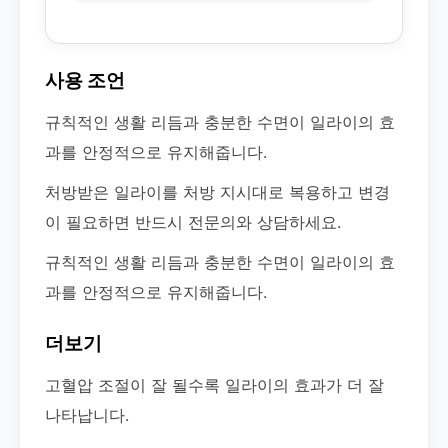
사용 조언
규칙적인 생활 리듬과 충분한 수면이 일라이의 효
과를 안정적으로 유지해줍니다.
처방받은 일라이를 처방 지시대로 복용하고 변경
이 필요하면 반드시 전문의와 상담하세요.
규칙적인 생활 리듬과 충분한 수면이 일라이의 효
과를 안정적으로 유지해줍니다.
더보기
고혈압 조절이 잘 될수록 일라이의 효과가 더 잘
나타납니다.