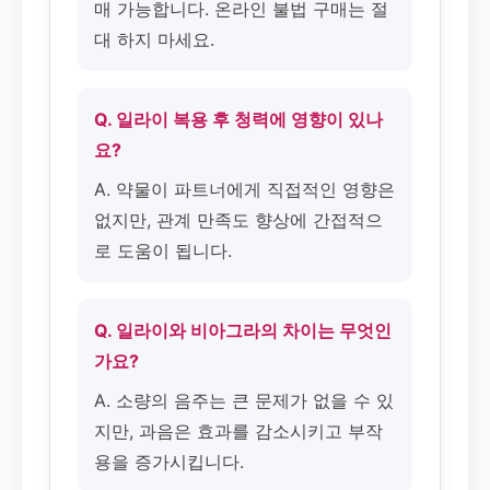
매 가능합니다. 온라인 불법 구매는 절
대 하지 마세요.
Q. 일라이 복용 후 청력에 영향이 있나
요?
A. 약물이 파트너에게 직접적인 영향은
없지만, 관계 만족도 향상에 간접적으
로 도움이 됩니다.
Q. 일라이와 비아그라의 차이는 무엇인
가요?
A. 소량의 음주는 큰 문제가 없을 수 있
지만, 과음은 효과를 감소시키고 부작
용을 증가시킵니다.