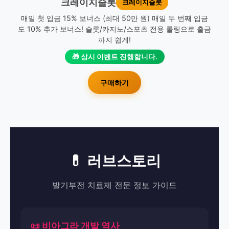
크레이지슬롯
크레이지슬롯
매일 첫 입금 15% 보너스 (최대 50만 원) 매일 두 번째 입금
도 10% 추가 보너스! 슬롯/카지노/스포츠 전용 롤링으로 출금
까지 쉽게!
🎁 상시 이벤트 진행합니다.
구매하기
💊 러브스토리
발기부전 치료제 전문 정보 가이드
📜 비아그라 개발 역사