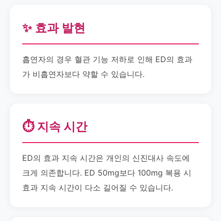
✨ 효과 발현
흡연자의 경우 혈관 기능 저하로 인해 ED의 효과
가 비흡연자보다 약할 수 있습니다.
⏱️ 지속 시간
ED의 효과 지속 시간은 개인의 신진대사 속도에
크게 의존합니다. ED 50mg보다 100mg 복용 시
효과 지속 시간이 다소 길어질 수 있습니다.