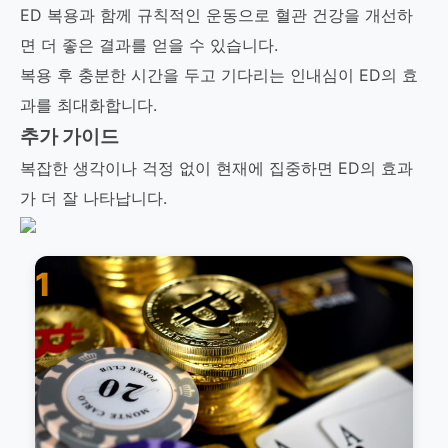
ED 복용과 함께 규칙적인 운동으로 혈관 건강을 개선하
면 더 좋은 결과를 얻을 수 있습니다.
복용 후 충분한 시간을 두고 기다리는 인내심이 ED의 효
과를 최대화합니다.
추가 가이드
복잡한 생각이나 걱정 없이 현재에 집중하면 ED의 효과
가 더 잘 나타납니다.
1