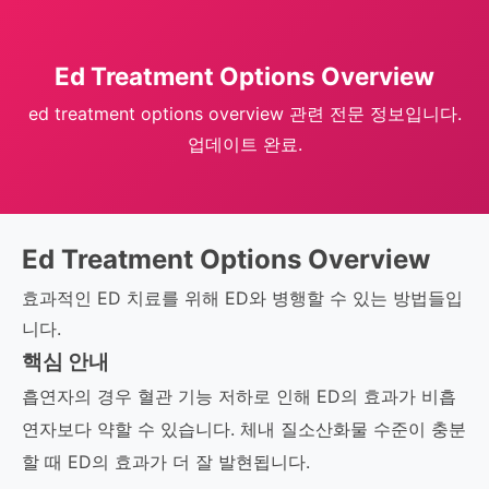
Ed Treatment Options Overview
ed treatment options overview 관련 전문 정보입니다.
업데이트 완료.
Ed Treatment Options Overview
효과적인 ED 치료를 위해 ED와 병행할 수 있는 방법들입
니다.
핵심 안내
흡연자의 경우 혈관 기능 저하로 인해 ED의 효과가 비흡
연자보다 약할 수 있습니다. 체내 질소산화물 수준이 충분
할 때 ED의 효과가 더 잘 발현됩니다.