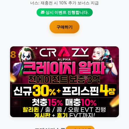
너스: 재충전 시 10% 추가 보너스 지급
🎁 상시 이벤트 진행합니다.
구매하기
8