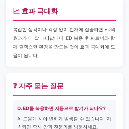
📈 효과 극대화
복잡한 생각이나 걱정 없이 현재에 집중하면 ED의
효과가 더 잘 나타납니다. ED 복용 후 파트너와 함
께 릴랙스한 환경을 만드는 것이 효과 극대화에 도
움이 됩니다.
❓ 자주 묻는 질문
Q. ED를 복용하면 자동으로 발기가 되나요?
A. 드물게 시야 변화가 발생할 수 있습니다. 지
속되면 즉시 안과 전문의를 방문하세요.