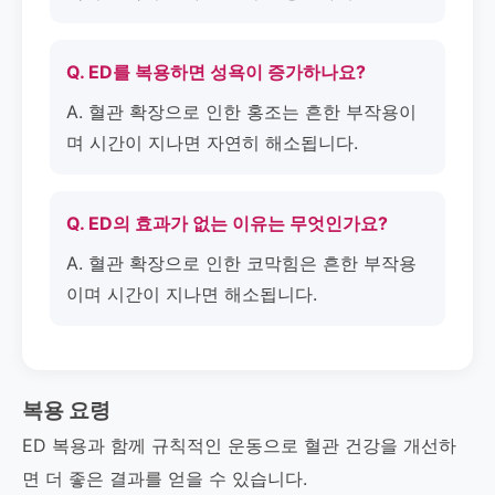
Q. ED를 복용하면 성욕이 증가하나요?
A. 혈관 확장으로 인한 홍조는 흔한 부작용이
며 시간이 지나면 자연히 해소됩니다.
Q. ED의 효과가 없는 이유는 무엇인가요?
A. 혈관 확장으로 인한 코막힘은 흔한 부작용
이며 시간이 지나면 해소됩니다.
복용 요령
ED 복용과 함께 규칙적인 운동으로 혈관 건강을 개선하
면 더 좋은 결과를 얻을 수 있습니다.