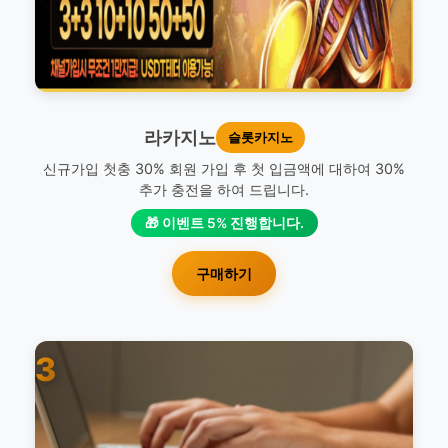
라카지노
슬롯카지노
신규가입 첫충 30% 회원 가입 후 첫 입금액에 대하여 30%
추가 충전을 하여 드립니다.
🎁 이벤트 5% 진행합니다.
구매하기
3