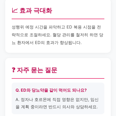
📈 효과 극대화
성행위 예정 시간을 파악하고 ED 복용 시점을 전
략적으로 조절하세요. 혈당 관리를 철저히 하면 당
뇨 환자에서 ED의 효과가 향상됩니다.
❓ 자주 묻는 질문
Q. ED와 당뇨약을 같이 먹어도 되나요?
A. 정자나 호르몬에 직접 영향은 없지만, 임신
을 계획 중이라면 반드시 의사와 상담하세요.