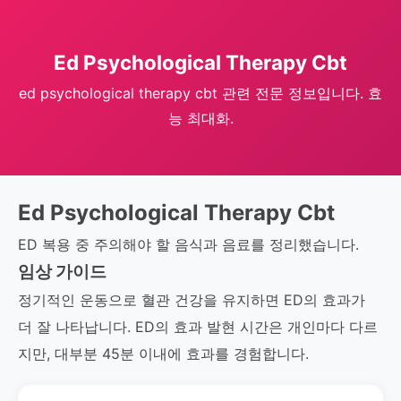
Ed Psychological Therapy Cbt
ed psychological therapy cbt 관련 전문 정보입니다. 효
능 최대화.
Ed Psychological Therapy Cbt
ED 복용 중 주의해야 할 음식과 음료를 정리했습니다.
임상 가이드
정기적인 운동으로 혈관 건강을 유지하면 ED의 효과가
더 잘 나타납니다. ED의 효과 발현 시간은 개인마다 다르
지만, 대부분 45분 이내에 효과를 경험합니다.