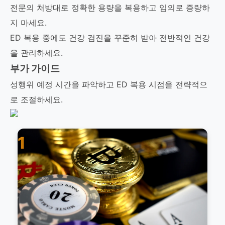
전문의 처방대로 정확한 용량을 복용하고 임의로 증량하
지 마세요.
ED 복용 중에도 건강 검진을 꾸준히 받아 전반적인 건강
을 관리하세요.
부가 가이드
성행위 예정 시간을 파악하고 ED 복용 시점을 전략적으
로 조절하세요.
1