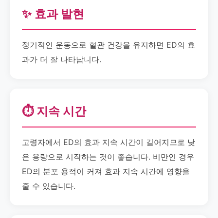
✨ 효과 발현
정기적인 운동으로 혈관 건강을 유지하면 ED의 효
과가 더 잘 나타납니다.
⏱️ 지속 시간
고령자에서 ED의 효과 지속 시간이 길어지므로 낮
은 용량으로 시작하는 것이 좋습니다. 비만인 경우
ED의 분포 용적이 커져 효과 지속 시간에 영향을
줄 수 있습니다.