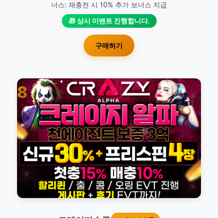
너스: 재충전 시 10% 추가 보너스 지급
🎁 상시 이벤트 진행합니다.
구매하기
8