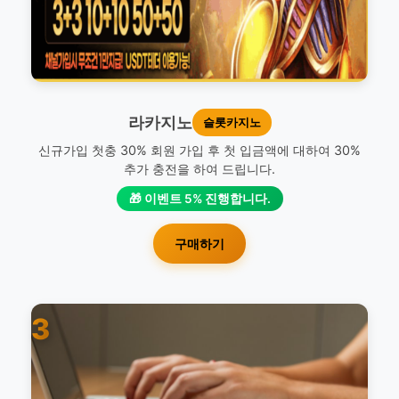
라카지노
슬롯카지노
신규가입 첫충 30% 회원 가입 후 첫 입금액에 대하여 30%
추가 충전을 하여 드립니다.
🎁 이벤트 5% 진행합니다.
구매하기
3