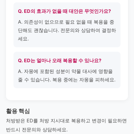
Q. ED의 효과가 없을 때 대안은 무엇인가요?
A. 의존성이 없으므로 필요 없을 때 복용을 중
단해도 괜찮습니다. 전문의와 상담하여 결정하
세요.
Q. ED는 얼마나 오래 복용할 수 있나요?
A. 자몽에 포함된 성분이 약물 대사에 영향을
줄 수 있습니다. 복용 중에는 자몽을 피하세요.
활용 핵심
처방받은 ED를 처방 지시대로 복용하고 변경이 필요하면
반드시 전문의와 상담하세요.