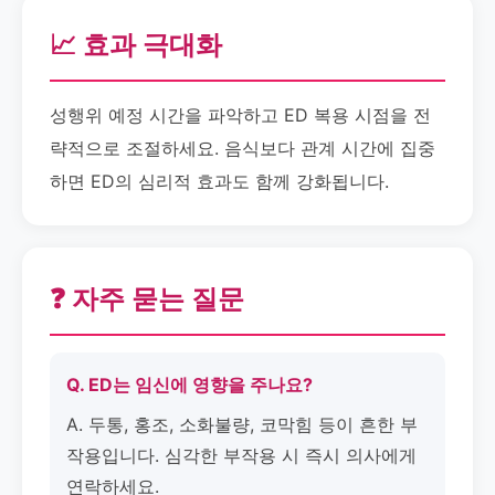
📈 효과 극대화
성행위 예정 시간을 파악하고 ED 복용 시점을 전
략적으로 조절하세요. 음식보다 관계 시간에 집중
하면 ED의 심리적 효과도 함께 강화됩니다.
❓ 자주 묻는 질문
Q. ED는 임신에 영향을 주나요?
A. 두통, 홍조, 소화불량, 코막힘 등이 흔한 부
작용입니다. 심각한 부작용 시 즉시 의사에게
연락하세요.