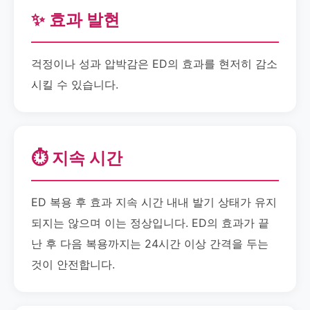
✨ 효과 발현
걱정이나 성과 압박감은 ED의 효과를 현저히 감소
시킬 수 있습니다.
⏱️ 지속 시간
ED 복용 후 효과 지속 시간 내내 발기 상태가 유지
되지는 않으며 이는 정상입니다. ED의 효과가 끝
난 후 다음 복용까지는 24시간 이상 간격을 두는
것이 안전합니다.