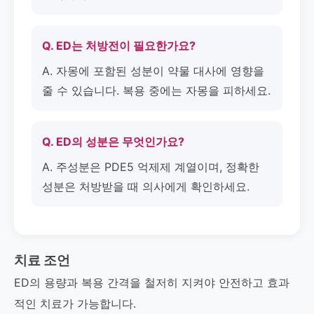
Q. ED는 처방전이 필요한가요?
A. 자몽에 포함된 성분이 약물 대사에 영향을
줄 수 있습니다. 복용 중에는 자몽을 피하세요.
Q. ED의 성분은 무엇인가요?
A. 주성분은 PDE5 억제제 계열이며, 정확한
성분은 처방받을 때 의사에게 확인하세요.
치료 조언
ED의 용량과 복용 간격을 철저히 지켜야 안전하고 효과
적인 치료가 가능합니다.