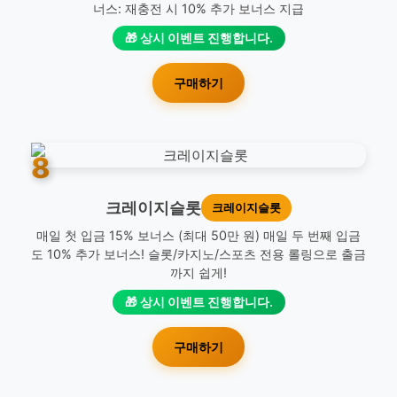
너스: 재충전 시 10% 추가 보너스 지급
🎁 상시 이벤트 진행합니다.
구매하기
8
크레이지슬롯
크레이지슬롯
매일 첫 입금 15% 보너스 (최대 50만 원) 매일 두 번째 입금
도 10% 추가 보너스! 슬롯/카지노/스포츠 전용 롤링으로 출금
까지 쉽게!
🎁 상시 이벤트 진행합니다.
구매하기