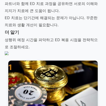
파트너와 함께 ED 치료 과정을 공유하면 서로의 이해와
지지가 치료에 큰 도움이 됩니다.
ED 치료는 단기간에 해결되는 문제가 아닙니다. 꾸준한
치료와 생활 개선이 필요합니다.
더 알기
성행위 예정 시간을 파악하고 ED 복용 시점을 전략적으
로 조절하세요.
1