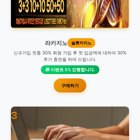
라카지노
슬롯카지노
신규가입 첫충 30% 회원 가입 후 첫 입금액에 대하여 30%
추가 충전을 하여 드립니다.
🎁 이벤트 5% 진행합니다.
구매하기
3