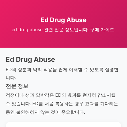
Ed Drug Abuse
ed drug abuse 관련 전문 정보입니다. 구매 가이드.
Ed Drug Abuse
ED의 성분과 약리 작용을 쉽게 이해할 수 있도록 설명합
니다.
전문 정보
걱정이나 성과 압박감은 ED의 효과를 현저히 감소시킬
수 있습니다. ED를 처음 복용하는 경우 효과를 기다리는
동안 불안해하지 않는 것이 중요합니다.