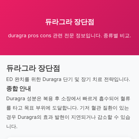
듀라그라 장단점
duragra pros cons 관련 전문 정보입니다. 종류별 비교.
듀라그라 장단점
ED 완치를 위한 Duragra 단기 및 장기 치료 전략입니다.
종합 안내
Duragra 성분은 복용 후 소장에서 빠르게 흡수되어 혈류
를 타고 목표 부위에 도달합니다. 기저 혈관 질환이 있는
경우 Duragra의 효과 발현이 지연되거나 감소할 수 있습
니다.