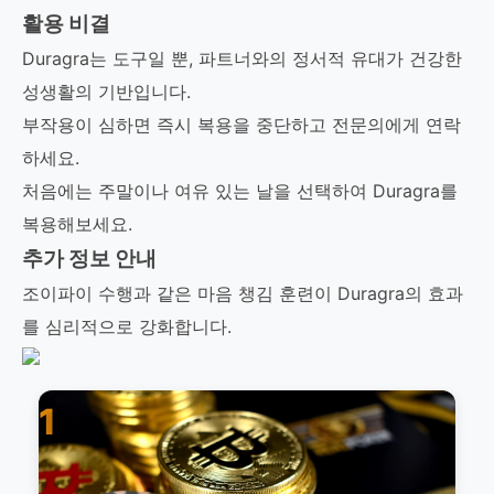
활용 비결
Duragra는 도구일 뿐, 파트너와의 정서적 유대가 건강한
성생활의 기반입니다.
부작용이 심하면 즉시 복용을 중단하고 전문의에게 연락
하세요.
처음에는 주말이나 여유 있는 날을 선택하여 Duragra를
복용해보세요.
추가 정보 안내
조이파이 수행과 같은 마음 챙김 훈련이 Duragra의 효과
를 심리적으로 강화합니다.
1