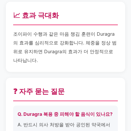
📈 효과 극대화
조이파이 수행과 같은 마음 챙김 훈련이 Duragra
의 효과를 심리적으로 강화합니다. 체중을 정상 범
위로 유지하면 Duragra의 효과가 더 안정적으로
나타납니다.
❓ 자주 묻는 질문
Q. Duragra 복용 중 피해야 할 음식이 있나요?
A. 반드시 의사 처방을 받아 공인된 약국에서