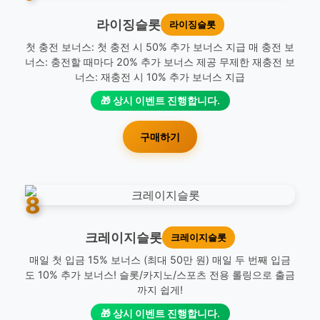
라이징슬롯
라이징슬롯
첫 충전 보너스: 첫 충전 시 50% 추가 보너스 지급 매 충전 보
너스: 충전할 때마다 20% 추가 보너스 제공 무제한 재충전 보
너스: 재충전 시 10% 추가 보너스 지급
🎁 상시 이벤트 진행합니다.
구매하기
8
크레이지슬롯
크레이지슬롯
매일 첫 입금 15% 보너스 (최대 50만 원) 매일 두 번째 입금
도 10% 추가 보너스! 슬롯/카지노/스포츠 전용 롤링으로 출금
까지 쉽게!
🎁 상시 이벤트 진행합니다.