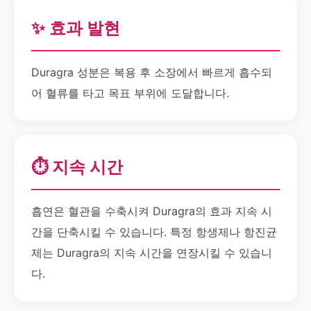
✨ 효과 발현
Duragra 성분은 복용 후 소장에서 빠르게 흡수되
어 혈류를 타고 목표 부위에 도달합니다.
⏱️ 지속 시간
흡연은 혈관을 수축시켜 Duragra의 효과 지속 시
간을 단축시킬 수 있습니다. 특정 항생제나 항진균
제는 Duragra의 지속 시간을 연장시킬 수 있습니
다.