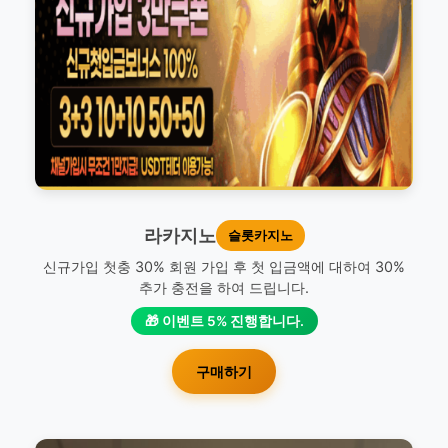
라카지노
슬롯카지노
신규가입 첫충 30% 회원 가입 후 첫 입금액에 대하여 30%
추가 충전을 하여 드립니다.
🎁 이벤트 5% 진행합니다.
구매하기