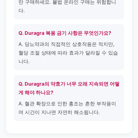
만 구매하세요. 불법 온라인 구매는 위험합니
다.
Q. Duragra 복용 금기 사항은 무엇인가요?
A. 당뇨약과의 직접적인 상호작용은 적지만,
혈당 조절 상태에 따라 효과가 달라질 수 있습
니다.
Q. Duragra의 약효가 너무 오래 지속되면 어떻
게 해야 하나요?
A. 혈관 확장으로 인한 홍조는 흔한 부작용이
며 시간이 지나면 자연히 해소됩니다.