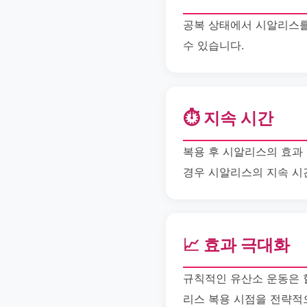
공복 상태에서 시알리스를
수 있습니다.
⏱️ 지속 시간
복용 후 시알리스의 효과 
경우 시알리스의 지속 시
📈 효과 극대화
규칙적인 유산소 운동은 
리스 복용 시점을 전략적