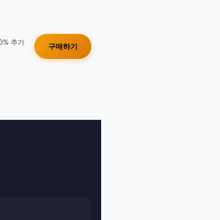
10% 추가
구매하기