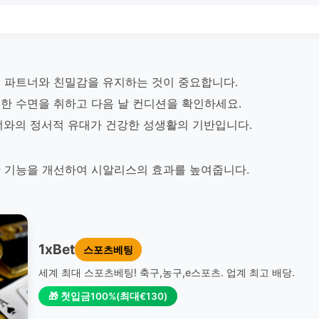
 파트너와 친밀감을 유지하는 것이 중요합니다.
한 수면을 취하고 다음 날 컨디션을 확인하세요.
너와의 정서적 유대가 건강한 성생활의 기반입니다.
 기능을 개선하여 시알리스의 효과를 높여줍니다.
1xBet
스포츠베팅
세계 최대 스포츠베팅! 축구,농구,e스포츠. 업계 최고 배당.
🎁 첫입금100%(최대€130)