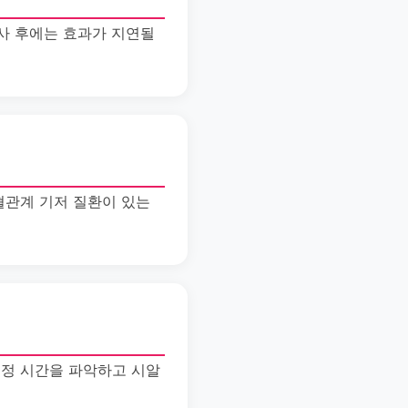
사 후에는 효과가 지연될
혈관계 기저 질환이 있는
예정 시간을 파악하고 시알