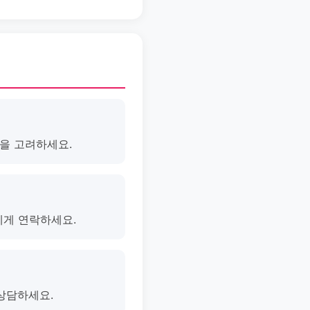
을 고려하세요.
에게 연락하세요.
 상담하세요.