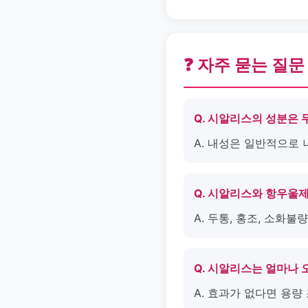
❓ 자주 묻는 질문
Q. 시알리스의 성분은
A. 내성은 일반적으로
Q. 시알리스와 항우울
A. 두통, 홍조, 소화
Q. 시알리스는 얼마나 
A. 효과가 없다면 용