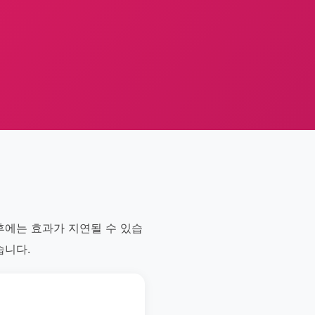
후에는 효과가 지연될 수 있습
습니다.