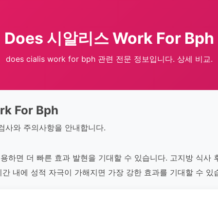
Does 시알리스 Work For Bph
does cialis work for bph 관련 전문 정보입니다. 상세 비교.
k For Bph
 검사와 주의사항을 안내합니다.
용하면 더 빠른 효과 발현을 기대할 수 있습니다. 고지방 식사 
3시간 내에 성적 자극이 가해지면 가장 강한 효과를 기대할 수 있