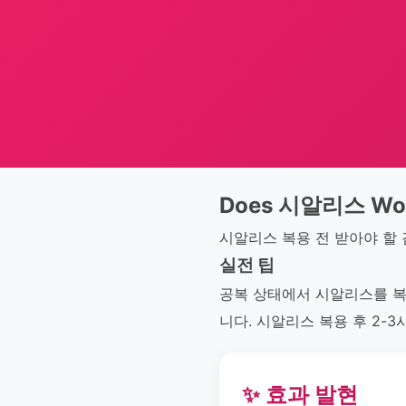
Does 시알리스 Wor
시알리스 복용 전 받아야 할
실전 팁
공복 상태에서 시알리스를 복
니다. 시알리스 복용 후 2-
✨ 효과 발현