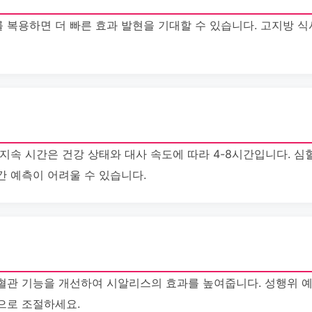
 복용하면 더 빠른 효과 발현을 기대할 수 있습니다. 고지방 식
지속 시간은 건강 상태와 대사 속도에 따라 4-8시간입니다. 심
간 예측이 어려울 수 있습니다.
혈관 기능을 개선하여 시알리스의 효과를 높여줍니다. 성행위 
으로 조절하세요.