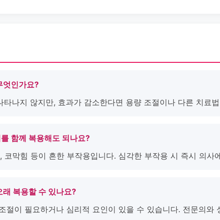
 무엇인가요?
 나타나지 않지만, 효과가 감소한다면 용량 조절이나 다른 치료법
제를 함께 복용해도 되나요?
불량, 코막힘 등이 흔한 부작용입니다. 심각한 부작용 시 즉시 의사
오래 복용할 수 있나요?
량 조절이 필요하거나 심리적 요인이 있을 수 있습니다. 전문의와