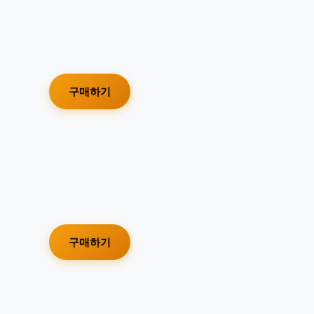
구매하기
구매하기