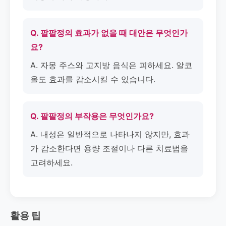
Q. 팔팔정의 효과가 없을 때 대안은 무엇인가
요?
A. 자몽 주스와 고지방 음식은 피하세요. 알코
올도 효과를 감소시킬 수 있습니다.
Q. 팔팔정의 부작용은 무엇인가요?
A. 내성은 일반적으로 나타나지 않지만, 효과
가 감소한다면 용량 조절이나 다른 치료법을
고려하세요.
활용 팁