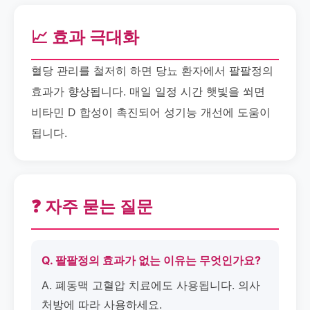
📈 효과 극대화
혈당 관리를 철저히 하면 당뇨 환자에서 팔팔정의
효과가 향상됩니다. 매일 일정 시간 햇빛을 쐬면
비타민 D 합성이 촉진되어 성기능 개선에 도움이
됩니다.
❓ 자주 묻는 질문
Q. 팔팔정의 효과가 없는 이유는 무엇인가요?
A. 폐동맥 고혈압 치료에도 사용됩니다. 의사
처방에 따라 사용하세요.