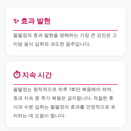
✨ 효과 발현
팔팔정의 효과 발현을 방해하는 가장 큰 요인은 고
지방 음식 섭취와 과도한 음주입니다.
⏱️ 지속 시간
팔팔정는 원칙적으로 하루 1회만 복용해야 하며,
효과 지속 중 추가 복용은 금지됩니다. 적절한 휴
식과 수분 섭취는 팔팔정의 효과를 안정적으로 유
지하는 데 도움이 됩니다.