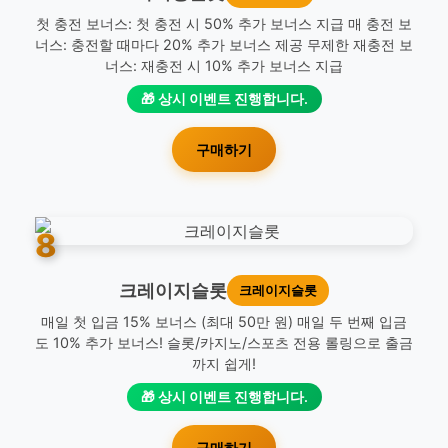
첫 충전 보너스: 첫 충전 시 50% 추가 보너스 지급 매 충전 보
너스: 충전할 때마다 20% 추가 보너스 제공 무제한 재충전 보
너스: 재충전 시 10% 추가 보너스 지급
🎁 상시 이벤트 진행합니다.
구매하기
8
크레이지슬롯
크레이지슬롯
매일 첫 입금 15% 보너스 (최대 50만 원) 매일 두 번째 입금
도 10% 추가 보너스! 슬롯/카지노/스포츠 전용 롤링으로 출금
까지 쉽게!
🎁 상시 이벤트 진행합니다.
구매하기