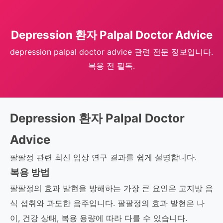
Depression 환자 Palpal Doctor Advice
depression palpal doctor advice 관련 전문 정보입니다.
복용 전 필독.
Depression 환자 Palpal Doctor
Advice
팔팔정 관련 최신 임상 연구 결과를 쉽게 설명합니다.
복용 방법
팔팔정의 효과 발현을 방해하는 가장 큰 요인은 고지방 음
식 섭취와 과도한 음주입니다. 팔팔정의 효과 발현은 나
이, 건강 상태, 복용 용량에 따라 다를 수 있습니다.