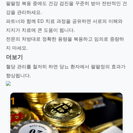
팔팔정 복용 중에도 건강 검진을 꾸준히 받아 전반적인 건
강을 관리하세요.
파트너와 함께 ED 치료 과정을 공유하면 서로의 이해와
지지가 치료에 큰 도움이 됩니다.
전문의 처방대로 정확한 용량을 복용하고 임의로 증량하
지 마세요.
더보기
혈당 관리를 철저히 하면 당뇨 환자에서 팔팔정의 효과가
향상됩니다.
1