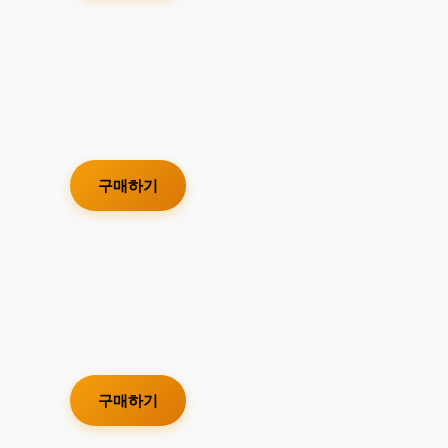
구매하기
구매하기