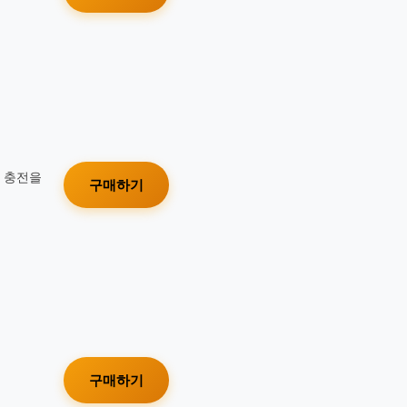
가 충전을
구매하기
구매하기