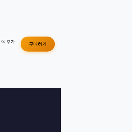
10% 추가
구매하기