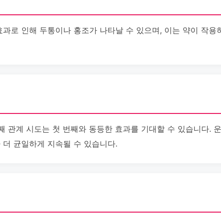
확장 효과로 인해 두통이나 홍조가 나타날 수 있으며, 이는 약이 작
두 번째 관계 시도는 첫 번째와 동등한 효과를 기대할 수 있습니다.
과가 더 균일하게 지속될 수 있습니다.