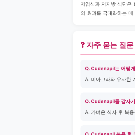
저염식과 저지방 식단은 혈관
의 효과를 극대화하는 데
❓ 자주 묻는 질문
Q. Cudenapil는 어
A. 비아그라와 유사한 
Q. Cudenapil를 갑
A. 가벼운 식사 후 복
Q. Cudenapil 복