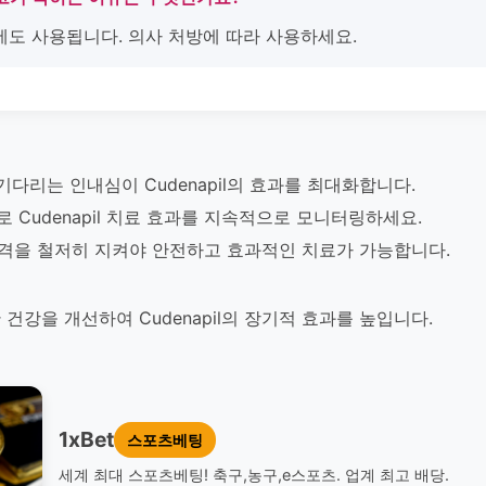
에도 사용됩니다. 의사 처방에 따라 사용하세요.
기다리는 인내심이 Cudenapil의 효과를 최대화합니다.
Cudenapil 치료 효과를 지속적으로 모니터링하세요.
용 간격을 철저히 지켜야 안전하고 효과적인 치료가 가능합니다.
건강을 개선하여 Cudenapil의 장기적 효과를 높입니다.
1xBet
스포츠베팅
세계 최대 스포츠베팅! 축구,농구,e스포츠. 업계 최고 배당.