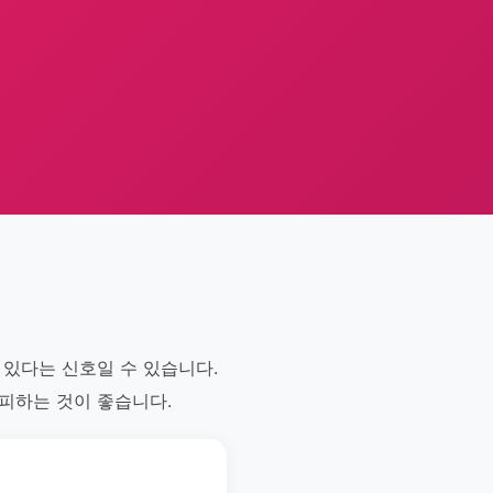
고 있다는 신호일 수 있습니다.
 피하는 것이 좋습니다.