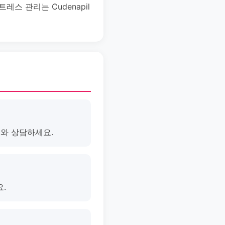
레스 관리는 Cudenapil
의와 상담하세요.
.