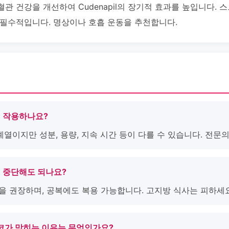
 건강을 개선하여 Cudenapil의 장기적 효과를 높입니다. 스트
 필수적입니다. 명상이나 호흡 운동을 추천합니다.
떻게 작용하나요?
계열이지만 성분, 용량, 지속 시간 등이 다를 수 있습니다. 전문
자기 중단해도 되나요?
용을 권장하며, 공복에도 복용 가능합니다. 고지방 식사는 피하세요
용 후 코가 막히는 이유는 무엇인가요?