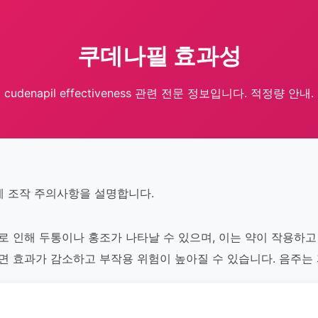
쿠데나필 효과성
cudenapil effectiveness 관련 전문 정보입니다. 적정량 안내.
 기계 조작 주의사항을 설명합니다.
 효과로 인해 두통이나 홍조가 나타날 수 있으며, 이는 약이 작용하
복용하면 효과가 감소하고 부작용 위험이 높아질 수 있습니다. 음주는