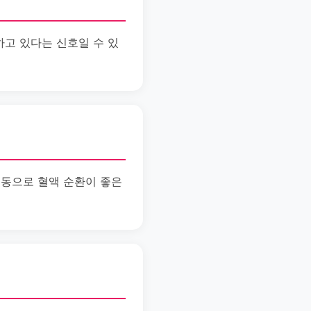
용하고 있다는 신호일 수 있
 운동으로 혈액 순환이 좋은