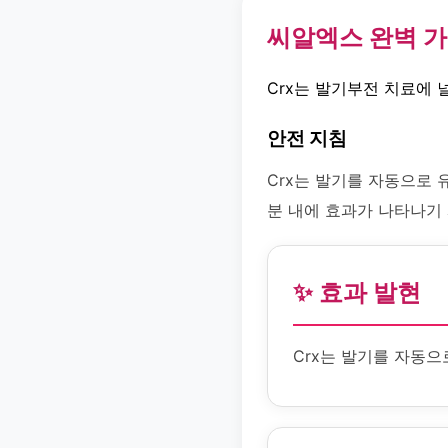
씨알엑스 완벽 
Crx는 발기부전 치료에 
안전 지침
Crx는 발기를 자동으로 유
분 내에 효과가 나타나기
✨ 효과 발현
Crx는 발기를 자동으