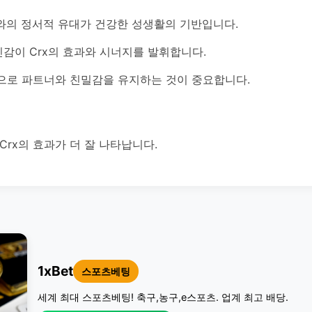
너와의 정서적 유대가 건강한 성생활의 기반입니다.
감이 Crx의 효과와 시너지를 발휘합니다.
으로 파트너와 친밀감을 유지하는 것이 중요합니다.
Crx의 효과가 더 잘 나타납니다.
1xBet
스포츠베팅
세계 최대 스포츠베팅! 축구,농구,e스포츠. 업계 최고 배당.