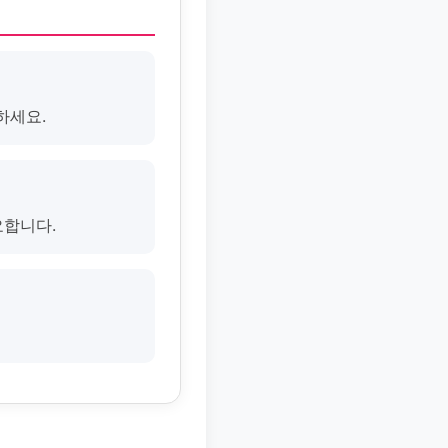
하세요.
요합니다.