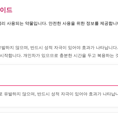
가이드
널리 사용되는 약물입니다. 안전한 사용을 위한 정보를 제공합니
발하지 않으며, 반드시 성적 자극이 있어야 효과가 나타납니다. Cr
 시작합니다. 개인차가 있으므로 충분한 시간을 두고 복용하는 
로 유발하지 않으며, 반드시 성적 자극이 있어야 효과가 나타납