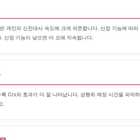
간은 개인의 신진대사 속도에 크게 의존합니다. 신장 기능에 따라 
. 신장 기능이 낮으면 더 오래 지속됩니다.
화
록 Crx의 효과가 더 잘 나타납니다. 성행위 예정 시간을 파악하
.