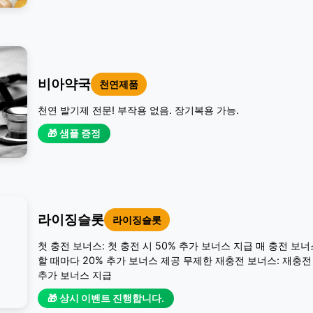
비아약국
천연제품
천연 발기제 전문! 부작용 없음. 장기복용 가능.
🎁 샘플 증정
라이징슬롯
라이징슬롯
첫 충전 보너스: 첫 충전 시 50% 추가 보너스 지급 매 충전 보너
할 때마다 20% 추가 보너스 제공 무제한 재충전 보너스: 재충전 
추가 보너스 지급
🎁 상시 이벤트 진행합니다.