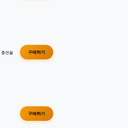
구매하기
가 충전을
구매하기