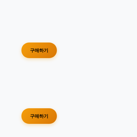
구매하기
구매하기