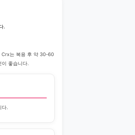
다.
x는 복용 후 약 30-60
것이 좋습니다.
니다.