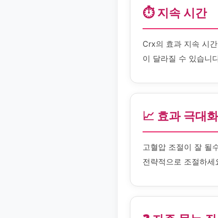
⏱️ 지속 시간
Crx의 효과 지속 시
이 달라질 수 있습니다
📈 효과 극대
고혈압 조절이 잘 될수
전략적으로 조절하세요