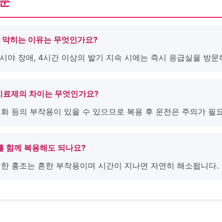
질문
코가 막히는 이유는 무엇인가요?
통, 시야 장애, 4시간 이상의 발기 지속 시에는 즉시 응급실을 방문
ED 치료제의 차이는 무엇인가요?
변화 등의 부작용이 있을 수 있으므로 복용 후 운전은 주의가 필
제를 함께 복용해도 되나요?
 인한 홍조는 흔한 부작용이며 시간이 지나면 자연히 해소됩니다.