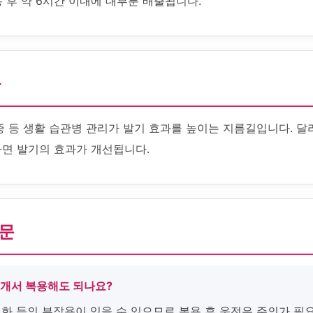
 후 약 6시간 이내에 대부분 배출됩니다.
화
증 등 생활 습관병 관리가 발기 효과를 높이는 지름길입니다. 달
하면 발기의 효과가 개선됩니다.
질문
쪼개서 복용해도 되나요?
변화 등의 부작용이 있을 수 있으므로 복용 후 운전은 주의가 필