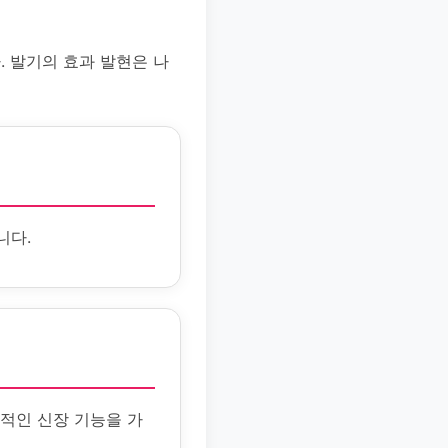
 발기의 효과 발현은 나
니다.
상적인 신장 기능을 가