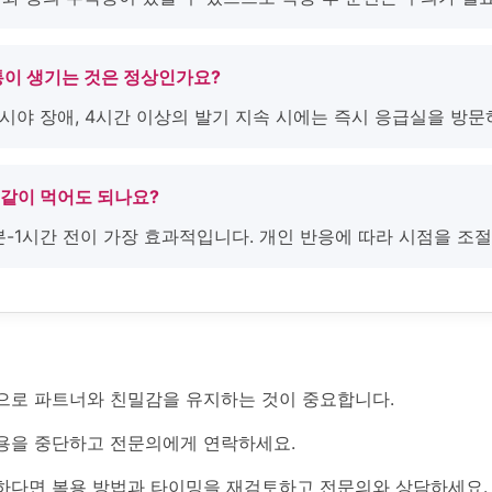
두통이 생기는 것은 정상인가요?
통, 시야 장애, 4시간 이상의 발기 지속 시에는 즉시 응급실을 방문
 같이 먹어도 되나요?
0분-1시간 전이 가장 효과적입니다. 개인 반응에 따라 시점을 조
으로 파트너와 친밀감을 유지하는 것이 중요합니다.
용을 중단하고 전문의에게 연락하세요.
하다면 복용 방법과 타이밍을 재검토하고 전문의와 상담하세요.