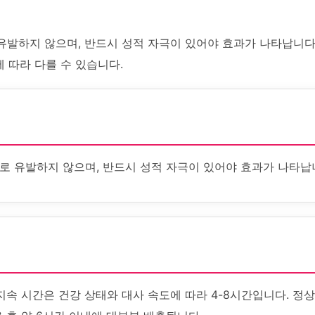
유발하지 않으며, 반드시 성적 자극이 있어야 효과가 나타납니다.
에 따라 다를 수 있습니다.
로 유발하지 않으며, 반드시 성적 자극이 있어야 효과가 나타납
지속 시간은 건강 상태와 대사 속도에 따라 4-8시간입니다. 정