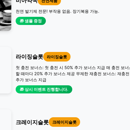
비아약국
천연제품
천연 발기제 전문! 부작용 없음. 장기복용 가능.
🎁 샘플 증정
라이징슬롯
라이징슬롯
첫 충전 보너스: 첫 충전 시 50% 추가 보너스 지급 매 충전 보너
할 때마다 20% 추가 보너스 제공 무제한 재충전 보너스: 재충전 
추가 보너스 지급
🎁 상시 이벤트 진행합니다.
크레이지슬롯
크레이지슬롯