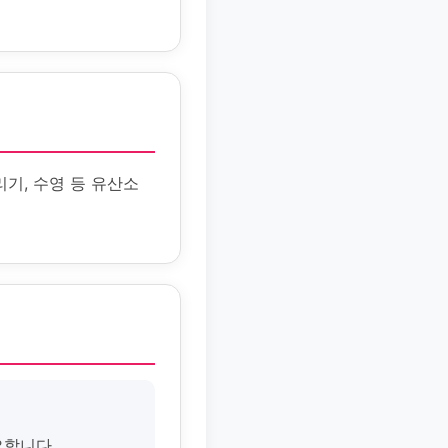
리기, 수영 등 유산소
요합니다.