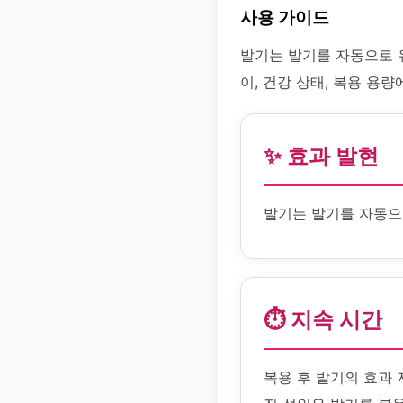
사용 가이드
발기는 발기를 자동으로 
이, 건강 상태, 복용 용량
✨ 효과 발현
발기는 발기를 자동으
⏱️ 지속 시간
복용 후 발기의 효과 