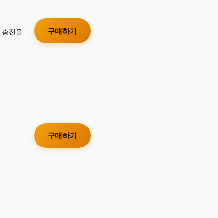
구매하기
가 충전을
구매하기