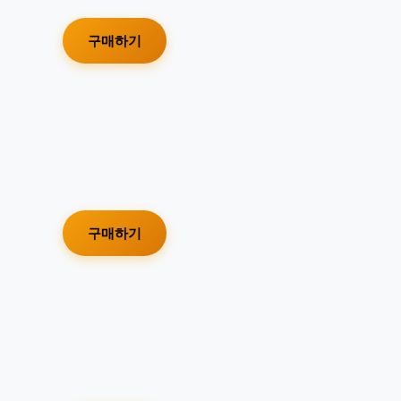
구매하기
구매하기