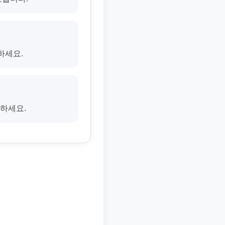
하세요.
절하세요.