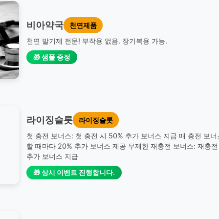
비아약국
천연제품
천연 발기제 전문! 부작용 없음. 장기복용 가능.
🎁 샘플 증정
라이징슬롯
라이징슬롯
첫 충전 보너스: 첫 충전 시 50% 추가 보너스 지급 매 충전 보너
할 때마다 20% 추가 보너스 제공 무제한 재충전 보너스: 재충전 
추가 보너스 지급
🎁 상시 이벤트 진행합니다.