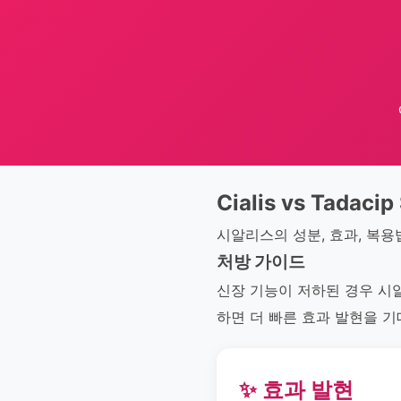
Cialis vs Tadacip
시알리스의 성분, 효과, 복용
처방 가이드
신장 기능이 저하된 경우 시
하면 더 빠른 효과 발현을 기
✨ 효과 발현