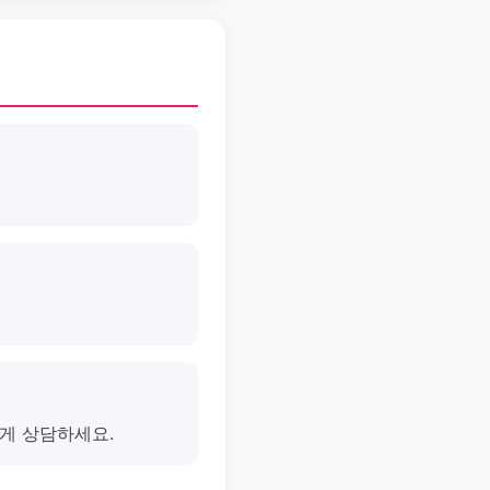
게 상담하세요.