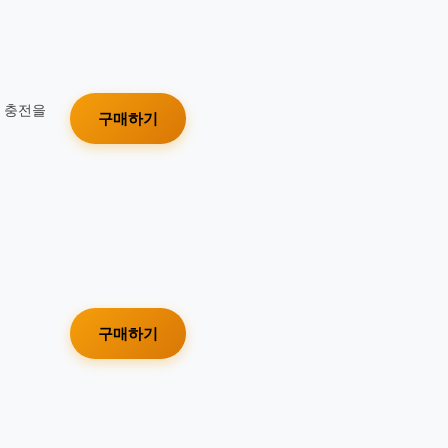
가 충전을
구매하기
구매하기