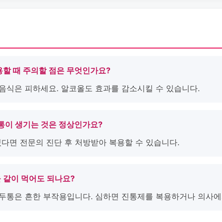
용할 때 주의할 점은 무엇인가요?
 음식은 피하세요. 알코올도 효과를 감소시킬 수 있습니다.
두통이 생기는 것은 정상인가요?
 있다면 전문의 진단 후 처방받아 복용할 수 있습니다.
 같이 먹어도 되나요?
한 두통은 흔한 부작용입니다. 심하면 진통제를 복용하거나 의사에