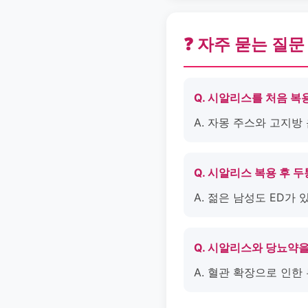
❓ 자주 묻는 질문
Q. 시알리스를 처음 복
A. 자몽 주스와 고지방
Q. 시알리스 복용 후 
A. 젊은 남성도 ED가
Q. 시알리스와 당뇨약을
A. 혈관 확장으로 인