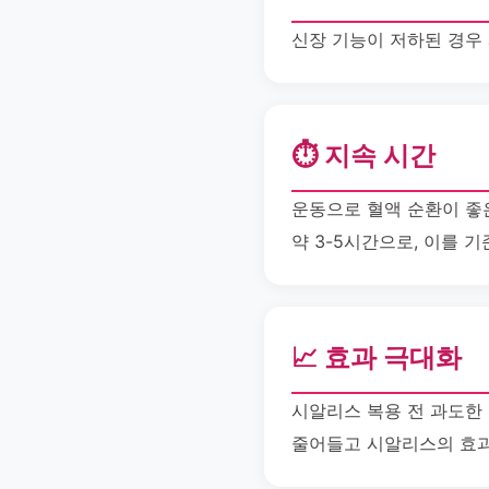
신장 기능이 저하된 경우
⏱️ 지속 시간
운동으로 혈액 순환이 좋
약 3-5시간으로, 이를 
📈 효과 극대화
시알리스 복용 전 과도한
줄어들고 시알리스의 효