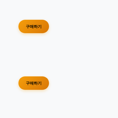
구매하기
구매하기