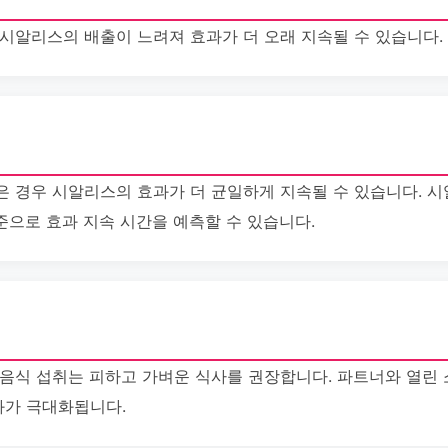
 시알리스의 배출이 느려져 효과가 더 오래 지속될 수 있습니다.
은 경우 시알리스의 효과가 더 균일하게 지속될 수 있습니다. 
기준으로 효과 지속 시간을 예측할 수 있습니다.
 음식 섭취는 피하고 가벼운 식사를 권장합니다. 파트너와 열린 
과가 극대화됩니다.