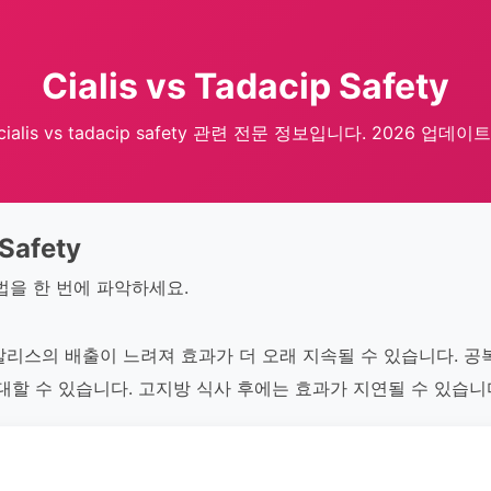
Cialis vs Tadacip Safety
cialis vs tadacip safety 관련 전문 정보입니다. 2026 업데이트
 Safety
법을 한 번에 파악하세요.
알리스의 배출이 느려져 효과가 더 오래 지속될 수 있습니다. 
대할 수 있습니다. 고지방 식사 후에는 효과가 지연될 수 있습니