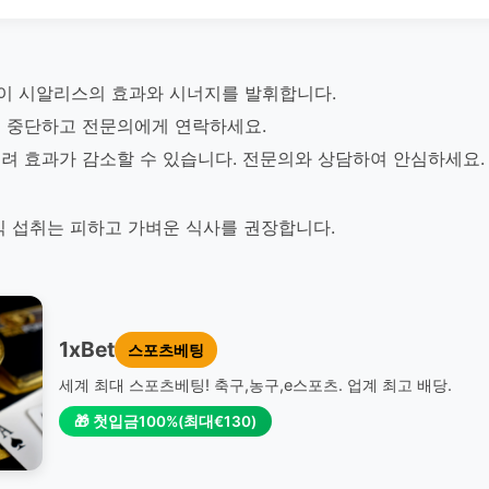
이 시알리스의 효과와 시너지를 발휘합니다.
 중단하고 전문의에게 연락하세요.
려 효과가 감소할 수 있습니다. 전문의와 상담하여 안심하세요.
식 섭취는 피하고 가벼운 식사를 권장합니다.
1xBet
스포츠베팅
세계 최대 스포츠베팅! 축구,농구,e스포츠. 업계 최고 배당.
🎁 첫입금100%(최대€130)