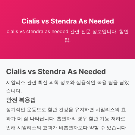
Cialis vs Stendra As Needed
cialis vs stendra as needed 관련 전문 정보입니다. 할인
팁.
Cialis vs Stendra As Needed
시알리스 관련 최신 의학 정보와 실용적인 복용 팁을 담았
습니다.
안전 복용법
정기적인 운동으로 혈관 건강을 유지하면 시알리스의 효
과가 더 잘 나타납니다. 흡연자의 경우 혈관 기능 저하로
인해 시알리스의 효과가 비흡연자보다 약할 수 있습니다.