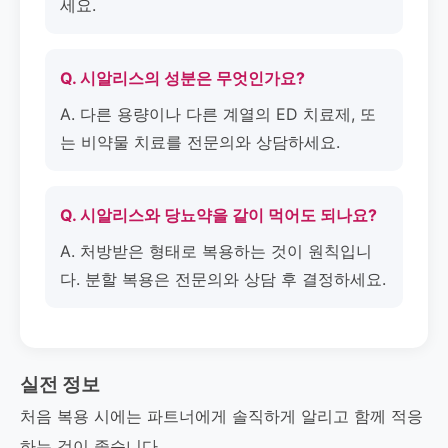
세요.
Q. 시알리스의 성분은 무엇인가요?
A. 다른 용량이나 다른 계열의 ED 치료제, 또
는 비약물 치료를 전문의와 상담하세요.
Q. 시알리스와 당뇨약을 같이 먹어도 되나요?
A. 처방받은 형태로 복용하는 것이 원칙입니
다. 분할 복용은 전문의와 상담 후 결정하세요.
실전 정보
처음 복용 시에는 파트너에게 솔직하게 알리고 함께 적응
하는 것이 좋습니다.