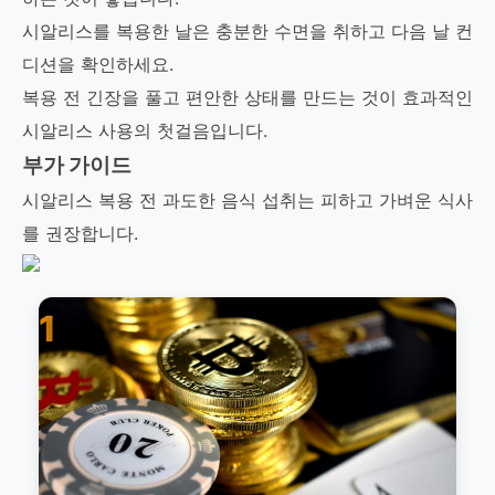
시알리스를 복용한 날은 충분한 수면을 취하고 다음 날 컨
디션을 확인하세요.
복용 전 긴장을 풀고 편안한 상태를 만드는 것이 효과적인
시알리스 사용의 첫걸음입니다.
부가 가이드
시알리스 복용 전 과도한 음식 섭취는 피하고 가벼운 식사
를 권장합니다.
1