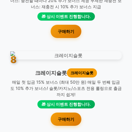
너스: 충전할 때마다 20% 추가 보너스 제공 무제한 재충전 보
너스: 재충전 시 10% 추가 보너스 지급
🎁 상시 이벤트 진행합니다.
구매하기
8
크레이지슬롯
크레이지슬롯
매일 첫 입금 15% 보너스 (최대 50만 원) 매일 두 번째 입금
도 10% 추가 보너스! 슬롯/카지노/스포츠 전용 롤링으로 출금
까지 쉽게!
🎁 상시 이벤트 진행합니다.
구매하기