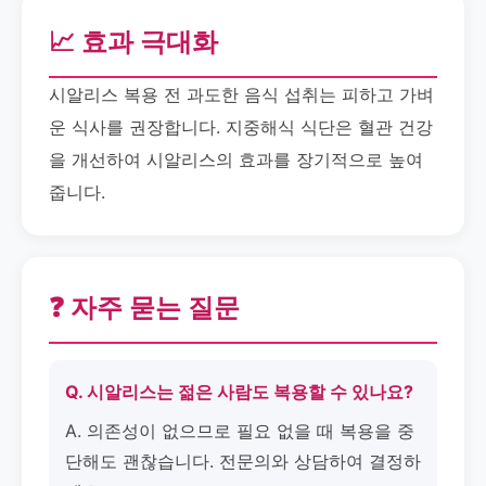
📈 효과 극대화
시알리스 복용 전 과도한 음식 섭취는 피하고 가벼
운 식사를 권장합니다. 지중해식 식단은 혈관 건강
을 개선하여 시알리스의 효과를 장기적으로 높여
줍니다.
❓ 자주 묻는 질문
Q. 시알리스는 젊은 사람도 복용할 수 있나요?
A. 의존성이 없으므로 필요 없을 때 복용을 중
단해도 괜찮습니다. 전문의와 상담하여 결정하