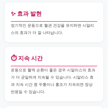
✨ 효과 발현
정기적인 운동으로 혈관 건강을 유지하면 시알리
스의 효과가 더 잘 나타납니다.
⏱️ 지속 시간
운동으로 혈액 순환이 좋은 경우 시알리스의 효과
가 더 균일하게 지속될 수 있습니다. 시알리스 효
과 지속 시간 중 두통이나 홍조가 지속되면 정상
반응일 수 있습니다.