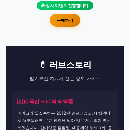
🎁 상시 이벤트 진행합니다.
구매하기
💊 러브스토리
발기부전 치료제 전문 정보 가이드
🇰🇷 국산 제네릭 의약품
비아그라 물질특허는 2012년 만료되었고, 대법원에
서 용도특허도 무효 판결을 받아 많은 제네릭이 출시
되었습니다. 한미약품 팔팔정, 대웅제약 누리그라, 동