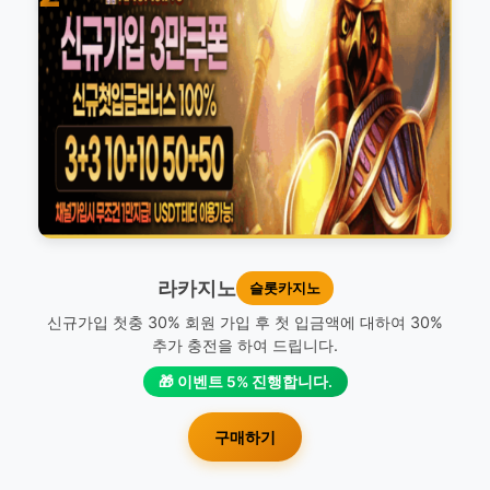
라카지노
슬롯카지노
신규가입 첫충 30% 회원 가입 후 첫 입금액에 대하여 30%
추가 충전을 하여 드립니다.
🎁 이벤트 5% 진행합니다.
구매하기