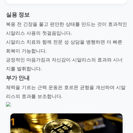
실용 정보
복용 전 긴장을 풀고 편안한 상태를 만드는 것이 효과적인
시알리스 사용의 첫걸음입니다.
시알리스 치료와 함께 전문 성 상담을 병행하면 더 빠른
회복이 가능합니다.
긍정적인 마음가짐과 자신감이 시알리스의 효과와 시너
지를 발휘합니다.
부가 안내
체력을 기르는 근력 운동은 호르몬 균형을 개선하여 시알
리스의 효과를 보조합니다.
1