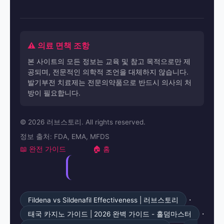
⚠️ 의료 면책 조항
본 사이트의 모든 정보는 교육 및 참고 목적으로만 제
공되며, 전문적인 의학적 조언을 대체하지 않습니다.
발기부전 치료제는 전문의약품으로 반드시 의사의 처
방이 필요합니다.
© 2026 러브스토리. All rights reserved.
정보 출처: FDA, EMA, MFDS
📖 완전 가이드
🏠 홈
·
Fildena vs Sildenafil Effectiveness | 러브스토리
·
태국 카지노 가이드 | 2026 완벽 가이드 - 홀덤마스터