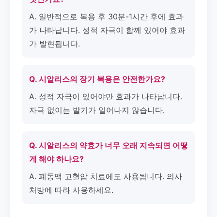
A. 일반적으로 복용 후 30분-1시간 후에 효과
가 나타납니다. 성적 자극이 함께 있어야 효과
가 발현됩니다.
Q. 시알리스의 장기 복용은 안전한가요?
A. 성적 자극이 있어야만 효과가 나타납니다.
자극 없이는 발기가 일어나지 않습니다.
Q. 시알리스의 약효가 너무 오래 지속되면 어떻
게 해야 하나요?
A. 폐동맥 고혈압 치료에도 사용됩니다. 의사
처방에 따라 사용하세요.