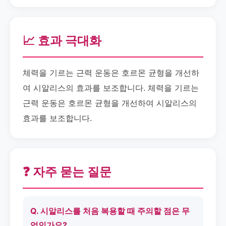
📈 효과 극대화
체력을 기르는 근력 운동은 호르몬 균형을 개선하
여 시알리스의 효과를 보조합니다. 체력을 기르는
근력 운동은 호르몬 균형을 개선하여 시알리스의
효과를 보조합니다.
❓ 자주 묻는 질문
Q. 시알리스를 처음 복용할 때 주의할 점은 무
엇인가요?