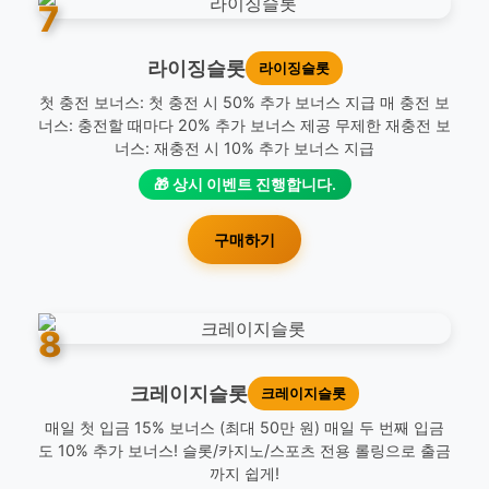
7
라이징슬롯
라이징슬롯
첫 충전 보너스: 첫 충전 시 50% 추가 보너스 지급 매 충전 보
너스: 충전할 때마다 20% 추가 보너스 제공 무제한 재충전 보
너스: 재충전 시 10% 추가 보너스 지급
🎁 상시 이벤트 진행합니다.
구매하기
8
크레이지슬롯
크레이지슬롯
매일 첫 입금 15% 보너스 (최대 50만 원) 매일 두 번째 입금
도 10% 추가 보너스! 슬롯/카지노/스포츠 전용 롤링으로 출금
까지 쉽게!