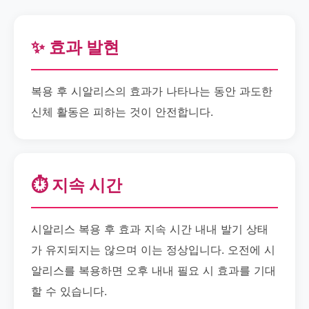
✨ 효과 발현
복용 후 시알리스의 효과가 나타나는 동안 과도한
신체 활동은 피하는 것이 안전합니다.
⏱️ 지속 시간
시알리스 복용 후 효과 지속 시간 내내 발기 상태
가 유지되지는 않으며 이는 정상입니다. 오전에 시
알리스를 복용하면 오후 내내 필요 시 효과를 기대
할 수 있습니다.