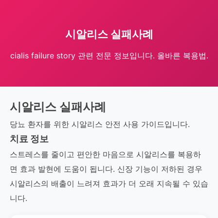
시알리스 실패사례
cialis failure story 관련 전문 정보입니다. 올바른 복용법.
시알리스 실패사례
당뇨 환자를 위한 시알리스 안전 사용 가이드입니다.
치료 정보
스트레스를 줄이고 편안한 마음으로 시알리스를 복용하
면 효과 발현에 도움이 됩니다. 신장 기능이 저하된 경우
시알리스의 배출이 느려져 효과가 더 오래 지속될 수 있습
니다.