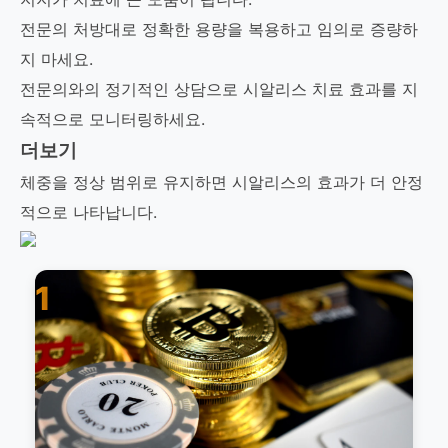
전문의 처방대로 정확한 용량을 복용하고 임의로 증량하
지 마세요.
전문의와의 정기적인 상담으로 시알리스 치료 효과를 지
속적으로 모니터링하세요.
더보기
체중을 정상 범위로 유지하면 시알리스의 효과가 더 안정
적으로 나타납니다.
1