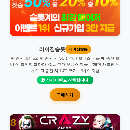
라이징슬롯
라이징슬롯
첫 충전 보너스: 첫 충전 시 50% 추가 보너스 지급 매 충전 보
너스: 충전할 때마다 20% 추가 보너스 제공 무제한 재충전 보
너스: 재충전 시 10% 추가 보너스 지급
🎁 상시 이벤트 진행합니다.
구매하기
8