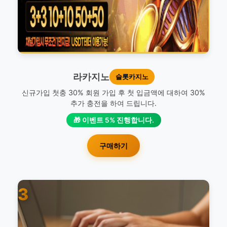
라카지노
슬롯카지노
신규가입 첫충 30% 회원 가입 후 첫 입금액에 대하여 30%
추가 충전을 하여 드립니다.
🎁 이벤트 5% 진행합니다.
구매하기
3