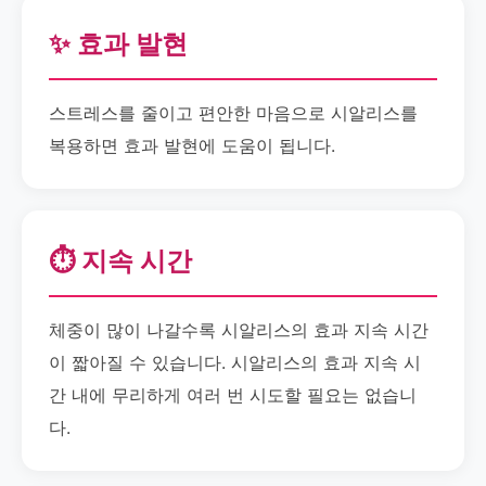
✨ 효과 발현
스트레스를 줄이고 편안한 마음으로 시알리스를
복용하면 효과 발현에 도움이 됩니다.
⏱️ 지속 시간
체중이 많이 나갈수록 시알리스의 효과 지속 시간
이 짧아질 수 있습니다. 시알리스의 효과 지속 시
간 내에 무리하게 여러 번 시도할 필요는 없습니
다.