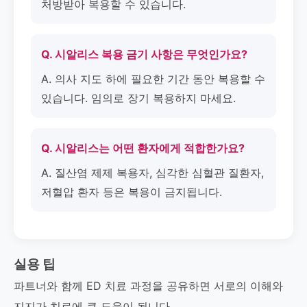
처방받아 복용할 수 있습니다.
Q. 시알리스 복용 금기 사항은 무엇인가요?
A. 의사 지도 하에 필요한 기간 동안 복용할 수
있습니다. 임의로 장기 복용하지 마세요.
Q. 시알리스는 어떤 환자에게 적합한가요?
A. 질산염 제제 복용자, 심각한 심혈관 질환자,
저혈압 환자 등은 복용이 금지됩니다.
실용 팁
파트너와 함께 ED 치료 과정을 공유하면 서로의 이해와
지지가 치료에 큰 도움이 됩니다.