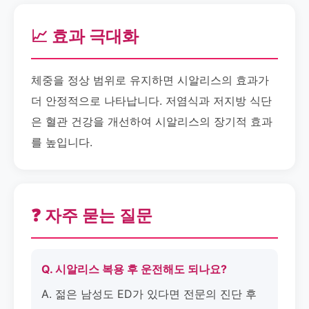
📈 효과 극대화
체중을 정상 범위로 유지하면 시알리스의 효과가
더 안정적으로 나타납니다. 저염식과 저지방 식단
은 혈관 건강을 개선하여 시알리스의 장기적 효과
를 높입니다.
❓ 자주 묻는 질문
Q. 시알리스 복용 후 운전해도 되나요?
A. 젊은 남성도 ED가 있다면 전문의 진단 후